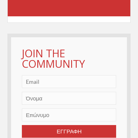
JOIN THE
COMMUNITY