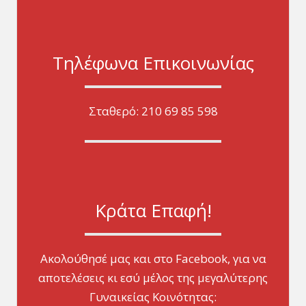
Τηλέφωνα Επικοινωνίας
Σταθερό: 210 69 85 598
Κράτα Επαφή!
Ακολούθησέ μας και στο Facebook, για να
αποτελέσεις κι εσύ μέλος της μεγαλύτερης
Γυναικείας Κοινότητας: