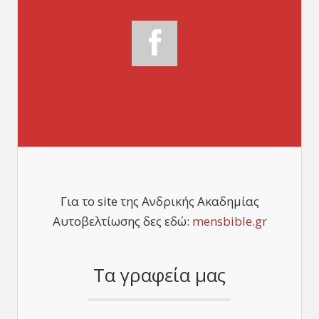
Για το site της Ανδρικής Ακαδημίας
Αυτοβελτίωσης δες εδώ:
mensbible.gr
Τα γραφεία μας