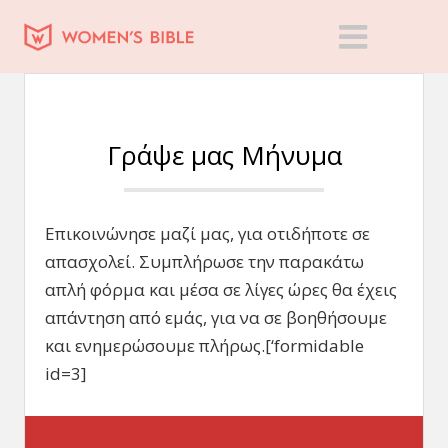
Γράψε μας Μήνυμα
Επικοινώνησε μαζί μας, για οτιδήποτε σε
απασχολεί. Συμπλήρωσε την παρακάτω
απλή φόρμα και μέσα σε λίγες ώρες θα έχεις
απάντηση από εμάς, για να σε βοηθήσουμε
και ενημερώσουμε πλήρως.[‘formidable
id=3]