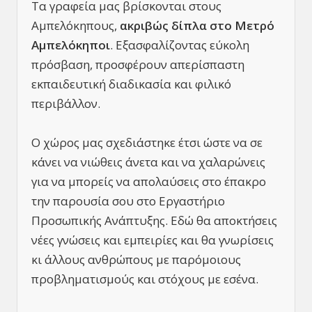
Τα γραφεία μας βρίσκονται στους
Αμπελόκηπους,
ακριβώς δίπλα στο Μετρό
Αμπελόκηποι
. Εξασφαλίζοντας εύκολη
πρόσβαση, προσφέρουν απερίσπαστη
εκπαιδευτική διαδικασία και φιλικό
περιβάλλον.
Ο χώρος μας σχεδιάστηκε έτσι ώστε να σε
κάνει να νιώθεις άνετα και να χαλαρώνεις
για να μπορείς να απολαύσεις στο έπακρο
την παρουσία σου στο Εργαστήριο
Προσωπικής Ανάπτυξης. Εδώ θα αποκτήσεις
νέες γνώσεις και εμπειρίες και θα γνωρίσεις
κι άλλους ανθρώπους με παρόμοιους
προβληματισμούς και στόχους με εσένα.