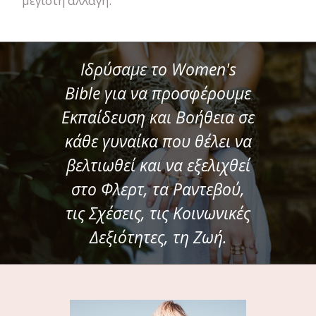
μέγιστη αλλαγή.
Ιδρύσαμε το Women's
Bible για να προσφέρουμε
Εκπαίδευση και Βοήθεια σε
κάθε γυναίκα που θέλει να
βελτιωθεί και να εξελιχθεί
στο Φλερτ, τα Ραντεβού,
τις Σχέσεις, τις Κοινωνικές
Δεξιότητες, τη Ζωή.