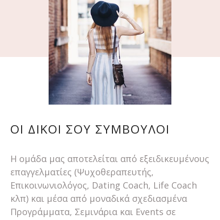
ΟΙ ΔΙΚΟΙ ΣΟΥ ΣΥΜΒΟΥΛΟΙ
Η ομάδα μας αποτελείται από εξειδικευμένους
επαγγελματίες (Ψυχοθεραπευτής,
Επικοινωνιολόγος, Dating Coach, Life Coach
κλπ) και μέσα από μοναδικά σχεδιασμένα
Προγράμματα, Σεμινάρια και Events σε