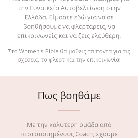
την Γυναικεία Αυτοβελτίωση στην
Ελλάδα. Είμαστε εδώ για να σε
βοηθήσουμε να φλερτάρεις, να
επικοινωνείς και να ζεις ελεύθερη.
Στο Women's Bible θα μάθεις τα πάντα για τις
σχέσεις, το φλερτ και την επικοινωνία!
Πως βοηθάμε
Με την καλύτερη ομάδα από
πιστοποιημένους Coach, έχουμε