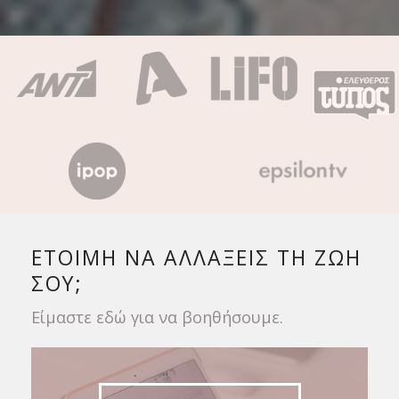
ΕΤΟΙΜΗ ΝΑ ΑΛΛΑΞΕΙΣ ΤΗ ΖΩΗ
ΣΟΥ;
Είμαστε εδώ για να βοηθήσουμε.