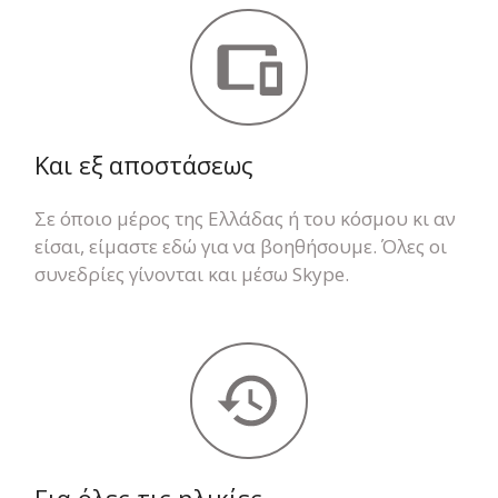
Και εξ αποστάσεως
Σε όποιο μέρος της Ελλάδας ή του κόσμου κι αν
είσαι, είμαστε εδώ για να βοηθήσουμε. Όλες οι
συνεδρίες γίνονται και μέσω Skype.
Για όλες τις ηλικίες