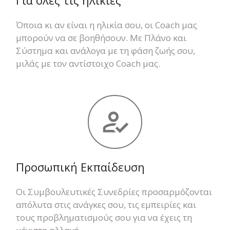
Όποια κι αν είναι η ηλικία σου, οι Coach μας
μπορούν να σε βοηθήσουν. Με Πλάνο και
Σύστημα και ανάλογα με τη φάση ζωής σου,
μιλάς με τον αντίστοιχο Coach μας.
Προσωπική Εκπαίδευση
Οι Συμβουλευτικές Συνεδρίες προσαρμόζονται
απόλυτα στις ανάγκες σου, τις εμπειρίες και
τους προβληματισμούς σου για να έχεις τη