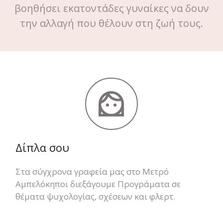
βοηθήσει εκατοντάδες γυναίκες να δουν
την αλλαγή που θέλουν στη ζωή τους.
Δίπλα σου
Στα σύγχρονα γραφεία μας στο Μετρό
Αμπελόκηποι διεξάγουμε Προγράματα σε
θέματα ψυχολογίας, σχέσεων και φλερτ.