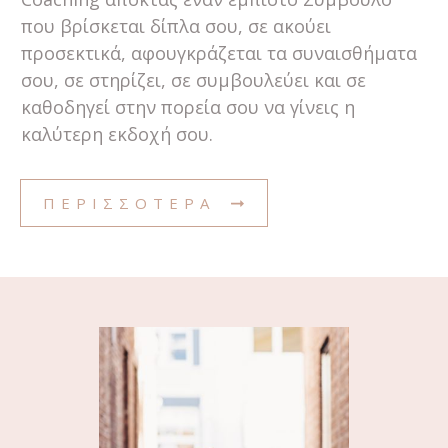
που βρίσκεται δίπλα σου, σε ακούει
προσεκτικά, αφουγκράζεται τα συναισθήματα
σου, σε στηρίζει, σε συμβουλεύει και σε
καθοδηγεί στην πορεία σου να γίνεις η
καλύτερη εκδοχή σου.
ΠΕΡΙΣΣΟΤΕΡΑ