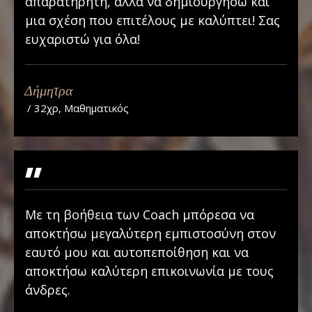
απαρατήρητη, αλλά να δημιουργήσω και
μια σχέση που επιτέλους με καλύπτει! Σας
ευχαριστώ για όλα!
Δήμητρα
/ 32χρ, Μαθηματικός
"
Με τη βοήθεια των Coach μπόρεσα να
αποκτήσω μεγαλύτερη εμπιστοσύνη στον
εαυτό μου και αυτοπεποίθηση και να
αποκτήσω καλύτερη επικοινωνία με τους
άνδρες.