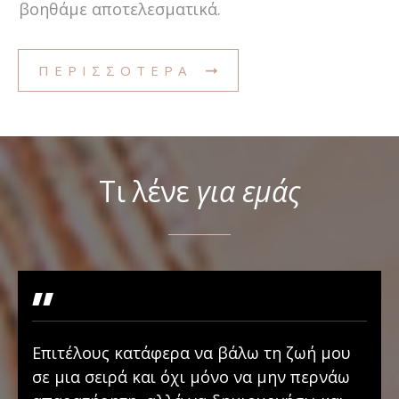
βοηθάμε αποτελεσματικά.
ΠΕΡΙΣΣΟΤΕΡΑ
Τι λένε
για εμάς
"
Επιτέλους κατάφερα να βάλω τη ζωή μου
σε μια σειρά και όχι μόνο να μην περνάω