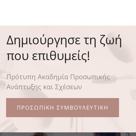
Δημιούργησε τη ζωή
που επιθυμείς!
Πρότυπη Ακαδημία Προσωπικής
Ανάπτυξης και Σχέσεων
ΠΡΟΣΩΠΙΚΗ ΣΥΜΒΟΥΛΕΥΤΙΚΗ