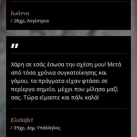
Ιωάννα
/ 28χρ, Λογίστρια
"
Χάρη σε εσάς έσωσα την σχέση μου! Μετά
από τόσα χρόνια συγκατοίκησης και
γάμου, τα πράγματα είχαν φτάσει σε
περίεργο σημείο, μέχρι που μίλησα μαζί
σας. Τώρα είμαστε και πάλι καλά!
Ελισάβετ
/ 39χρ, Δημ. Υπάλληλος