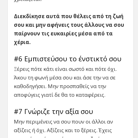
Διεκδίκησε αυτά που θέλεις από τη ζωή
σου και μην αφήνεις τους άλλους να σου
παίρνουν τις ευκαιρίες μέσα από τα
χέρια.
#6 Εμπιστεύσου το ένστικτό σου
Ξέρεις πότε κάτι είναι σωστό και πότε όχι.
Άκου τη φωνή μέσα σου και άσε την να σε
καθοδηγήσει. Μην προσπαθείς να την
αποφύγεις γιατί δε θα το καταφέρεις.
#7 Γνώριζε την αξία σου
Μην περιμένεις να σου πουν οι άλλοι αν
αξίζεις ή όχι. Αξίζεις και το ξέρεις. Έχεις