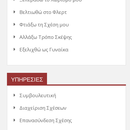
Βελτιωθώ στο Φλερτ
Φτιάξω τη Σχέση μου
Αλλάξω Τρόπο Σκέψης
Εξελιχθώ ως Γυναίκα
ΥΠΗΡΕΣΙΕΣ
Συμβουλευτική
Διαχείριση Σχέσεων
Επανασύνδεση Σχέσης