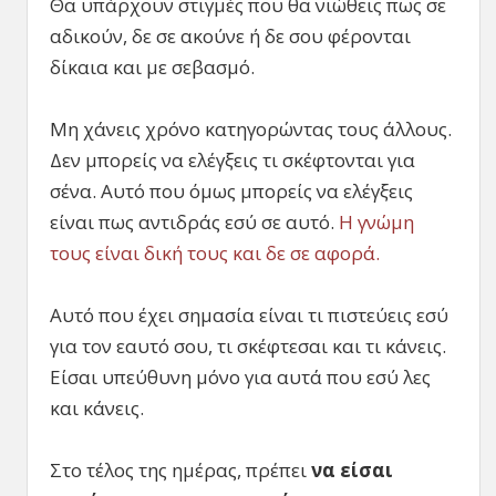
Θα υπάρχουν στιγμές που θα νιώθεις πως σε
αδικούν, δε σε ακούνε ή δε σου φέρονται
δίκαια και με σεβασμό.
Μη χάνεις χρόνο κατηγορώντας τους άλλους.
Δεν μπορείς να ελέγξεις τι σκέφτονται για
σένα. Αυτό που όμως μπορείς να ελέγξεις
είναι πως αντιδράς εσύ σε αυτό.
Η γνώμη
τους είναι δική τους και δε σε αφορά.
Αυτό που έχει σημασία είναι τι πιστεύεις εσύ
για τον εαυτό σου, τι σκέφτεσαι και τι κάνεις.
Είσαι υπεύθυνη μόνο για αυτά που εσύ λες
και κάνεις.
Στο τέλος της ημέρας, πρέπει
να είσαι