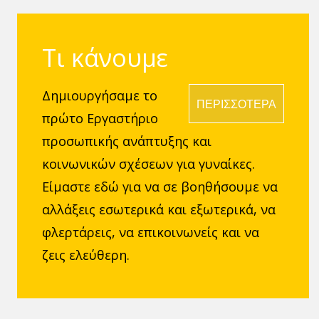
Τι κάνουμε
Δημιουργήσαμε το
ΠΕΡΙΣΣΟΤΕΡΑ
πρώτο Εργαστήριο
προσωπικής ανάπτυξης και
κοινωνικών σχέσεων για γυναίκες.
Είμαστε εδώ για να σε βοηθήσουμε να
αλλάξεις εσωτερικά και εξωτερικά, να
φλερτάρεις, να επικοινωνείς και να
ζεις ελεύθερη.