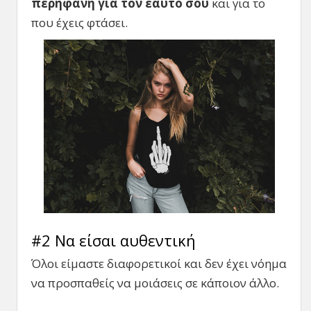
περήφανη για τον εαυτό σου
και για το
που έχεις φτάσει.
#2 Να είσαι αυθεντική
Όλοι είμαστε διαφορετικοί και δεν έχει νόημα
να προσπαθείς να μοιάσεις σε κάποιον άλλο.