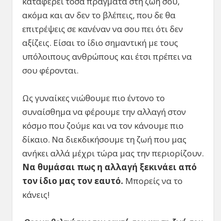
καταφέρει τόσα πράγματα στη ζωή σου,
ακόμα και αν δεν το βλέπεις, που δε θα
επιτρέψεις σε κανέναν να σου πει ότι δεν
αξίζεις. Είσαι το ίδιο σημαντική με τους
υπόλοιπους ανθρώπους και έτσι πρέπει να
σου φέρονται.
Ως γυναίκες νιώθουμε πιο έντονο το
συναίσθημα να φέρουμε την αλλαγή στον
κόσμο που ζούμε και να τον κάνουμε πιο
δίκαιο. Να διεκδικήσουμε τη ζωή που μας
ανήκει αλλά μέχρι τώρα μας την περιορίζουν.
Να θυμάσαι πως η αλλαγή ξεκινάει από
τον ίδιο μας τον εαυτό.
Μπορείς να το
κάνεις!