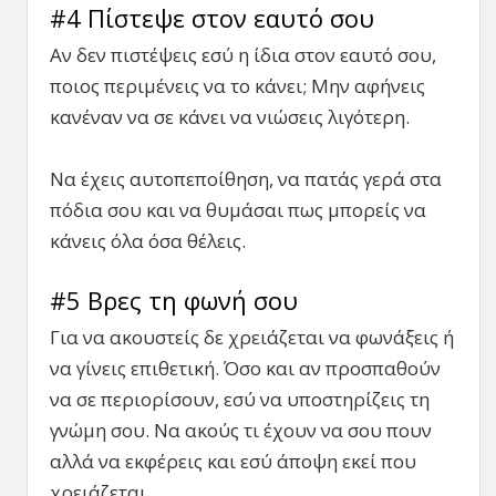
#4 Πίστεψε στον εαυτό σου
Αν δεν πιστέψεις εσύ η ίδια στον εαυτό σου,
ποιος περιμένεις να το κάνει; Μην αφήνεις
κανέναν να σε κάνει να νιώσεις λιγότερη.
Να έχεις αυτοπεποίθηση, να πατάς γερά στα
πόδια σου και να θυμάσαι πως μπορείς να
κάνεις όλα όσα θέλεις.
#5 Βρες τη φωνή σου
Για να ακουστείς δε χρειάζεται να φωνάξεις ή
να γίνεις επιθετική. Όσο και αν προσπαθούν
να σε περιορίσουν, εσύ να υποστηρίζεις τη
γνώμη σου. Να ακούς τι έχουν να σου πουν
αλλά να εκφέρεις και εσύ άποψη εκεί που
χρειάζεται.