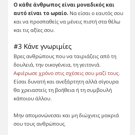
Ο κάθε άνθρωπος είναι μοναδικός και
αυτό είναι το ωραίο.
Να είσαι ο εαυτός σου
και να προσπαθείς να μένεις πιστή στα θέλω
και τις αξίες σου.
#3 Κάνε γνωριμίες
Βρες ανθρώπους που να ταιριάζεις από τη
δουλειά, την οικογένεια, τη γειτονιά.
Αφιέρωσε χρόνο στις σχέσεις σου μαζί τους.
Είσαι δυνατή και ανεξάρτητη αλλά σίγουρα
θα χρειαστείς τη βοήθεια ή τη συμβουλή
κάποιου άλλου.
Μην απομονώνεσαι και μη διώχνεις μακριά
σου τους ανθρώπους.