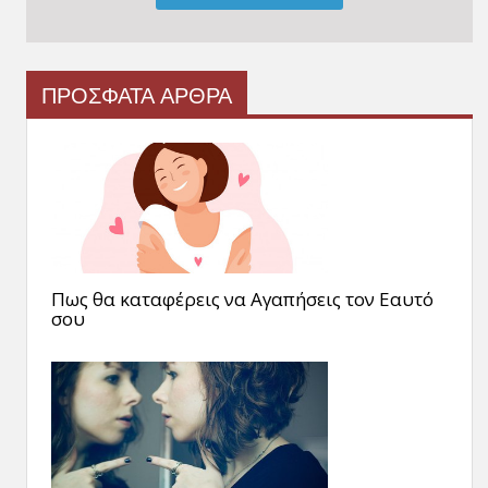
ΠΡΟΣΦΑΤΑ ΑΡΘΡΑ
Πως θα καταφέρεις να Αγαπήσεις τον Εαυτό
σου