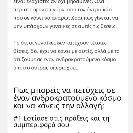
είναι ελάχιστες αν όχι μηδαμινές. Όλα
περιστρέφονται γύρω από τον άντρα κάτι
που σε κάνει να αναρωτιέσαι πως γίνεται να
μην υπάρχουν γυναίκες σε αυτές τις θέσεις.
Το ότι οι γυναίκες δεν κατέχουν τέτοιες
θέσεις, δεν έχει να κάνει με αυτές, αλλά με το
ότι ζούμε σε έναν ανδροκρατούμενο κόσμο
όπου ο άντρας υπερισχύει.
Πως μπορείς να πετύχεις σε
έναν ανδροκρατούμενο κόσμο
και να κάνεις την αλλαγή;
#1 Εστίασε στις πράξεις και τη
συμπεριφορά σου