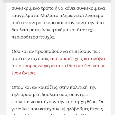
πράττει αλλιώς. Να μιλάει, να ντύνεται με
συγκεκριμένο τρόπο ή να κάνει συγκεκριμένα
επαγγέλματα. Μάλιστα πληρώνεται λιγότερο
από τον άντρα ακόμα και όταν κάνει την ίδια
δουλειά με εκείνον ή ακόμα και όταν έχει
περισσότερα πτυχία.
Όσο και αν προσπαθούν να σε πείσουν πως
αυτά δεν ισχύουν,
από μικρή έχεις καταλάβει
ότι ο κόσμος δε φέρεται το ίδιο σε σένα και σε
έναν άντρα.
Όπου και αν κοιτάξεις, στην πολιτική, την
τηλεόραση, τη δουλειά σου, οι άντρες
φαίνεται να κατέχουν την κυρίαρχη θέση. Οι
γυναίκες που κατέχουν υψηλόβαθμες θέσεις