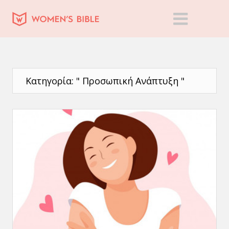
Κατηγορία: " Προσωπική Ανάπτυξη "