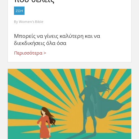
ΖΩΗ
By
Women's Bible
Μπορείς να γίνεις καλύτερη και να
διεκδικήσεις όλα όσα
Περισσότερα >