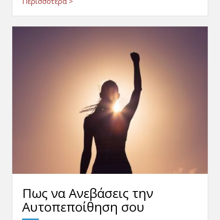
Περισσότερα >
Πως να Ανεβάσεις την
Αυτοπεποίθηση σου