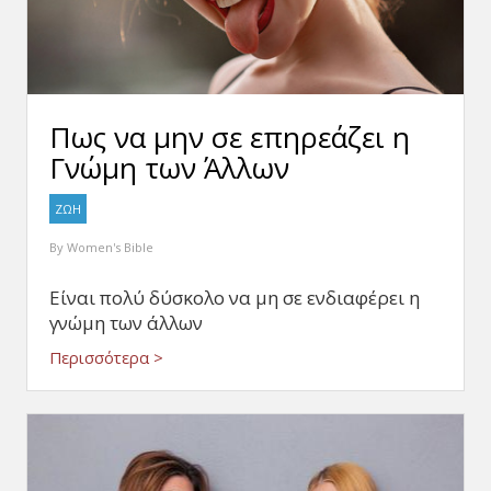
Πως να μην σε επηρεάζει η
Γνώμη των Άλλων
ΖΩΗ
By
Women's Bible
Είναι πολύ δύσκολο να μη σε ενδιαφέρει η
γνώμη των άλλων
Περισσότερα >