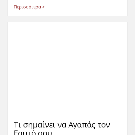
Περισσότερα >
Τι σημαίνει να Αγαπάς τον
Εαυτό σου