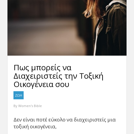
Πως μπορείς να
Διαχειριστείς την Τοξική
Οικογένεια σου
ΖΩΗ
By
Women's Bible
Δεν είναι ποτέ εύκολο να διαχειριστείς μια
τοξική οικογένεια,