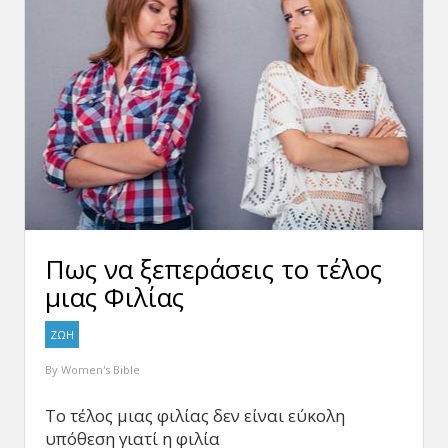
Πως να ξεπεράσεις το τέλος
μιας Φιλίας
ΖΩΗ
By
Women's Bible
Το τέλος μιας φιλίας δεν είναι εύκολη
υπόθεση γιατί η φιλία