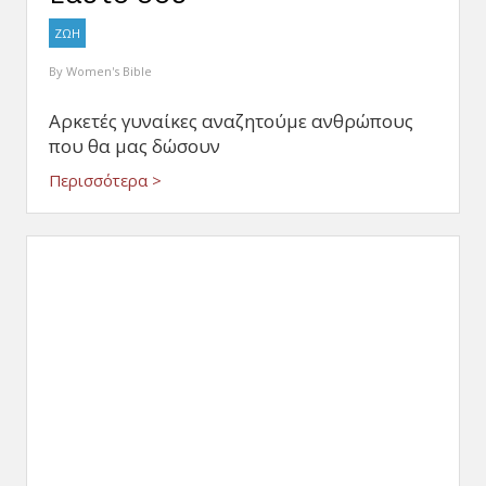
ΖΩΗ
By
Women's Bible
Αρκετές γυναίκες αναζητούμε ανθρώπους
που θα μας δώσουν
Περισσότερα >