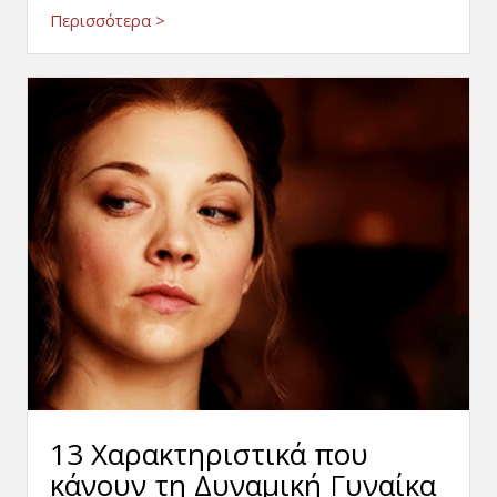
Περισσότερα >
13 Χαρακτηριστικά που
κάνουν τη Δυναμική Γυναίκα