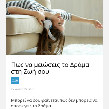
Πως να μειώσεις το Δράμα
στη Ζωή σου
ΖΩΗ
By
Women's Bible
Μπορεί να σου φαίνεται πως δεν μπορείς να
αποφύγεις το δράμα