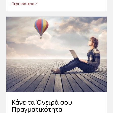
Περισσότερα >
Κάνε τα Όνειρά σου
Πραγματικότητα