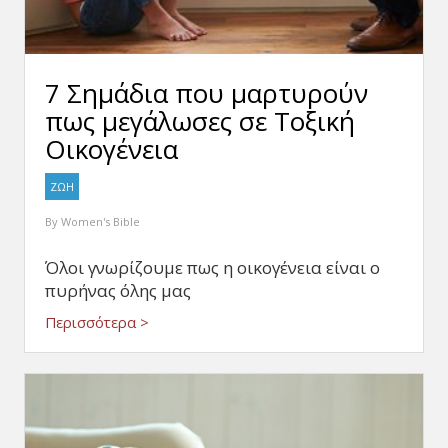
7 Σημάδια που μαρτυρούν
πως μεγάλωσες σε Τοξική
Οικογένεια
ΖΩΗ
By
Women's Bible
Όλοι γνωρίζουμε πως η οικογένεια είναι ο
πυρήνας όλης μας
Περισσότερα >