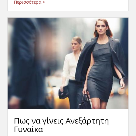
Περισσότερα >
Πως να γίνεις Ανεξάρτητη
Γυναίκα