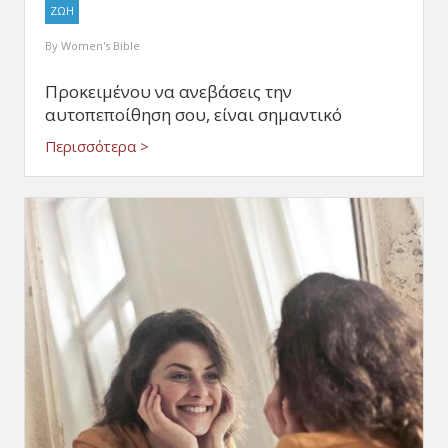
ΖΩΗ
By
Women's Bible
Προκειμένου να ανεβάσεις την
αυτοπεποίθηση σου, είναι σημαντικό
Περισσότερα >