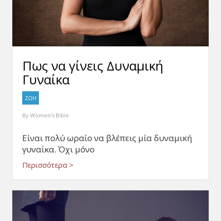
Πως να γίνεις Δυναμική
Γυναίκα
ΖΩΗ
By
Women's Bible
Είναι πολύ ωραίο να βλέπεις μία δυναμική
γυναίκα. Όχι μόνο
Περισσότερα >