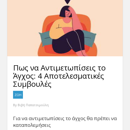
Πως να Αντιμετωπίσεις το
Άγχος: 4 Αποτελεσματικές
Συμβουλές
ΖΩΗ
By
Βιβή Παπατσιμούλη
Για να αντιμετωπίσεις το άγχος θα πρέπει να
καταπολεμήσεις