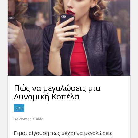
Πώς να μεγαλώσεις μια
Δυναμική Κοπέλα
ΖΩΗ
By
Women's Bible
Είμαι σίγουρη πως μέχρι να μεγαλώσεις