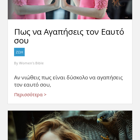
Πως να Αγαπήσεις τον Εαυτό
σου
ΖΩΗ
By
Women's Bible
Αν νιώθεις πως είναι δύσκολο να αγαπήσεις
τον εαυτό σου,
Περισσότερα >