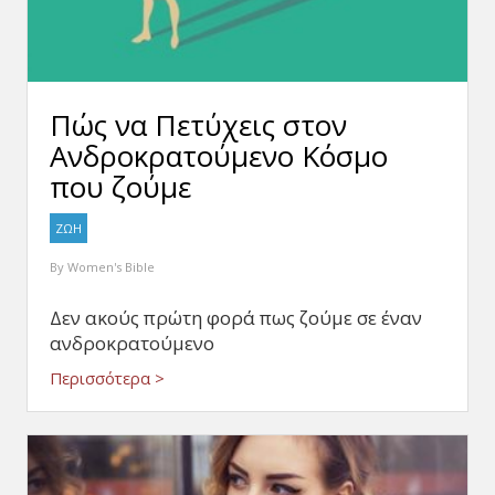
Πώς να Πετύχεις στον
Ανδροκρατούμενο Κόσμο
που ζούμε
ΖΩΗ
By
Women's Bible
Δεν ακούς πρώτη φορά πως ζούμε σε έναν
ανδροκρατούμενο
Περισσότερα >