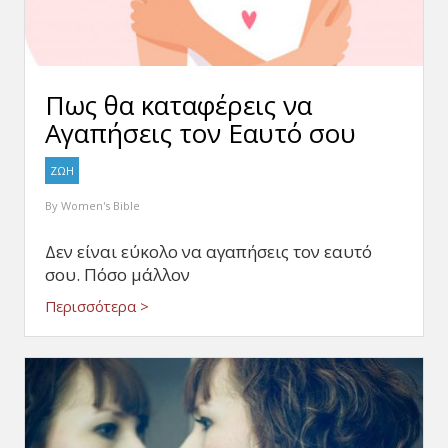
Πως θα καταφέρεις να
Αγαπήσεις τον Εαυτό σου
ΖΩΗ
By
Women's Bible
Δεν είναι εύκολο να αγαπήσεις τον εαυτό
σου. Πόσο μάλλον
Περισσότερα >