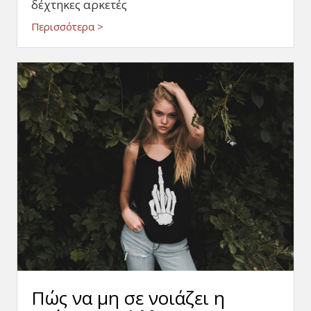
δέχτηκες αρκετές
Περισσότερα >
Πώς να μη σε νοιάζει η