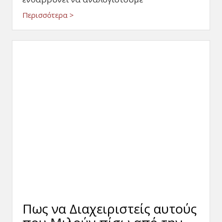
Περισσότερα >
Πως να Διαχειριστείς αυτούς