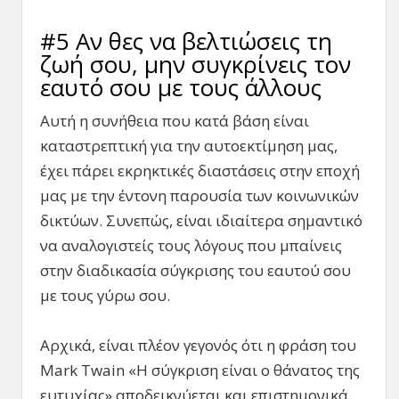
#5 Αν θες να βελτιώσεις τη
ζωή σου, μην συγκρίνεις τον
εαυτό σου με τους άλλους
Αυτή η συνήθεια που κατά βάση είναι
καταστρεπτική για την αυτοεκτίμηση μας,
έχει πάρει εκρηκτικές διαστάσεις στην εποχή
μας με την έντονη παρουσία των κοινωνικών
δικτύων. Συνεπώς, είναι ιδιαίτερα σημαντικό
να αναλογιστείς τους λόγους που μπαίνεις
στην διαδικασία σύγκρισης του εαυτού σου
με τους γύρω σου.
Αρχικά, είναι πλέον γεγονός ότι η φράση του
Mark Twain «Η σύγκριση είναι ο θάνατος της
ευτυχίας» αποδεικνύεται και επιστημονικά.