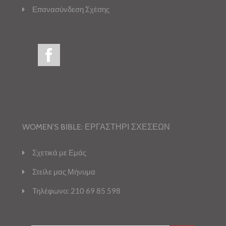
Επανασύνδεση Σχέσης
WOMEN’S BIBLE: ΕΡΓΑΣΤΗΡΙ ΣΧΕΣΕΩΝ
Σχετικά με Εμάς
Στείλε μας Μήνυμα
Τηλέφωνο: 210 69 85 598