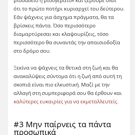
μισοάδειο ή μισογεμάτο» και ξέρουμε όλοι
ότι το πρώτο ποτήρι κυριαρχεί του δεύτερου.
Εάν ψάχνεις για άσχημα πράγματα, θα τα
βρίσκεις πάντα. Όσο περισσότερο
διαμαρτύρεσαι και κλαψουρίζεις, τόσο
περισσότερο θα συναντάς την απαισιοδοξία
στο δρόμο σου.
Ξεκίνα να ψάχνεις τα θετικά στη ζωή και θα
ανακαλύψεις σύντομα ότι η ζωή από αυτή τη
σκοπιά είναι πιο ελκυστική. Μαζί με την
αλλαγή στη συμπεριφορά σου θα έρθουν και
καλύτερες ευκαιρίες για να εκμεταλλευτείς.
#3 Μην παίρνεις τα πάντα
προσωπικά