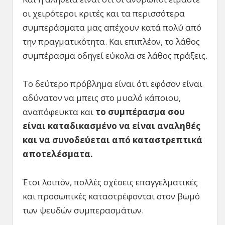
οι χειρότεροι κριτές και τα περισσότερα
συμπεράσματα μας απέχουν κατά πολύ από
την πραγματικότητα. Και επιπλέον, το λάθος
συμπέρασμα οδηγεί εύκολα σε λάθος πράξεις.
Το δεύτερο πρόβλημα είναι ότι εφόσον είναι
αδύνατον να μπεις στο μυαλό κάποιου,
αναπόφευκτα και
το συμπέρασμα σου
είναι καταδικασμένο να είναι αναληθές
και να συνοδεύεται από καταστρεπτικά
αποτελέσματα.
Έτσι λοιπόν, πολλές σχέσεις επαγγελματικές
και προσωπικές καταστρέφονται στον βωμό
των ψευδών συμπερασμάτων.