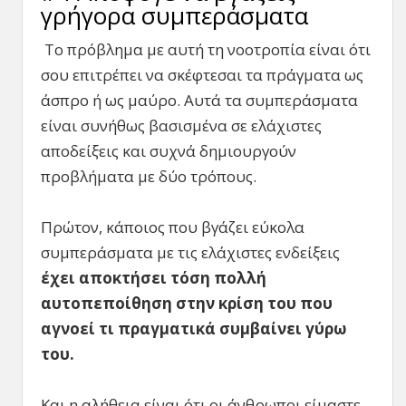
γρήγορα συμπεράσματα
Το πρόβλημα με αυτή τη νοοτροπία είναι ότι
σου επιτρέπει να σκέφτεσαι τα πράγματα ως
άσπρο ή ως μαύρο. Αυτά τα συμπεράσματα
είναι συνήθως βασισμένα σε ελάχιστες
αποδείξεις και συχνά δημιουργούν
προβλήματα με δύο τρόπους.
Πρώτον, κάποιος που βγάζει εύκολα
συμπεράσματα με τις ελάχιστες ενδείξεις
έχει αποκτήσει τόση πολλή
αυτοπεποίθηση στην κρίση του που
αγνοεί τι πραγματικά συμβαίνει γύρω
του.
Και η αλήθεια είναι ότι οι άνθρωποι είμαστε