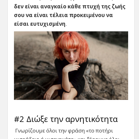
δεν είναι αναγκαίο κάθε πτυχή της ζωής
σου να είναι τέλεια προκειμένου να
είσαι ευτυχισμένη
.
#2 Διώξε την αρνητικότητα
Γνωρίζουμε όλοι την φράση «το ποτήρι