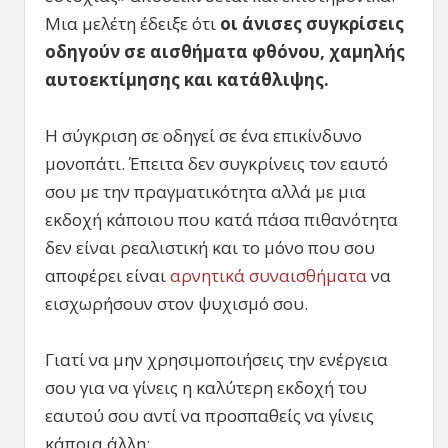
Μια μελέτη έδειξε ότι
οι άνισες συγκρίσεις
οδηγούν σε αισθήματα φθόνου, χαμηλής
αυτοεκτίμησης και κατάθλιψης.
Η σύγκριση σε οδηγεί σε ένα επικίνδυνο
μονοπάτι. Έπειτα δεν συγκρίνεις τον εαυτό
σου με την πραγματικότητα αλλά με μια
εκδοχή κάποιου που κατά πάσα πιθανότητα
δεν είναι ρεαλιστική και το μόνο που σου
αποφέρει είναι
αρνητικά συναισθήματα
να
εισχωρήσουν στον ψυχισμό σου.
Γιατί να μην χρησιμοποιήσεις την ενέργεια
σου για να γίνεις η καλύτερη εκδοχή του
εαυτού σου αντί να προσπαθείς να γίνεις
κάποια άλλη;