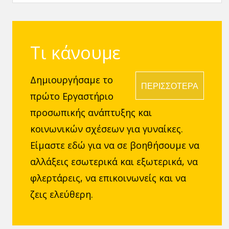
Καλύτερη;
εαυτό σου
Τι κάνουμε
Δημιουργήσαμε το
ΠΕΡΙΣΣΟΤΕΡΑ
πρώτο Εργαστήριο
προσωπικής ανάπτυξης και
κοινωνικών σχέσεων για γυναίκες.
Είμαστε εδώ για να σε βοηθήσουμε να
αλλάξεις εσωτερικά και εξωτερικά, να
φλερτάρεις, να επικοινωνείς και να
ζεις ελεύθερη.