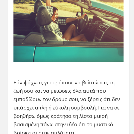
Εάν ψάχνεις για τρόπους να βελτιώσεις τη
ζωή σου και να μειώσεις όλα αυτά που
εμποδίζουν τον δρόμο σου, να ξέρεις ότι δεν
υπάρχει απλή ή εύκολη συμβουλή. Για να σε
βοηθήσω όμως κράτησα τη λίστα μικρή
βασισμένη πάνω στην ιδέα ότι το μυστικό
βρίσκεται στην απλότητα.