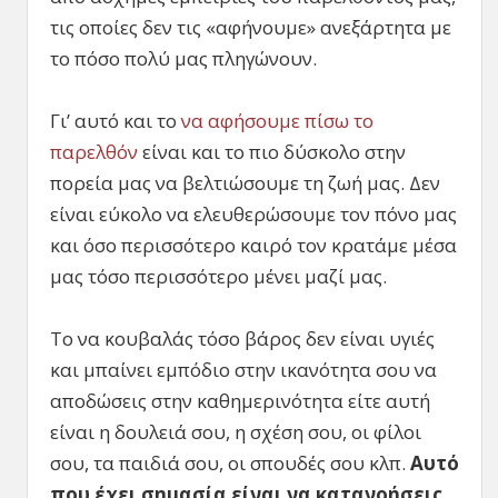
τις οποίες δεν τις «αφήνουμε» ανεξάρτητα με
το πόσο πολύ μας πληγώνουν.
Γι’ αυτό και το
να αφήσουμε πίσω το
παρελθόν
είναι και το πιο δύσκολο στην
πορεία μας να βελτιώσουμε τη ζωή μας. Δεν
είναι εύκολο να ελευθερώσουμε τον πόνο μας
και όσο περισσότερο καιρό τον κρατάμε μέσα
μας τόσο περισσότερο μένει μαζί μας.
Το να κουβαλάς τόσο βάρος δεν είναι υγιές
και μπαίνει εμπόδιο στην ικανότητα σου να
αποδώσεις στην καθημερινότητα είτε αυτή
είναι η δουλειά σου, η σχέση σου, οι φίλοι
σου, τα παιδιά σου, οι σπουδές σου κλπ.
Αυτό
που έχει σημασία είναι να κατανοήσεις