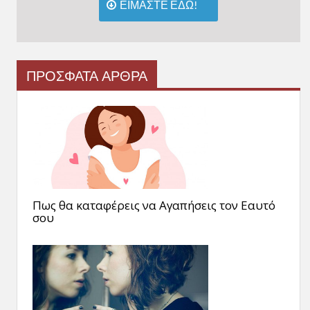
ΕΙΜΑΣΤΕ ΕΔΩ!
ΠΡΟΣΦΑΤΑ ΑΡΘΡΑ
Πως θα καταφέρεις να Αγαπήσεις τον Εαυτό
σου