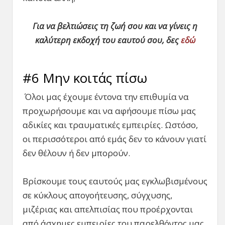
Για να βελτιώσεις τη ζωή σου και να γίνεις η
καλύτερη εκδοχή του εαυτού σου, δες
εδώ
#6 Μην κοιτάς πίσω
Όλοι μας έχουμε έντονα την επιθυμία να
προχωρήσουμε και να αφήσουμε πίσω μας
αδικίες και τραυματικές εμπειρίες. Ωστόσο,
οι περισσότεροι από εμάς δεν το κάνουν γιατί
δεν θέλουν ή δεν μπορούν.
Βρίσκουμε τους εαυτούς μας εγκλωβισμένους
σε κύκλους απογοήτευσης, σύγχυσης,
μιζέριας και απελπισίας που προέρχονται
από άσχημες εμπειρίες του παρελθόντος μας,