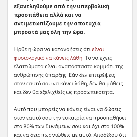
εξαντληθούμε από την υπερβολική
προσπάθεια αλλά και να
αντιμετωπίζουμε την αποτυχία
μπροστά μας όλη την ώρα.
Ήρθε η ώρα να κατανοήσεις ότι
είναι
φυσιολογικό να κάνεις λάθη.
Το να έχεις
ελαττώματα είναι αναπόσπαστο κομμάτι της
ανθρώπινης ύπαρξης. Εάν δεν επιτρέψεις
στον εαυτό σου να κάνει λάθη, δεν θα μάθεις
και δεν θα εξελιχθείς ως προσωπικότητα.
Αυτό που μπορείς να κάνεις είναι να δώσεις
στον εαυτό σου την ευκαιρία να προσπαθήσει
στο 80% των δυνάμεων σου και όχι στο 100%
και να δεις πως νιώθεις με αυτό. Αποδέξου ότι