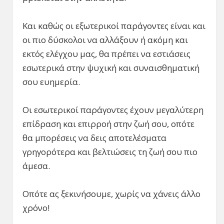
Και καθώς οι εξωτερικοί παράγοντες είναι και
οι πιο δύσκολοι να αλλάξουν ή ακόμη και
εκτός ελέγχου μας, θα πρέπει να εστιάσεις
εσωτερικά στην ψυχική και συναισθηματική
σου ευημερία.
Οι εσωτερικοί παράγοντες έχουν μεγαλύτερη
επίδραση και επιρροή στην ζωή σου, οπότε
θα μπορέσεις να δεις αποτελέσματα
γρηγορότερα και βελτιώσεις τη ζωή σου πιο
άμεσα.
Οπότε ας ξεκινήσουμε, χωρίς να χάνεις άλλο
χρόνο!