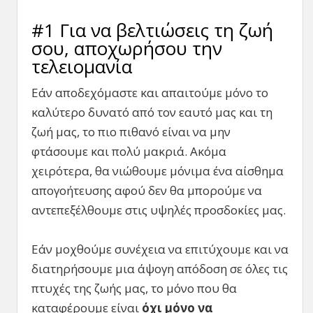
#1 Για να βελτιώσεις τη ζωή
σου, αποχωρήσου την
τελειομανία
Εάν αποδεχόμαστε και απαιτούμε μόνο το
καλύτερο δυνατό από τον εαυτό μας και τη
ζωή μας, το πιο πιθανό είναι να μην
φτάσουμε και πολύ μακριά. Ακόμα
χειρότερα, θα νιώθουμε μόνιμα ένα αίσθημα
απογοήτευσης αφού δεν θα μπορούμε να
αντεπεξέλθουμε στις υψηλές προσδοκίες μας.
Εάν μοχθούμε συνέχεια να επιτύχουμε και να
διατηρήσουμε μια άψογη απόδοση σε όλες τις
πτυχές της ζωής μας, το μόνο που θα
καταφέρουμε είναι
όχι μόνο να