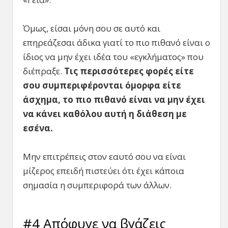
Όμως, είσαι μόνη σου σε αυτό και
επηρεάζεσαι άδικα γιατί το πιο πιθανό είναι ο
ίδιος να μην έχει ιδέα του «εγκλήματος» που
διέπραξε.
Τις περισσότερες φορές είτε
σου συμπεριφέρονται όμορφα είτε
άσχημα, το πιο πιθανό είναι να μην έχει
να κάνει καθόλου αυτή η διάθεση με
εσένα.
Μην επιτρέπεις στον εαυτό σου να είναι
μίζερος επειδή πιστεύει ότι έχει κάποια
σημασία η συμπεριφορά των άλλων.
#4 Απόφυγε να βγάζεις