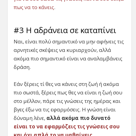
πως να το κάνεις
.
#3 Η αδράνεια σε καταπίνει
Ναι, είναι πολύ σημαντικό να μην αφήνεις τις
αρνητικές σκέψεις να κυριαρχούν, αλλά
ακόμα πιο σημαντικό είναι να αναλαμβάνεις
δράση.
Εάν ξέρεις τί θες να κάνεις στη ζωή ή ακόμα
πιο σωστά, ξέρεις πως θες να είναι η ζωή σου
στο μέλλον, πάρε τις γνώσεις της ημέρας και
βγες έξω να τις εφαρμόσεις. Η γνώση είναι
δύναμη λένε,
αλλά ακόμα πιο δυνατό
είναι το να εφαρμόζεις τις γνώσεις σου
και όχι απλά το να μαθαίνεις
.