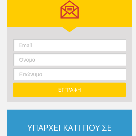
ΥΠΑΡΧΕΙ ΚΑΤΙ ΠΟΥ ΣΕ