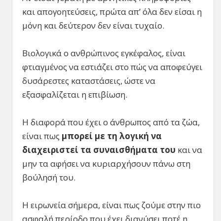
και απογοητεύσεις, πρώτα απ’ όλα δεν είσαι η
μόνη και δεύτερον δεν είναι τυχαίο.
Βιολογικά ο ανθρώπινος εγκέφαλος, είναι
φτιαγμένος να εστιάζει στο πώς να αποφεύγει
δυσάρεστες καταστάσεις, ώστε να
εξασφαλίζεται η επιβίωση.
Η διαφορά που έχει ο άνθρωπος από τα ζώα,
είναι πως
μπορεί με τη λογική να
διαχειριστεί τα συναισθήματα του
και να
μην τα αφήσει να κυριαρχήσουν πάνω στη
βούλησή του.
Η ειρωνεία σήμερα, είναι πως ζούμε στην πιο
ασφαλή περίοδο που έχει διανύσει ποτέ η