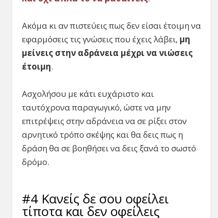
Ακόμα κι αν πιστεύεις πως δεν είσαι έτοιμη να
εφαρμόσεις τις γνώσεις που έχεις λάβει,
μη
μείνεις στην αδράνεια μέχρι να νιώσεις
έτοιμη
.
Ασχολήσου με κάτι ευχάριστο και
ταυτόχρονα παραγωγικό, ώστε να μην
επιτρέψεις στην αδράνεια να σε ρίξει στον
αρνητικό τρόπο σκέψης και θα δεις πως η
δράση θα σε βοηθήσει να δεις ξανά το σωστό
δρόμο.
#4 Κανείς δε σου οφείλει
τίποτα και δεν οφείλεις