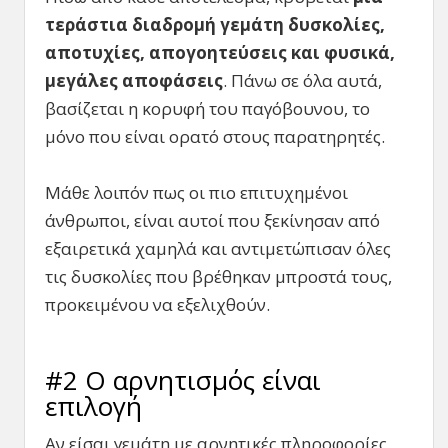
τεράστια διαδρομή γεμάτη δυσκολίες,
αποτυχίες, απογοητεύσεις και φυσικά,
μεγάλες αποφάσεις
. Πάνω σε όλα αυτά,
βασίζεται η κορυφή του παγόβουνου, το
μόνο που είναι ορατό στους παρατηρητές.
Μάθε λοιπόν πως οι πιο επιτυχημένοι
άνθρωποι, είναι αυτοί που ξεκίνησαν από
εξαιρετικά χαμηλά και αντιμετώπισαν όλες
τις δυσκολίες που βρέθηκαν μπροστά τους,
προκειμένου να εξελιχθούν.
#2 Ο αρνητισμός είναι
επιλογή
Αν είσαι γεμάτη με αρνητικές πληροφορίες