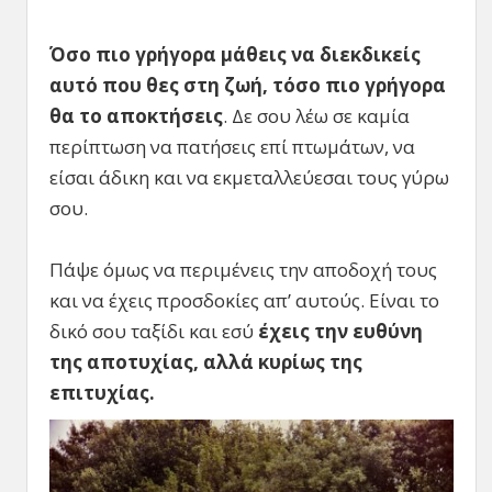
Όσο πιο γρήγορα μάθεις να διεκδικείς
αυτό που θες στη ζωή, τόσο πιο γρήγορα
θα το
αποκτήσεις
. Δε σου λέω σε καμία
περίπτωση να πατήσεις επί πτωμάτων, να
είσαι άδικη και να εκμεταλλεύεσαι τους γύρω
σου.
Πάψε όμως να περιμένεις την αποδοχή τους
και να έχεις προσδοκίες απ’ αυτούς. Είναι το
δικό σου ταξίδι και εσύ
έχεις την ευθύνη
της αποτυχίας, αλλά κυρίως της
επιτυχίας.