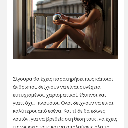
Σίγουρα θα έχεις παρατηρήσει πως κάποιοι
άνθρωποι, δείχνουν να είναι συνέχεια
ευτυχισμένοι, χαρισματικοί, έξυπνοι και
γιατί όχι… πλούσιοι. Όλοι δείχνουν να είναι
καλύτεροι από εσένα. Και τί δε θα έδινες
λοιπόν, για να βρεθείς στη θέση τους, να έχεις
τις γνώσεις τους και να απολαύσεις όλα τα