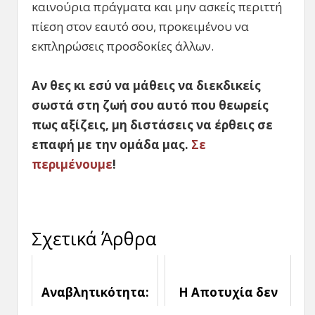
καινούρια πράγματα και μην ασκείς περιττή
πίεση στον εαυτό σου, προκειμένου να
εκπληρώσεις προσδοκίες άλλων.
Αν θες κι εσύ να μάθεις να διεκδικείς
σωστά στη ζωή σου αυτό που θεωρείς
πως αξίζεις, μη διστάσεις να έρθεις σε
επαφή με την ομάδα μας.
Σε
περιμένουμε
!
Σχετικά Άρθρα
Αναβλητικότητα:
Η Αποτυχία δεν
Ξέχνα το ιδανικό
είναι Εχθρός,