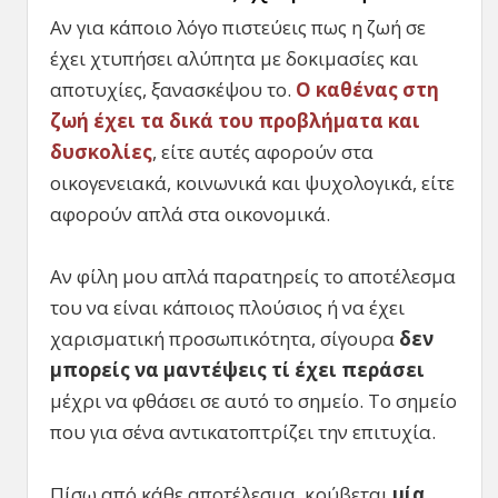
Αν για κάποιο λόγο πιστεύεις πως η ζωή σε
έχει χτυπήσει αλύπητα με δοκιμασίες και
αποτυχίες, ξανασκέψου το.
Ο καθένας στη
ζωή έχει τα δικά του προβλήματα και
δυσκολίες
, είτε αυτές αφορούν στα
οικογενειακά, κοινωνικά και ψυχολογικά, είτε
αφορούν απλά στα οικονομικά.
Αν φίλη μου απλά παρατηρείς το αποτέλεσμα
του να είναι κάποιος πλούσιος ή να έχει
χαρισματική προσωπικότητα, σίγουρα
δεν
μπορείς να μαντέψεις τί έχει περάσει
μέχρι να φθάσει σε αυτό το σημείο. Το σημείο
που για σένα αντικατοπτρίζει την επιτυχία.
Πίσω από κάθε αποτέλεσμα, κρύβεται
μία