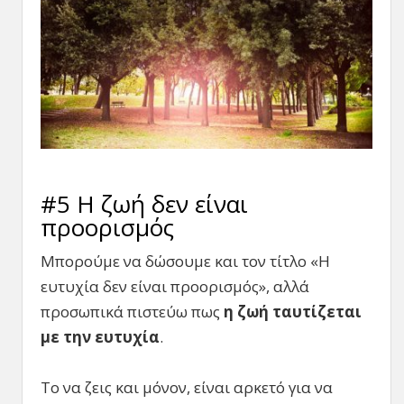
#5 Η ζωή δεν είναι
προορισμός
Μπορούμε να δώσουμε και τον τίτλο «Η
ευτυχία δεν είναι προορισμός», αλλά
προσωπικά πιστεύω πως
η ζωή ταυτίζεται
με την ευτυχία
.
Το να ζεις και μόνον, είναι αρκετό για να