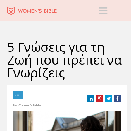
5 Γνώσεις για τη
Ζωή που πρέπει να
Γνωρίζεις
ΖΩΗ
By
Women's Bible