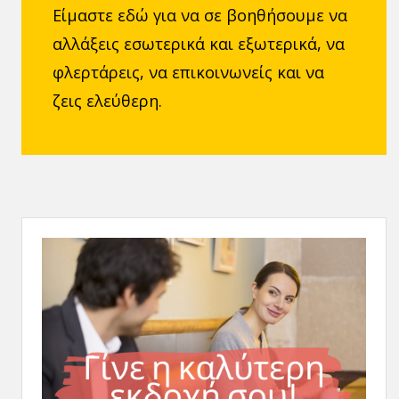
Είμαστε εδώ για να σε βοηθήσουμε να
αλλάξεις εσωτερικά και εξωτερικά, να
φλερτάρεις, να επικοινωνείς και να
ζεις ελεύθερη.