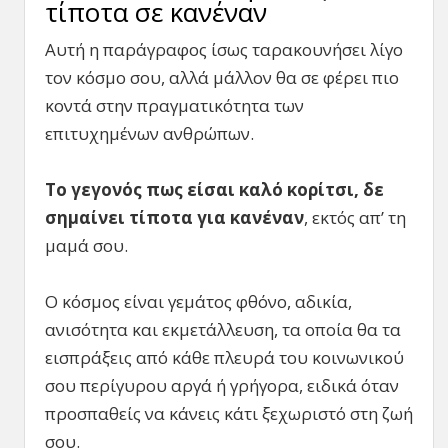
τίποτα σε κανέναν
Αυτή η παράγραφος ίσως ταρακουνήσει λίγο
τον κόσμο σου, αλλά μάλλον θα σε φέρει πιο
κοντά στην πραγματικότητα των
επιτυχημένων ανθρώπων.
Το γεγονός πως είσαι καλό κορίτσι, δε
σημαίνει τίποτα για κανέναν
, εκτός απ’ τη
μαμά σου.
Ο κόσμος είναι γεμάτος φθόνο, αδικία,
ανισότητα και εκμετάλλευση, τα οποία θα τα
εισπράξεις από κάθε πλευρά του κοινωνικού
σου περίγυρου αργά ή γρήγορα, ειδικά όταν
προσπαθείς να κάνεις κάτι ξεχωριστό στη ζωή
σου.