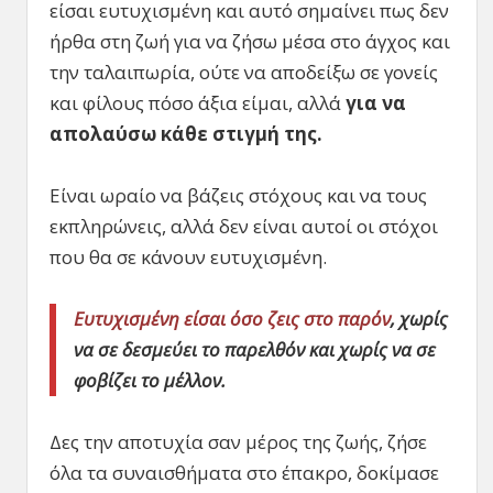
είσαι ευτυχισμένη και αυτό σημαίνει πως δεν
ήρθα στη ζωή για να ζήσω μέσα στο άγχος και
την ταλαιπωρία, ούτε να αποδείξω σε γονείς
και φίλους πόσο άξια είμαι, αλλά
για να
απολαύσω κάθε στιγμή της.
Είναι ωραίο να βάζεις στόχους και να τους
εκπληρώνεις, αλλά δεν είναι αυτοί οι στόχοι
που θα σε κάνουν ευτυχισμένη.
Ευτυχισμένη είσαι όσο ζεις στο παρόν
, χωρίς
να σε δεσμεύει το παρελθόν και χωρίς να σε
φοβίζει το μέλλον.
Δες την αποτυχία σαν μέρος της ζωής, ζήσε
όλα τα συναισθήματα στο έπακρο, δοκίμασε