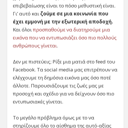
επιβεβαίωσης είναι το πόσο μεθυστική είναι.
Γι’ αυτό και
ζούμε σε μια κοινωνία που
έχει εμμονή με την εξωτερική αποδοχή.
Και όλοι
προσπαθούμε να διατηρούμε μια
εικόνα που να εντυπωσιάζει όσο πιο πολλούς
ανθρώπους γίνεται
.
Δεν με πιστεύεις; Ρίξε μια ματιά στο feed του
Facebook. Τα social media μας επιτρέπουν να
ελέγχουμε τη δημόσια εικόνα μας όσο ποτέ
άλλοτε. Παρουσιάζουμε τις ζωές μας με
προσοχή και σχέδιο για να δείχνουν όσο πιο
εντυπωσιακές γίνεται.
Το μεγάλο πρόβλημα όμως με το να
στηρίζουμε όλο το αίσθημα της αυτό-αξίας