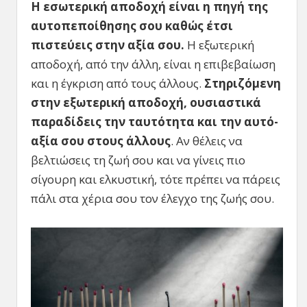
Η εσωτερική αποδοχή είναι η πηγή της
αυτοπεποίθησης σου καθώς έτσι
πιστεύεις στην αξία σου.
Η εξωτερική
αποδοχή, από την άλλη, είναι η επιβεβαίωση
και η έγκριση από τους άλλους.
Στηριζόμενη
στην εξωτερική αποδοχή, ουσιαστικά
παραδίδεις την ταυτότητα και την αυτό-
αξία σου στους άλλους
. Αν θέλεις να
βελτιώσεις τη ζωή σου και να γίνεις πιο
σίγουρη και ελκυστική, τότε πρέπει να πάρεις
πάλι στα χέρια σου τον έλεγχο της ζωής σου.