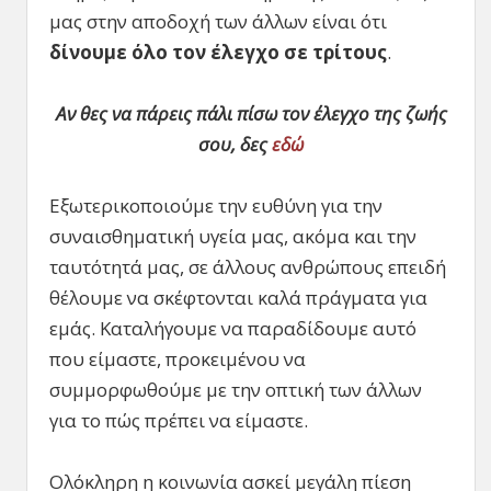
μας στην αποδοχή των άλλων είναι ότι
δίνουμε όλο τον έλεγχο σε τρίτους
.
Αν θες να πάρεις πάλι πίσω τον έλεγχο της ζωής
σου, δες
εδώ
Εξωτερικοποιούμε την ευθύνη για την
συναισθηματική υγεία μας, ακόμα και την
ταυτότητά μας, σε άλλους ανθρώπους επειδή
θέλουμε να σκέφτονται καλά πράγματα για
εμάς. Καταλήγουμε να παραδίδουμε αυτό
που είμαστε, προκειμένου να
συμμορφωθούμε με την οπτική των άλλων
για το πώς πρέπει να είμαστε.
Ολόκληρη η κοινωνία ασκεί μεγάλη πίεση