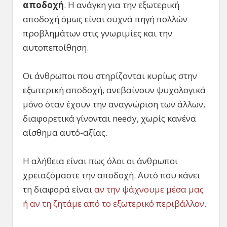
αποδοχή
. Η ανάγκη για την εξωτερική
αποδοχή όμως είναι συχνά πηγή πολλών
προβλημάτων στις γνωριμίες και την
αυτοπεποίθηση.
Οι άνθρωποι που στηρίζονται κυρίως στην
εξωτερική αποδοχή, ανεβαίνουν ψυχολογικά
μόνο όταν έχουν την αναγνώριση των άλλων,
διαφορετικά γίνονται needy, χωρίς κανένα
αίσθημα αυτό-αξίας.
Η αλήθεια είναι πως όλοι οι άνθρωποι
χρειαζόμαστε την αποδοχή. Αυτό που κάνει
τη διαφορά είναι
αν την ψάχνουμε μέσα μας
ή αν τη ζητάμε από το εξωτερικό περιβάλλον
.