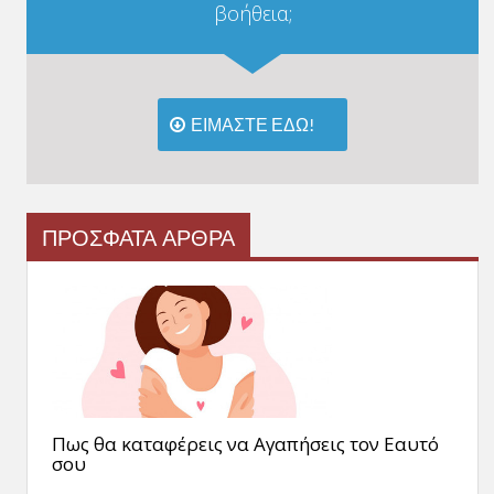
βοήθεια;
ΕΙΜΑΣΤΕ ΕΔΩ!
ΠΡΟΣΦΑΤΑ ΑΡΘΡΑ
Πως θα καταφέρεις να Αγαπήσεις τον Εαυτό
σου