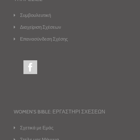
Συμβουλευτική
Διαχείριση Σχέσεων
Επανασύνδεση Σχέσης
WOMEN’S BIBLE: ΕΡΓΑΣΤΗΡΙ ΣΧΕΣΕΩΝ
Σχετικά με Εμάς
Στείλε μας Μήνυμα