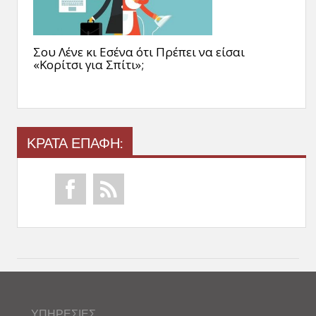
Σου Λένε κι Εσένα ότι Πρέπει να είσαι
«Κορίτσι για Σπίτι»;
ΚΡΑΤΑ ΕΠΑΦΗ:
ΥΠΗΡΕΣΙΕΣ