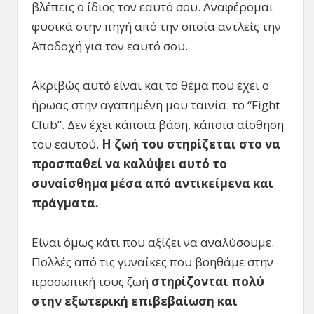
βλέπεις ο ίδιος τον εαυτό σου. Αναφέρομαι
φυσικά στην πηγή από την οποία αντλείς την
Αποδοχή για τον εαυτό σου.
Ακριβώς αυτό είναι και το θέμα που έχει ο
ήρωας στην αγαπημένη μου ταινία: το “Fight
Club”. Δεν έχει κάποια βάση, κάποια αίσθηση
του εαυτού.
Η ζωή του στηρίζεται στο να
προσπαθεί να καλύψει αυτό το
συναίσθημα μέσα από αντικείμενα και
πράγματα.
Είναι όμως κάτι που αξίζει να αναλύσουμε.
Πολλές από τις γυναίκες που βοηθάμε στην
προσωπική τους ζωή
στηρίζονται πολύ
στην εξωτερική επιβεβαίωση και