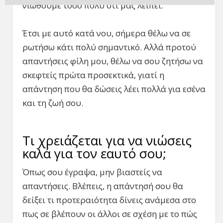
νιώθουμε τόσο πολύ ότι μας λείπει.
Έτσι με αυτό κατά νου, σήμερα θέλω να σε
ρωτήσω κάτι πολύ σημαντικό. Αλλά προτού
απαντήσεις φίλη μου, θέλω να σου ζητήσω να
σκεφτείς πρώτα προσεκτικά, γιατί η
απάντηση που θα δώσεις λέει πολλά για εσένα
και τη ζωή σου.
Τι χρειάζεται για να νιώσεις
καλά για τον εαυτό σου;
Όπως σου έγραψα, μην βιαστείς να
απαντήσεις. Βλέπεις, η απάντησή σου θα
δείξει τι προτεραιότητα δίνεις ανάμεσα στο
πως σε βλέπουν οι άλλοι σε σχέση με το πώς