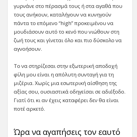
γυρνάνε στο πέρασμά τους ή στα αγαθά που
τους ανήκουν, καταλήγουν να κυνηγούν
πάντα το επόμενο “high” προκειμένου να
μουδιάσουν αυτό το κενό που νιώθουν στη
ζωή τους και γίνεται όλο και πιο δύσκολο να
αγνοήσουν.
Το να στηρίζεσαι στην εξωτερική αποδοχή
φίλη μου είναι η απόλυτη συνταγή για τη
μιζέρια. Χωρίς μια εσωτερική αίσθηση της
αξίας σου, ουσιαστικά οδηγείσαι σε αδιέξοδο.
Γιατί ότι κι αν έχεις καταφέρει δεν θα είναι
ποτέ αρκετό.
Ώρα να αγαπήσεις τον εαυτό