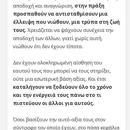
αποδοχή και αναγνώριση,
στην πράξη
προσπαθούν να αντισταθμίσουν μια
έλλειψη που νιώθουν, μια τρύπα στη ζωή
τους.
Χρειάζεται να ψάχνουν συνέχεια την
αποδοχή των άλλων, γιατί χωρίς αυτή,
νιώθουν ότι δεν έχουν τίποτα.
Δεν έχουν ολοκληρωμένη αίσθηση του
εαυτού τους που μπορεί να τους στηρίξει,
ούτε μια εσωτερική βάση αξίας. Και έτσι
καταλήγουν να ξοδεύουν όλο το χρόνο
και την ενέργειά τους πάνω στο τι
πιστεύουν οι άλλοι για αυτούς.
Όσοι βασίζουν την αυτό-αξία τους στον
σύντροφο τον οποίο έχουν, στο πόσα κεφάλια