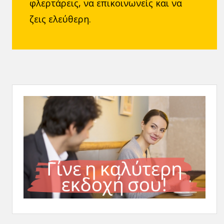
φλερτάρεις, να επικοινωνείς και να
ζεις ελεύθερη.