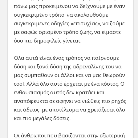
πάνω μας προκειμένου να δείχνουμε με έναν
συγκεκριμένο τρόπο, να ακολουθούμε
συγκεκριμένες οδηγίες «επιτυχίας», να ζούμε
με σαφώς ορισμένο τρόπο ζωής, να είμαστε
όσο πιο δημοφιλείς γίνεται.
Όλα αυτά είναι ένας τρόπος να παίρνουμε
δόση και ξανά δόση της αδρεναλίνης του να
μας συμπαθούν οι άλλοι και να μας θεωρούν
cool. Αλλά όλο αυτό έρχεται με ένα κόστος. Ο
ενθουσιασμός αυτός δεν κρατάει και
αναπόφευκτα σε αφήνει να νιώθεις πιο ρηχός
και άδειος, με αποτέλεσμα να χρειάζεσαι όλο
και πιο μεγάλες δόσεις.
Οι άνθρωποι που βασίζονται στην εξωτερική