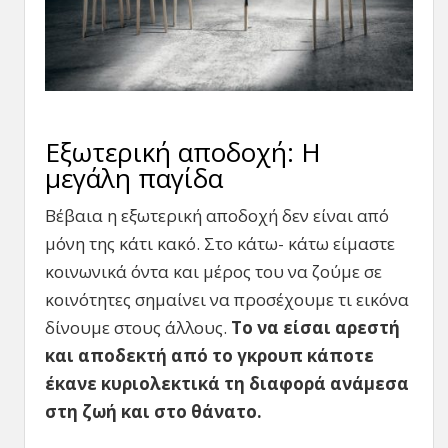
Eξωτερική αποδοχή: Η
μεγάλη παγίδα
Βέβαια η εξωτερική αποδοχή δεν είναι από
μόνη της κάτι κακό. Στο κάτω- κάτω είμαστε
κοινωνικά όντα και μέρος του να ζούμε σε
κοινότητες σημαίνει να προσέχουμε τι εικόνα
δίνουμε στους άλλους.
Το να είσαι αρεστή
και αποδεκτή από το γκρουπ κάποτε
έκανε κυριολεκτικά τη διαφορά ανάμεσα
στη ζωή και στο θάνατο.