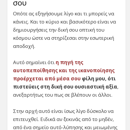
σου
Οπότε ας εξηγήσουμε λίγο και τι μπορείς να
κάνεις. Και το κύριο και βασικότερο είναι να
δημιουργήσεις την δική σου οπτική του
κόσμου ώστε να στηρίζεσαι στην εσωτερική
αποδοχή.
Αυτό σημαίνει ότι
η πηγή της
αυτοπεποίθησης και της ικανοποίησης
προέρχεται από μέσα σου
φίλη μου, ότι
πιστεύεις στη δική σου ουσιαστική αξία
,
ανεξαρτήτως του πως σε βλέπουν οι άλλοι.
Στην αρχή αυτό είναι ίσως λίγο δύσκολο να
επιτευχθεί. Ειδικά αν ξεκινάς από το μηδέν,
από ένα σημείο αυτό-λύπησης και μειωμένης