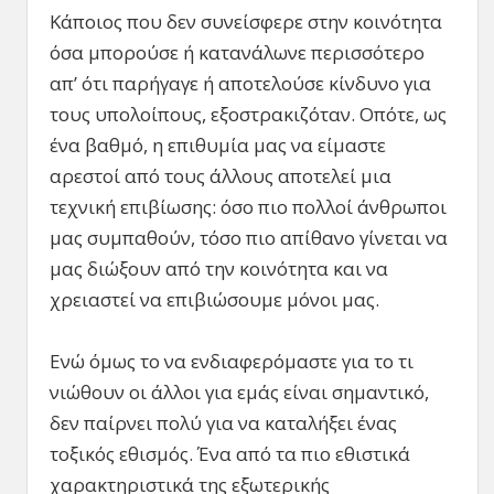
Κάποιος που δεν συνείσφερε στην κοινότητα
όσα μπορούσε ή κατανάλωνε περισσότερο
απ’ ότι παρήγαγε ή αποτελούσε κίνδυνο για
τους υπολοίπους, εξοστρακιζόταν. Οπότε, ως
ένα βαθμό, η επιθυμία μας να είμαστε
αρεστοί από τους άλλους αποτελεί μια
τεχνική επιβίωσης: όσο πιο πολλοί άνθρωποι
μας συμπαθούν, τόσο πιο απίθανο γίνεται να
μας διώξουν από την κοινότητα και να
χρειαστεί να επιβιώσουμε μόνοι μας.
Ενώ όμως το να ενδιαφερόμαστε για το τι
νιώθουν οι άλλοι για εμάς είναι σημαντικό,
δεν παίρνει πολύ για να καταλήξει ένας
τοξικός εθισμός. Ένα από τα πιο εθιστικά
χαρακτηριστικά της εξωτερικής