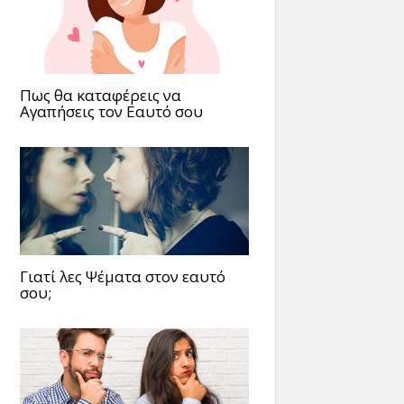
Πως θα καταφέρεις να
Αγαπήσεις τον Εαυτό σου
Γιατί λες Ψέματα στον εαυτό
σου;