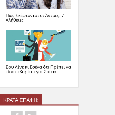
Πως Σκέφτονται οι Άντρες: 7
Αλήθειες
Σου Λένε κι Εσένα ότι Πρέπει να
είσαι «Κορίτσι για Σπίτι»;
ΚΡΑΤΑ ΕΠΑΦΗ: