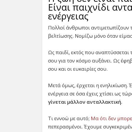
Είναι παιχνίδι αντ
ενέργειας
Πολλοί άνθρωποι αντιμετωπίζουν τ
βελτίωσης. Νομίζω μόνο όταν είμασ
Ως παιδί, εκτός που αναπτύσσεται 
σου για τον κόσμο αυξάνει. Ως έφη
σου και οι ευκαιρίες σου.
Μετά όμως, έρχεται η ενηλικίωση. 
ενέργεια σε όσα έχεις χτίσει ως τώ
γίνεται μάλλον ανταλλακτική.
Τι εννοώ με αυτό;
Μα ότι δεν μπορεί
πεπερασμένοι. Έχουμε συγκεκριμένο