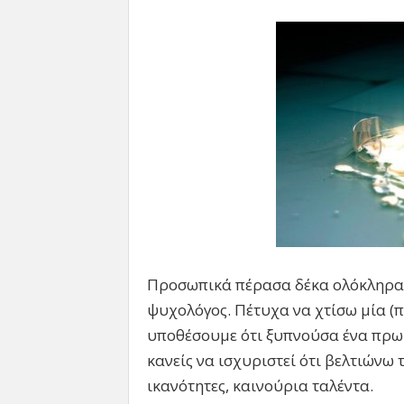
Προσωπικά πέρασα δέκα ολόκληρα
ψυχολόγος. Πέτυχα να χτίσω μία (π
υποθέσουμε ότι ξυπνούσα ένα πρωί 
κανείς να ισχυριστεί ότι βελτιώνω 
ικανότητες, καινούρια ταλέντα.