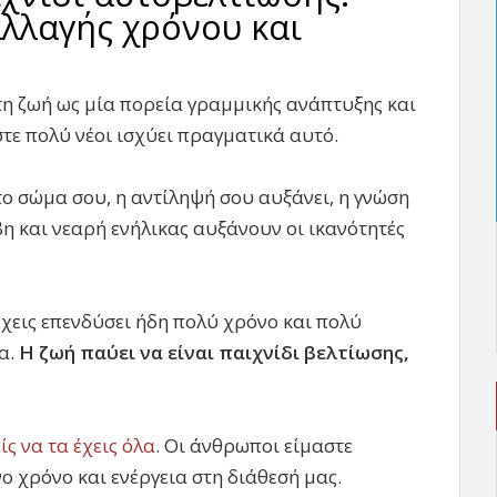
αλλαγής χρόνου και
η ζωή ως μία πορεία γραμμικής ανάπτυξης και
τε πολύ νέοι ισχύει πραγματικά αυτό.
το σώμα σου, η αντίληψή σου αυξάνει, η γνώση
βη και νεαρή ενήλικας αυξάνουν οι ικανότητές
Έχεις επενδύσει ήδη πολύ χρόνο και πολύ
ρα.
Η ζωή παύει να είναι παιχνίδι βελτίωσης,
ς να τα έχεις όλα
. Οι άνθρωποι είμαστε
 χρόνο και ενέργεια στη διάθεσή μας.