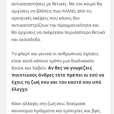
αντικαταστήσεις με θετικές. Με τον καιρό θα
αρχίσεις να βλέπεις πως πολλές από τις
αρνητικές σκέψεις που κάνεις δεν
αντικατοπτρίζουν την πραγματικότητα και
θα αρχίσεις να σκέφτεσαι περισσότερο θετικά
και αισιόδοξα.
Το φλερτ και γενικά οι ανθρώπινες σχέσεις
είναι κατά κάποιο τρόπο μια διαδικασία
δούνε και λαβείν.
Αν θες να γνωρίζεις
ποιοτικούς άνδρες τότε πρέπει κι εσύ να
έχεις τη ζωή σου και τον εαυτό σου υπό
έλεγχο
.
Κάνε αλλαγές στη ζωή σου, δοκίμασε
καινούρια πράγματα και εμπειρίες και βγες