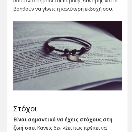
σου είναι σημάδι εσωτερικής δύναμης και σε
βοηθούν να γίνεις η καλύτερη εκδοχή σου.
Στόχοι
Είναι σημαντικό να έχεις στόχους στη
ζωή σου
. Κανείς δεν λέει πως πρέπει να