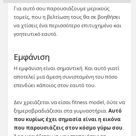
Για αυτό σου παρουσιάζουμε μερικούς
τομείς, που η βελτίωση τους θα σε βοηθήσει
να χτίσεις ένα περισσότερο επιτυχημένο και
γοητευτικό εαυτό.
Εμφάνιση
Η εμφάνιση είναι σημαντική. Και αυτό γιατί
αποτελεί μια άμεση συνισταμένη του πόσο
επενδύει κάποιος στον εαυτό του.
Δεν χρειάζεται να είσαι fitness model, όύτε να
ξημεροβραδιάζεσαι στα γυμναστήρια.
Αυτό
που κυρίως έχει σημασία είναι η εικόνα
που παρουσιάζεις στον κόσμο γύρω σου
.