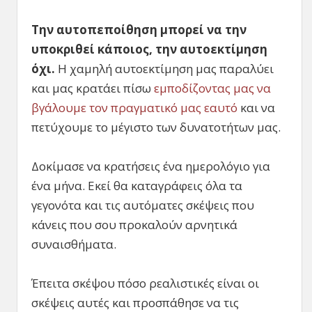
Την αυτοπεποίθηση μπορεί να την
υποκριθεί κάποιος, την αυτοεκτίμηση
όχι.
Η χαμηλή αυτοεκτίμηση μας παραλύει
και μας κρατάει πίσω
εμποδίζοντας μας να
βγάλουμε τον πραγματικό μας εαυτό
και να
πετύχουμε το μέγιστο των δυνατοτήτων μας.
Δοκίμασε να κρατήσεις ένα ημερολόγιο για
ένα μήνα. Εκεί θα καταγράφεις όλα τα
γεγονότα και τις αυτόματες σκέψεις που
κάνεις που σου προκαλούν αρνητικά
συναισθήματα.
Έπειτα σκέψου πόσο ρεαλιστικές είναι οι
σκέψεις αυτές και προσπάθησε να τις