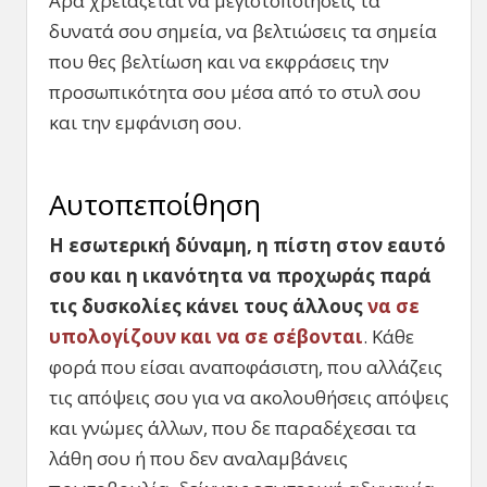
Άρα χρειάζεται να μεγιστοποιήσεις τα
δυνατά σου σημεία, να βελτιώσεις τα σημεία
που θες βελτίωση και να εκφράσεις την
προσωπικότητα σου μέσα από το στυλ σου
και την εμφάνιση σου.
Αυτοπεποίθηση
Η εσωτερική δύναμη, η πίστη στον εαυτό
σου και η ικανότητα να προχωράς παρά
τις δυσκολίες κάνει τους άλλους
να σε
υπολογίζουν και να σε σέβονται
. Κάθε
φορά που είσαι αναποφάσιστη, που αλλάζεις
τις απόψεις σου για να ακολουθήσεις απόψεις
και γνώμες άλλων, που δε παραδέχεσαι τα
λάθη σου ή που δεν αναλαμβάνεις