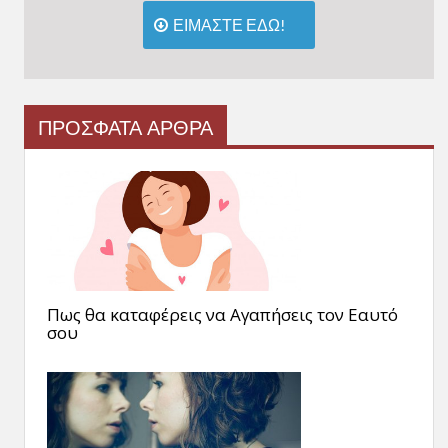
ΕΙΜΑΣΤΕ ΕΔΩ!
ΠΡΟΣΦΑΤΑ ΑΡΘΡΑ
Πως θα καταφέρεις να Αγαπήσεις τον Εαυτό
σου