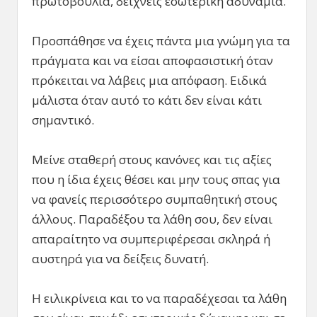
πρωτοβουλία, δείχνεις εσωτερική αδυναμία.
Προσπάθησε να έχεις πάντα μια γνώμη για τα
πράγματα και να είσαι αποφασιστική όταν
πρόκειται να λάβεις μια απόφαση. Ειδικά
μάλιστα όταν αυτό το κάτι δεν είναι κάτι
σημαντικό.
Μείνε σταθερή στους κανόνες και τις αξίες
που η ίδια έχεις θέσει και μην τους σπας για
να φανείς περισσότερο συμπαθητική στους
άλλους. Παραδέξου τα λάθη σου, δεν είναι
απαραίτητο να συμπεριφέρεσαι σκληρά ή
αυστηρά για να δείξεις δυνατή.
Η ειλικρίνεια και το να παραδέχεσαι τα λάθη