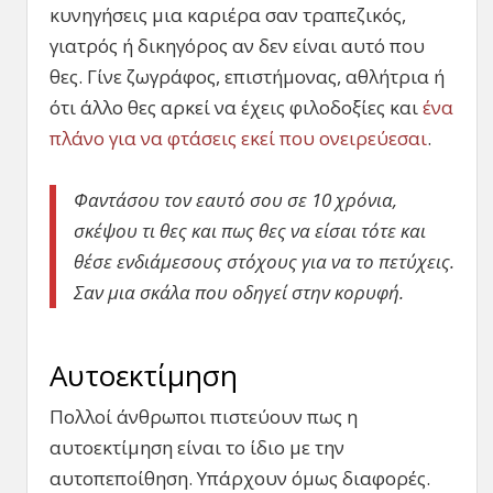
κυνηγήσεις μια καριέρα σαν τραπεζικός,
γιατρός ή δικηγόρος αν δεν είναι αυτό που
θες. Γίνε ζωγράφος, επιστήμονας, αθλήτρια ή
ότι άλλο θες αρκεί να έχεις φιλοδοξίες και
ένα
πλάνο για να φτάσεις εκεί που ονειρεύεσαι
.
Φαντάσου τον εαυτό σου σε 10 χρόνια,
σκέψου τι θες και πως θες να είσαι τότε και
θέσε ενδιάμεσους στόχους για να το πετύχεις.
Σαν μια σκάλα που οδηγεί στην κορυφή.
Αυτοεκτίμηση
Πολλοί άνθρωποι πιστεύουν πως η
αυτοεκτίμηση είναι το ίδιο με την
αυτοπεποίθηση. Υπάρχουν όμως διαφορές.