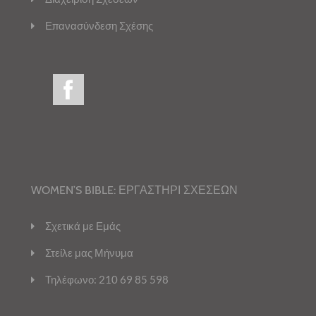
Επανασύνδεση Σχέσης
WOMEN’S BIBLE: ΕΡΓΑΣΤΗΡΙ ΣΧΕΣΕΩΝ
Σχετικά με Εμάς
Στείλε μας Μήνυμα
Τηλέφωνο: 210 69 85 598