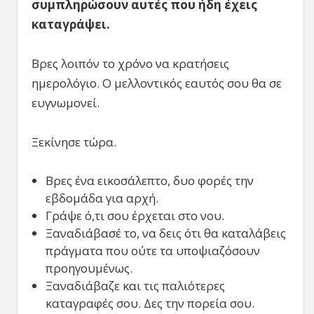
συμπληρώσουν αυτές που ήδη έχεις
καταγράψει.
Βρες λοιπόν το χρόνο να κρατήσεις
ημερολόγιο. Ο μελλοντικός εαυτός σου θα σε
ευγνωμονεί.
Ξεκίνησε τώρα.
Βρες ένα εικοσάλεπτο, δυο φορές την
εβδομάδα για αρχή.
Γράψε ό,τι σου έρχεται στο νου.
Ξαναδιάβασέ το, να δεις ότι θα καταλάβεις
πράγματα που ούτε τα υποψιαζόσουν
προηγουμένως.
Ξαναδιάβαζε και τις παλιότερες
καταγραφές σου. Δες την πορεία σου.