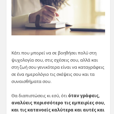
Κάτι που μπορεί να σε βοηθήσει πολύ στη
ψυχολογία σου, στις σχέσεις σου, αλλά και
στη ζωή σου γενικότερα είναι να καταγράφεις
σε ένα ημερολόγιο τις σκέψεις σου και τα
συναισθήματα σου.
Θα διαπιστώσεις κι εσύ, ότι
όταν γράφεις,
αναλύεις περισσότερο τις εμπειρίες σου,
και τις κατανοείς καλύτερα και αυτές και