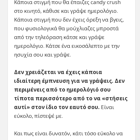
Κάποια στιγμή που θα έπαιζες candy crush
στο κινητό, κάθισε και γράψε ημερολόγιο.
Κάποια στιγμή που δεν έχεις όρεξη να βγεις,
που φυσιολογικά θα μούχλιαζες μπροστά
από την τηλεόραση κάτσε και γράψε
ημερολόγιο. Κάτσε ένα εικοσάλεπτο με την
ησυχία σου και γράψε.
Δεν χρειάζεται να έχεις κάποια
ιδιαίτερη έμπνευση για να γράψεις. Δεν
περιμένεις από το ημερολόγιό σου
τίποτα περισσότερο από το να «στήσεις
αυτί» στον ίδιο τον εαυτό σου.
Είναι
εύκολο, πίστεψέ με.
Και πως είναι δυνατόν, κάτι τόσο εύκολο να