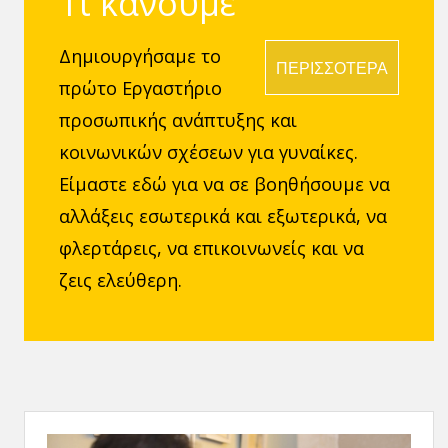
Τι κάνουμε
Δημιουργήσαμε το
ΠΕΡΙΣΣΟΤΕΡΑ
πρώτο Εργαστήριο
προσωπικής ανάπτυξης και
κοινωνικών σχέσεων για γυναίκες.
Είμαστε εδώ για να σε βοηθήσουμε να
αλλάξεις εσωτερικά και εξωτερικά, να
φλερτάρεις, να επικοινωνείς και να
ζεις ελεύθερη.