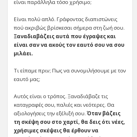
είναι παράλληλα τόσο χρήσιμο;
Είναι πολύ απλό. Γράφοντας διαπιστώνεις
πού ακριβώς βρίσκεσαι σήμερα στη ζωή σου.
Ξαναδιαβάζεις αυτά που έγραψες και
είναι σαν να ακούς τον εαυτό σου να σου
μιλάει.
Τι είπαμε πριν; Πως να συνομιλήσουμε με τον
εαυτό μας;
Αυτός είναι ο τρόπος. Ξαναδιάβαζε τις
καταγραφές σου, παλιές και νεότερες. Θα
αξιολογήσεις την εξέλιξή σου.
Όταν βάζεις
τη σκέψη σου στο χαρτί, θα δεις ότι νέες,
χρήσιμες σκέψεις θα έρθουν να