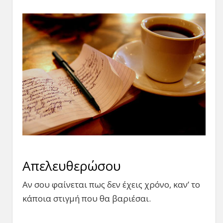
Απελευθερώσου
Αν σου φαίνεται πως δεν έχεις χρόνο, καν’ το
κάποια στιγμή που θα βαριέσαι.