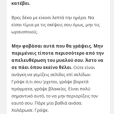
κατέβει.
Βρες δέκα με είκοσι λεπτά την ημέρα. Να
είσαι τίμια με τις σκέψεις σου όμως, μην τις
ωραιοποιείς.
Μην φοβάσαι αυτά που θα γράψεις. Μην
περιμένεις τίποτα περισσότερο από την
απελευθέρωση του μυαλού σου. Άστο να
σε πάει όπου εκείνο θέλει.
Ούτε είναι
ανάγκη να γεμίζεις σελίδες επί σελίδων.
Γράψε ό,τι σου ‘ρχεται, γράψε βαρετά
πράγματα, γράψε βλακείες. Είναι πολύ
σημαντικό αυτό, το να μην περιορίζεις τον
εαυτό σου. Πάρε μία βαθιά ανάσα.
Χαλάρωσε. Γράψε.