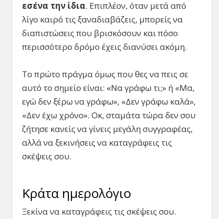
εσένα την ίδια
. Επιπλέον, όταν μετά από
λίγο καιρό τις ξαναδιαβάζεις, μπορείς να
διαπιστώσεις που βρισκόσουν και πόσο
περισσότερο δρόμο έχεις διανύσει ακόμη.
Το πρώτο πράγμα όμως που θες να πεις σε
αυτό το σημείο είναι: «Να γράφω τι;» ή «Μα,
εγώ δεν ξέρω να γράφω», «Δεν γράφω καλά»,
«Δεν έχω χρόνο». Οκ, σταμάτα τώρα δεν σου
ζήτησε κανείς να γίνεις μεγάλη συγγραφέας,
αλλά να ξεκινήσεις να καταγράφεις τις
σκέψεις σου.
Κράτα ημερολόγιο
Ξεκίνα να καταγράφεις τις σκέψεις σου.