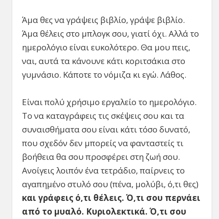
Άμα θες να γράψεις βιβλίο, γράψε βιβλίο.
Άμα θέλεις στο μπλογκ σου, γιατί όχι. Αλλά το
ημερολόγιο είναι ευκολότερο. Θα μου πεις,
ναι, αυτά τα κάνουνε κάτι κοριτσάκια στο
γυμνάσιο. Κάποτε το νόμιζα κι εγώ. Λάθος.
Είναι πολύ χρήσιμο εργαλείο το ημερολόγιο.
Το να καταγράφεις τις σκέψεις σου και τα
συναισθήματα σου είναι κάτι τόσο δυνατό,
που σχεδόν δεν μπορείς να φανταστείς τι
βοήθεια θα σου προσφέρει στη ζωή σου.
Ανοίγεις λοιπόν ένα τετράδιο, παίρνεις το
αγαπημένο στυλό σου (πένα, μολύβι, ό,τι θες)
και γράφεις ό,τι θέλεις. Ό,τι σου περνάει
από το μυαλό. Κυριολεκτικά. Ό,τι σου