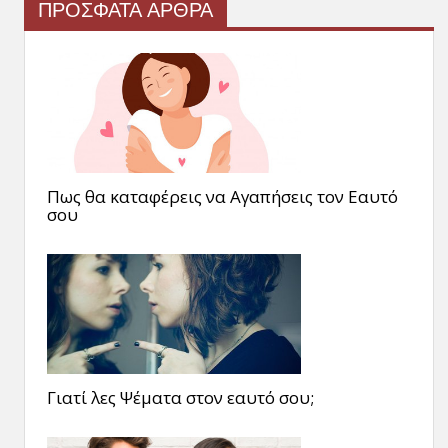
ΠΡΟΣΦΑΤΑ ΑΡΘΡΑ
Πως θα καταφέρεις να Αγαπήσεις τον Εαυτό
σου
Γιατί λες Ψέματα στον εαυτό σου;