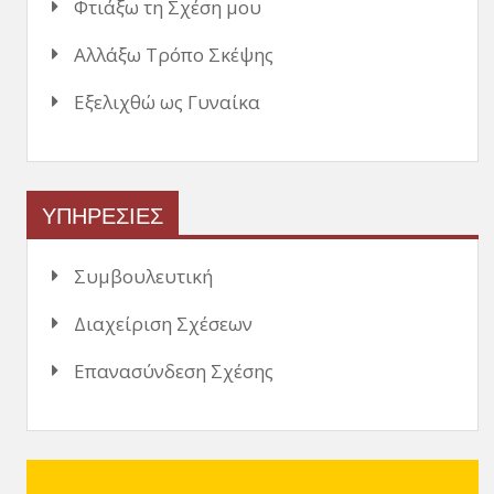
Φτιάξω τη Σχέση μου
Αλλάξω Τρόπο Σκέψης
Εξελιχθώ ως Γυναίκα
ΥΠΗΡΕΣΙΕΣ
Συμβουλευτική
Διαχείριση Σχέσεων
Επανασύνδεση Σχέσης