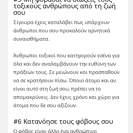
τοξικούς ανθρώπους από τη ζωή
σου
Σίγουρα έχεις καταλάβει πως υπάρχουν
άνθρωποι που σου προκαλούν αρνητικά
συναισθήματα.
Άνθρωποι τοξικοί που κατηγορούν εσένα για
όλα και δεν αναλαμβάνουν την ευθύνη των
πράξεών τους. Σε μειώνουν και προσπαθούν
να σε κρατήσουν πίσω. Όποιο άτομο και αν
είναι αυτό στη ζωή σου, πρέπει να το
απομακρύνεις. Δεν έχεις χρόνο και χώρο για
άτομα που δε σου αξίζουν.
#6 Κατανόησε τους φόβους σου
Ο φόβος είναι άλλο ένα ανθρώπινο