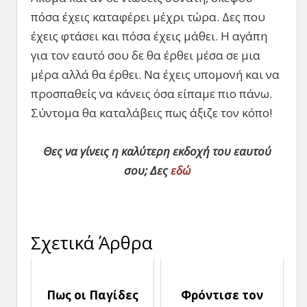
πόσα έχεις καταφέρει μέχρι τώρα. Δες που
έχεις φτάσει και πόσα έχεις μάθει. Η αγάπη
για τον εαυτό σου δε θα έρθει μέσα σε μια
μέρα αλλά θα έρθει. Να έχεις υπομονή και να
προσπαθείς να κάνεις όσα είπαμε πιο πάνω.
Σύντομα θα καταλάβεις πως άξιζε τον κόπο!
Θες να γίνεις η καλύτερη εκδοχή του εαυτού
σου; Δες
εδώ
Σχετικά Άρθρα
Πως οι Παγίδες
Φρόντισε τον