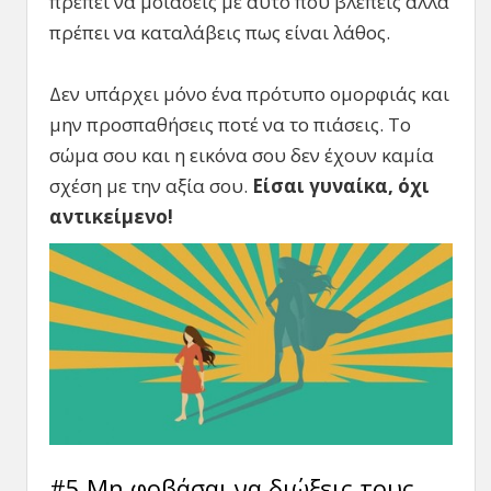
πρέπει να μοιάσεις με αυτό που βλέπεις αλλά
πρέπει να καταλάβεις πως είναι λάθος.
Δεν υπάρχει μόνο ένα πρότυπο ομορφιάς και
μην προσπαθήσεις ποτέ να το πιάσεις. Το
σώμα σου και η εικόνα σου δεν έχουν καμία
σχέση με την αξία σου.
Είσαι γυναίκα, όχι
αντικείμενο!
#5 Μη φοβάσαι να διώξεις τους