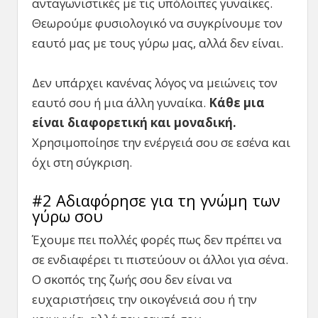
ανταγωνιστικές με τις υπόλοιπες γυναίκες.
Θεωρούμε φυσιολογικό να συγκρίνουμε τον
εαυτό μας με τους γύρω μας, αλλά δεν είναι.
Δεν υπάρχει κανένας λόγος να μειώνεις τον
εαυτό σου ή μια άλλη γυναίκα.
Κάθε μια
είναι διαφορετική και μοναδική.
Χρησιμοποίησε την ενέργειά σου σε εσένα και
όχι στη σύγκριση.
#2 Αδιαφόρησε για τη γνώμη των
γύρω σου
Έχουμε πει πολλές φορές πως δεν πρέπει να
σε ενδιαφέρει τι πιστεύουν οι άλλοι για σένα.
Ο σκοπός της ζωής σου δεν είναι να
ευχαριστήσεις την οικογένειά σου ή την