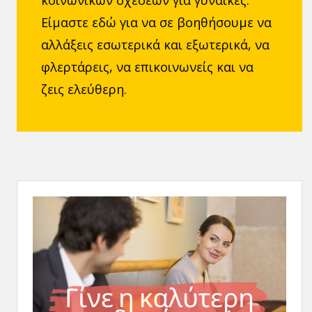
κοινωνικών σχέσεων για γυναίκες.
Είμαστε εδώ για να σε βοηθήσουμε να
αλλάξεις εσωτερικά και εξωτερικά, να
φλερτάρεις, να επικοινωνείς και να
ζεις ελεύθερη.