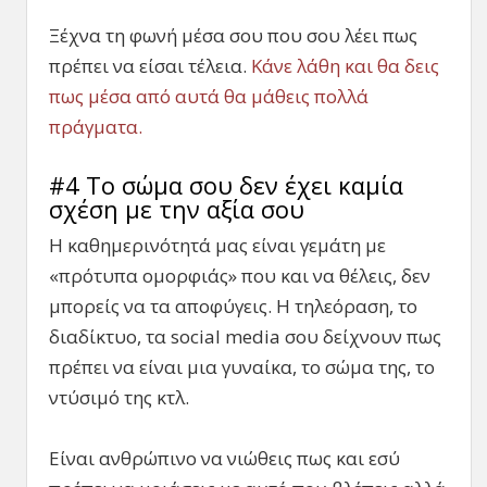
Ξέχνα τη φωνή μέσα σου που σου λέει πως
πρέπει να είσαι τέλεια.
Κάνε λάθη και θα δεις
πως μέσα από αυτά θα μάθεις πολλά
πράγματα.
#4 Το σώμα σου δεν έχει καμία
σχέση με την αξία σου
Η καθημερινότητά μας είναι γεμάτη με
«πρότυπα ομορφιάς» που και να θέλεις, δεν
μπορείς να τα αποφύγεις. Η τηλεόραση, το
διαδίκτυο, τα social media σου δείχνουν πως
πρέπει να είναι μια γυναίκα, το σώμα της, το
ντύσιμό της κτλ.
Είναι ανθρώπινο να νιώθεις πως και εσύ