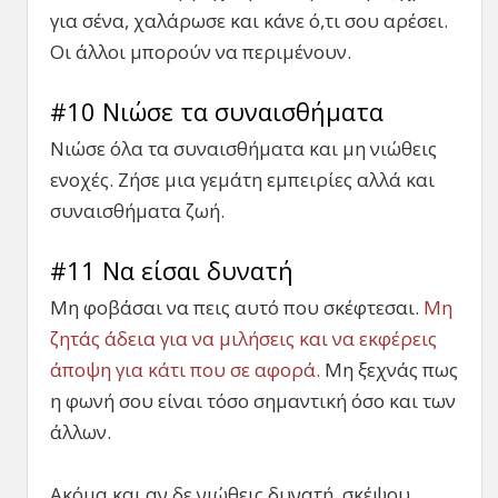
για σένα, χαλάρωσε και κάνε ό,τι σου αρέσει.
Οι άλλοι μπορούν να περιμένουν.
#10 Νιώσε τα συναισθήματα
Νιώσε όλα τα συναισθήματα και μη νιώθεις
ενοχές. Ζήσε μια γεμάτη εμπειρίες αλλά και
συναισθήματα ζωή.
#11 Να είσαι δυνατή
Μη φοβάσαι να πεις αυτό που σκέφτεσαι.
Μη
ζητάς άδεια για να μιλήσεις και να εκφέρεις
άποψη για κάτι που σε αφορά.
Μη ξεχνάς πως
η φωνή σου είναι τόσο σημαντική όσο και των
άλλων.
Ακόμα και αν δε νιώθεις δυνατή, σκέψου