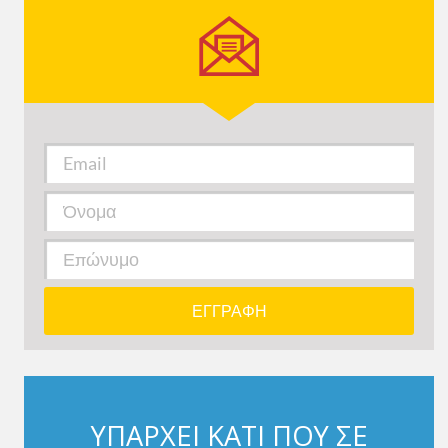
ΥΠΑΡΧΕΙ ΚΑΤΙ ΠΟΥ ΣΕ