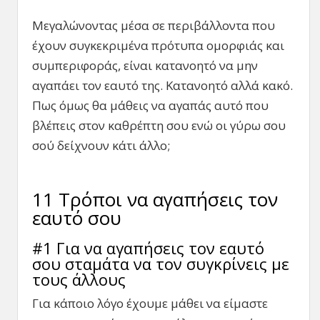
Μεγαλώνοντας μέσα σε περιβάλλοντα που
έχουν συγκεκριμένα πρότυπα ομορφιάς και
συμπεριφοράς, είναι κατανοητό να μην
αγαπάει τον εαυτό της. Κατανοητό αλλά κακό.
Πως όμως θα μάθεις να αγαπάς αυτό που
βλέπεις στον καθρέπτη σου ενώ οι γύρω σου
σού δείχνουν κάτι άλλο;
11 Τρόποι να αγαπήσεις τον
εαυτό σου
#1 Για να αγαπήσεις τον εαυτό
σου σταμάτα να τον συγκρίνεις με
τους άλλους
Για κάποιο λόγο έχουμε μάθει να είμαστε