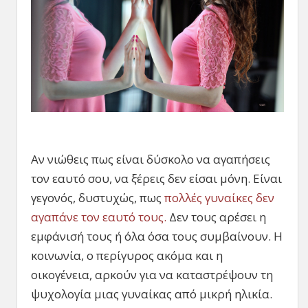
Αν νιώθεις πως είναι δύσκολο να αγαπήσεις
τον εαυτό σου, να ξέρεις δεν είσαι μόνη. Είναι
γεγονός, δυστυχώς, πως
πολλές γυναίκες δεν
αγαπάνε τον εαυτό τους.
Δεν τους αρέσει η
εμφάνισή τους ή όλα όσα τους συμβαίνουν. Η
κοινωνία, ο περίγυρος ακόμα και η
οικογένεια, αρκούν για να καταστρέψουν τη
ψυχολογία μιας γυναίκας από μικρή ηλικία.