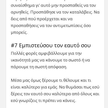
συναίσθημα γι’ αυτό μην προσπαθείς να τον
αρνηθείς. Προσπάθησε να τον καταλάβεις. Να
δεις από πού προέρχεται και να
προσπαθήσεις να τον αντιμετωπίσεις όσο
μπορείς.
#7 Εμπιστεύσου τον εαυτό σου
Πολλές φορές αμφιβάλλουμε για την
ικανότητά μας να κάνουμε το σωστό ή να
πάρουμε τη σωστή απόφαση.
Μέσα μας όμως ξέρουμε τι θέλουμε και τι
είναι καλύτερο για εμάς. Να θυμάσαι πως εσύ
ξέρεις τον εαυτό σου καλύτερα από όλους και
εσύ γνωρίζεις τι πρέπει να κάνεις.