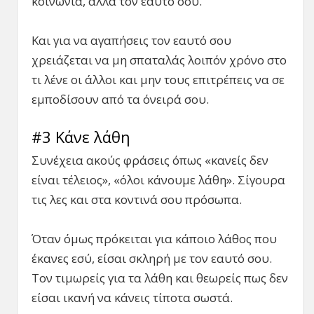
κοινωνία, αλλά τον εαυτό σου.
Και για να αγαπήσεις τον εαυτό σου
χρειάζεται να μη σπαταλάς λοιπόν χρόνο στο
τι λένε οι άλλοι και μην τους επιτρέπεις να σε
εμποδίσουν από τα όνειρά σου.
#3 Κάνε λάθη
Συνέχεια ακούς φράσεις όπως «κανείς δεν
είναι τέλειος», «όλοι κάνουμε λάθη». Σίγουρα
τις λες και στα κοντινά σου πρόσωπα.
Όταν όμως πρόκειται για κάποιο λάθος που
έκανες εσύ, είσαι σκληρή με τον εαυτό σου.
Τον τιμωρείς για τα λάθη και θεωρείς πως δεν
είσαι ικανή να κάνεις τίποτα σωστά.