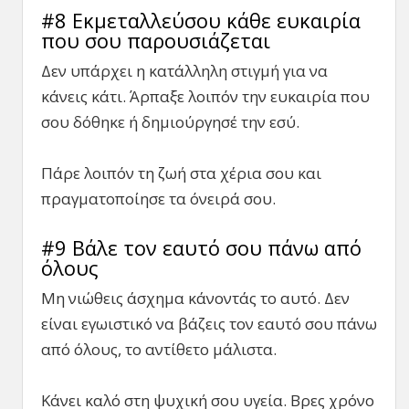
#8 Εκμεταλλεύσου κάθε ευκαιρία
που σου παρουσιάζεται
Δεν υπάρχει η κατάλληλη στιγμή για να
κάνεις κάτι. Άρπαξε λοιπόν την ευκαιρία που
σου δόθηκε ή δημιούργησέ την εσύ.
Πάρε λοιπόν τη ζωή στα χέρια σου και
πραγματοποίησε τα όνειρά σου.
#9 Βάλε τον εαυτό σου πάνω από
όλους
Μη νιώθεις άσχημα κάνοντάς το αυτό. Δεν
είναι εγωιστικό να βάζεις τον εαυτό σου πάνω
από όλους, το αντίθετο μάλιστα.
Κάνει καλό στη ψυχική σου υγεία. Βρες χρόνο