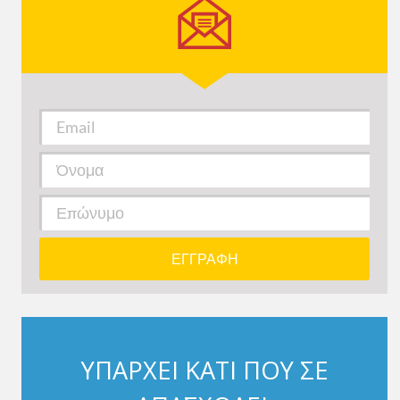
ΥΠΑΡΧΕΙ ΚΑΤΙ ΠΟΥ ΣΕ