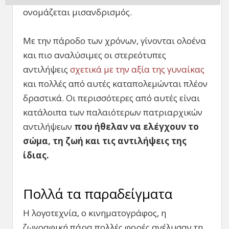
ονομάζεται μισανδρισμός.
Με την πάροδο των χρόνων, γίνονται ολοένα
και πιο αναλύσιμες οι στερεότυπες
αντιλήψεις
σχετικά με την αξία της γυναίκας
και πολλές από αυτές καταπολεμώνται πλέον
δραστικά. Οι περισσότερες από αυτές είναι
κατάλοιπα των παλαιότερων πατριαρχικών
αντιλήψεων
που ήθελαν να ελέγχουν το
σώμα, τη ζωή και τις αντιλήψεις της
ίδιας.
Πολλά τα παραδείγματα
Η λογοτεχνία, ο κινηματογράφος, η
ζωγραφική πάρα πολλές φορές ανέλυσαν τη