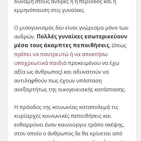
δύναμη στους άνδρες ή η περίοδος και η
εμμηνόπαυση στις γυναίκες.
Ο μισογυνισμός δεν είναι γνώρισμα μόνο των
ανδρών.
Πολλές γυναίκες εσωτερικεύουν
μέσα τους άκαμπτες πεποιθήσεις
, (όπως
πρέπει να παντρευτώ ή να αποκτήσω
υποχρεωτικά παιδιά
προκειμένου να έχω
αξία ως άνθρωπος) και αδυνατούν να
αντιληφθούν πως έχουν υπόσταση
ανεξαρτήτως της οικογενειακής κατάστασης.
Η πρόοδος της κοινωνίας καταπολεμά τις
κυρίαρχες κοινωνικές πεποιθήσεις και
ενθαρρύνει έναν καινούργιο τρόπο σκέψης,
στον οποίο ο άνθρωπος δε θα κρίνεται από