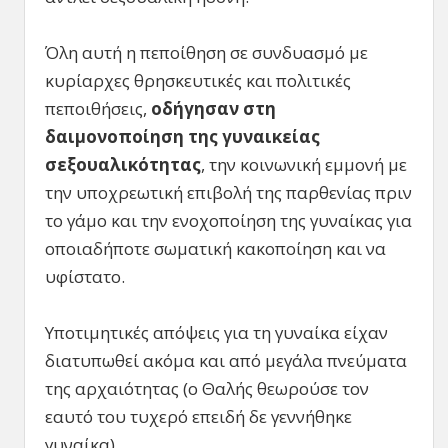
Όλη αυτή η πεποίθηση σε συνδυασμό με
κυρίαρχες θρησκευτικές και πολιτικές
πεποιθήσεις,
οδήγησαν στη
δαιμονοποίηση της γυναικείας
σεξουαλικότητας
, την κοινωνική εμμονή με
την υποχρεωτική επιβολή της παρθενίας πριν
το γάμο και την ενοχοποίηση της γυναίκας για
οποιαδήποτε σωματική κακοποίηση και να
υφίστατο.
Υποτιμητικές απόψεις για τη γυναίκα είχαν
διατυπωθεί ακόμα και από μεγάλα πνεύματα
της αρχαιότητας (ο Θαλής θεωρούσε τον
εαυτό του τυχερό επειδή δε γεννήθηκε
γυναίκα).