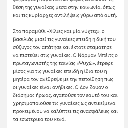
θέση της γυναίκας μέσα στην κοινωνία, όπως
και τις κυρίαρχες αντιλήψεις γύρω από αυτή.
Στο παραμύθι «Χίλιες και μία νύχτες», ο
βασιλιάς μισεί τις γυναίκες επειδή η δική του
σύζυγος τον απάτησε και έκτοτε σταμάτησε
να πιστεύει στις γυναίκες. Ο Νόρμαν Μπέιτς ο
πρωταγωνιστής της ταινίας «Ψυχώ», έτρεφε
μίσος για τις γυναίκες επειδή η ίδια του η
μητέρα τον ανέθρεψε με την πεποίθηση πως
οι γυναίκες είναι ανήθικες. Ο Δον Ζουάν ο
διάσημος ήρωας, αγαπούσε τον εαυτό του και
χρησιμοποιούσε τις γυναίκες ως αντικείμενα
προκειμένου να καλύπτει τις ανασφάλειες και
τα εσωτερικά του κενά.