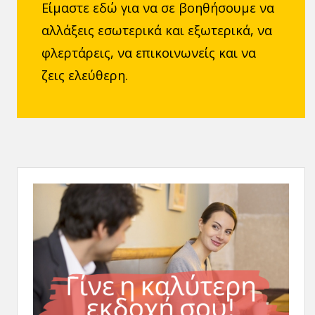
Είμαστε εδώ για να σε βοηθήσουμε να
αλλάξεις εσωτερικά και εξωτερικά, να
φλερτάρεις, να επικοινωνείς και να
ζεις ελεύθερη.