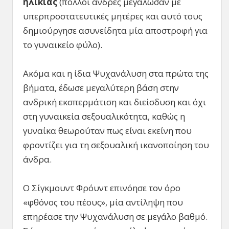
ηλικίας
(πολλοί άνδρες μεγάλωσαν με
υπερπροστατευτικές μητέρες και αυτό τους
δημιούργησε ασυνείδητα μία αποστροφή για
το γυναικείο φύλο).
Ακόμα και η ίδια Ψυχανάλυση στα πρώτα της
βήματα, έδωσε μεγαλύτερη βάση στην
ανδρική εκσπερμάτιση και διείσδυση και όχι
στη γυναικεία σεξουαλικότητα, καθώς η
γυναίκα θεωρούταν πως είναι εκείνη που
φροντίζει για τη σεξουαλική ικανοποίηση του
άνδρα.
Ο Σίγκμουντ Φρόυντ επινόησε τον όρο
«φθόνος του πέους», μία αντίληψη που
επηρέασε την Ψυχανάλυση σε μεγάλο βαθμό.