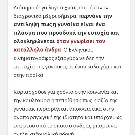
Διάσημα έργα λογοτεχνίας που έμειναν
διαχρονικά μέχρι σήμερα,
περνάνε την
αντίληψη πως η γυναίκα είναι ένα
πλάσμα που προσδοκά την ευτυχία και
ολοκληρώνεται
όταν γνωρίσει τον
κατάλληλο άνδρα
. Ο Ελληνικός
κινηματογράφος εξαργύρωνε όλη την
επιτυχία της γυναίκας σε έναν καλό γάμο και
στην προίκα.
Κυριαρχούσε για χρόνια στην κοινωνία και
την κουλτούρα η πεποίθηση πως η αξία της
γυναίκας περιορίζεται αποκλειστικά στην
αναπαραγωγική της ιδιότητα και υπάρχει ως
ένα μέσο από το οποίο ο άνδρας μπορεί να
αντλεί σεξουαλική ηδονή.