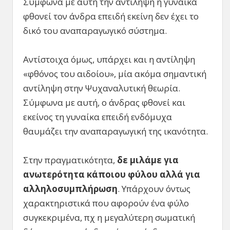
Σύμφωνα με αυτή την αντίληψη η γυναίκα
φθονεί τον άνδρα επειδή εκείνη δεν έχει το
δικό του αναπαραγωγικό σύστημα.
Αντίστοιχα όμως, υπάρχει και η αντίληψη
«φθόνος του αιδοίου», μία ακόμα σημαντική
αντίληψη στην Ψυχαναλυτική θεωρία.
Σύμφωνα με αυτή, ο άνδρας φθονεί και
εκείνος τη γυναίκα επειδή ενδόμυχα
θαυμάζει την αναπαραγωγική της ικανότητα.
Στην πραγματικότητα,
δε μιλάμε για
ανωτερότητα κάποιου φύλου αλλά για
αλληλοσυμπλήρωση
. Υπάρχουν όντως
χαρακτηριστικά που αφορούν ένα φύλο
συγκεκριμένα, πχ η μεγαλύτερη σωματική