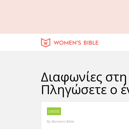
Διαφωνίες στη 
Πληγώσετε ο έ
ΣΧΕΣΕΙΣ
By
Women's Bible