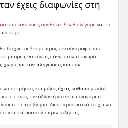
όταν έχεις διαφωνίες στη
ου υπό κανονικές συνθήκες δεν θα λέγαμε
και τα
νιώσουμε.
ν θα δείχνει σεβασμό προς τον σύντροφο σου
που μπορείς να κάνεις πάνω στον τσακωμό.
 χωρίς να τον πληγώσεις και τον
ε να ηρεμήσεις και
μόλις έχεις καθαρό μυαλό
γώσετε ο ένας τον άλλον ή για να επαναφέρετε
 λύσετε το πρόβλημα. Άκου προσεκτικά τι έχει να
λάει και σκέψου καλά πριν μιλήσεις.