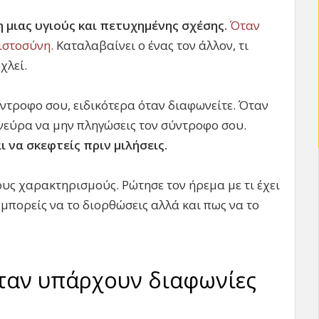
η μιας υγιούς και πετυχημένης σχέσης.
Όταν
πιστοσύνη.
Καταλαβαίνει ο ένας τον άλλον, τι
χλεί.
ύντροφο σου, ειδικότερα όταν διαφωνείτε. Όταν
 νεύρα να μην πληγώσεις τον σύντροφο σου.
ι να σκεφτείς πριν μιλήσεις.
υς χαρακτηρισμούς. Ρώτησε τον ήρεμα με τι έχει
ς μπορείς να το διορθώσεις αλλά και πως να το
όταν υπάρχουν διαφωνίες