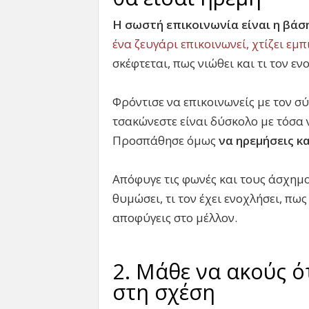
Η σωστή επικοινωνία είναι η βάσ
ένα ζευγάρι επικοινωνεί, χτίζει εμ
σκέφτεται, πως νιώθει και τι τον ενο
Φρόντισε να επικοινωνείς με τον σ
τσακώνεστε είναι δύσκολο με τόσα
Προσπάθησε όμως
να ηρεμήσεις κα
Απόφυγε τις φωνές και τους άσχημο
θυμώσει, τι τον έχει ενοχλήσει, πω
αποφύγεις στο μέλλον.
2. Μάθε να ακούς 
στη σχέση