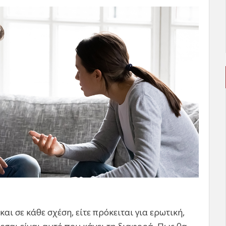
ι σε κάθε σχέση, είτε πρόκειται για ερωτική,