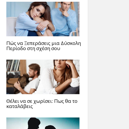
Πώς να Ξεπεράσεις μια Δύσκολη
Περίοδο στη σχέση σου
Θέλει να σε χωρίσει: Πως θα το
καταλάβεις