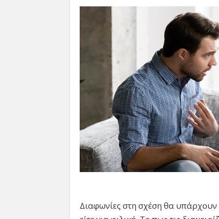
Διαφωνίες στη σχέση θα υπάρχουν κα