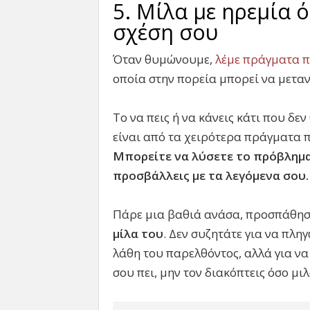
5. Μίλα με ηρεμία 
σχέση σου
Όταν θυμώνουμε,
λέμε πράγματα π
οποία στην πορεία μπορεί να μετα
Το να πεις ή να κάνεις κάτι που δε
είναι από τα χειρότερα πράγματα 
Μπορείτε να λύσετε το πρόβλημα,
προσβάλλεις με τα λεγόμενα σου.
Πάρε μια βαθιά ανάσα, προσπάθησ
μίλα του
. Δεν συζητάτε για να πλη
λάθη του παρελθόντος, αλλά για να
σου πει, μην τον διακόπτεις όσο μι