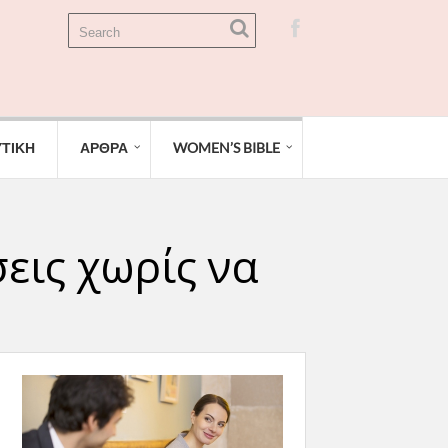
ΤΙΚΗ
ΑΡΘΡΑ
WOMEN’S BIBLE
σεις χωρίς να