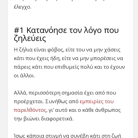
έλεγχο.
#1 Κατανόησε τον λόγο που
ζηλεύεις
Η ζήλια είναι φόβος, είτε του να μην χάσεις
κάτι που έχεις ήδη, είτε να μην μπορέσεις να
πάρεις κάτι που επιθυμείς πολύ και το έχουν
οι άλλοι.
Αλλά, περισσότερη σημασία έχει από που
προέρχεται. Συνήθως από
εμπειρίες του
παρελθόντος
, γι’ αυτό και ο κάθε άνθρωπος
την βιώνει διαφορετικά.
Ίσως κάποια στιγμή να συνέβη κάτι στη ζωή