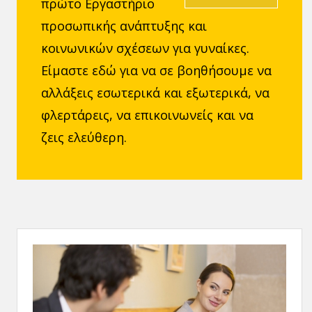
πρώτο Εργαστήριο
προσωπικής ανάπτυξης και
κοινωνικών σχέσεων για γυναίκες.
Είμαστε εδώ για να σε βοηθήσουμε να
αλλάξεις εσωτερικά και εξωτερικά, να
φλερτάρεις, να επικοινωνείς και να
ζεις ελεύθερη.