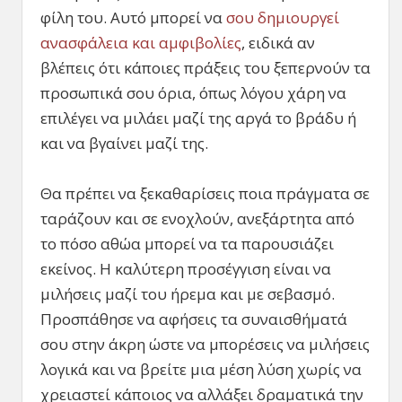
φίλη του. Αυτό μπορεί να
σου δημιουργεί
ανασφάλεια και αμφιβολίες
, ειδικά αν
βλέπεις ότι κάποιες πράξεις του ξεπερνούν τα
προσωπικά σου όρια, όπως λόγου χάρη να
επιλέγει να μιλάει μαζί της αργά το βράδυ ή
και να βγαίνει μαζί της.
Θα πρέπει να ξεκαθαρίσεις ποια πράγματα σε
ταράζουν και σε ενοχλούν, ανεξάρτητα από
το πόσο αθώα μπορεί να τα παρουσιάζει
εκείνος. Η καλύτερη προσέγγιση είναι να
μιλήσεις μαζί του ήρεμα και με σεβασμό.
Προσπάθησε να αφήσεις τα συναισθήματά
σου στην άκρη ώστε να μπορέσεις να μιλήσεις
λογικά και να βρείτε μια μέση λύση χωρίς να
χρειαστεί κάποιος να αλλάξει δραματικά την