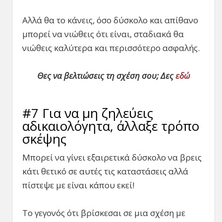
Αλλά θα το κάνεις, όσο δύσκολο και απίθανο
μπορεί να νιώθεις ότι είναι, σταδιακά θα
νιώθεις καλύτερα και περισσότερο ασφαλής.
Θες να βελτιώσεις τη σχέση σου; Δες
εδώ
#7 Για να μη ζηλεύεις
αδικαιολόγητα, άλλαξε τρόπο
σκέψης
Μπορεί να γίνει εξαιρετικά δύσκολο να βρεις
κάτι θετικό σε αυτές τις καταστάσεις αλλά
πίστεψε με είναι κάπου εκεί!
Το γεγονός ότι βρίσκεσαι σε μια σχέση με