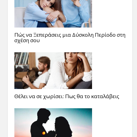
Πώς να Ξεπεράσεις μια Δύσκολη Περίοδο στη
σχέση σου
Θέλει να σε χωρίσει: Πως θα το καταλάβεις