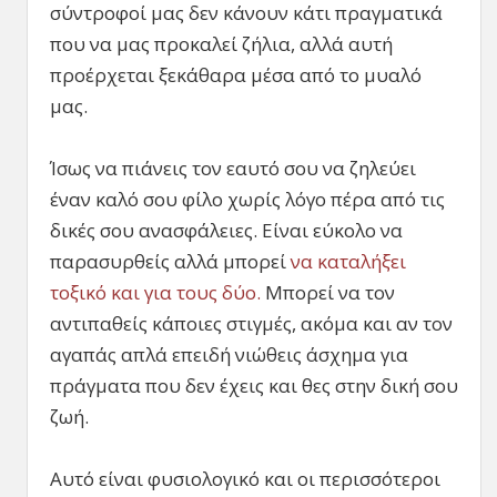
σύντροφοί μας δεν κάνουν κάτι πραγματικά
που να μας προκαλεί ζήλια, αλλά αυτή
προέρχεται ξεκάθαρα μέσα από το μυαλό
μας.
Ίσως να πιάνεις τον εαυτό σου να ζηλεύει
έναν καλό σου φίλο χωρίς λόγο πέρα από τις
δικές σου ανασφάλειες. Είναι εύκολο να
παρασυρθείς αλλά μπορεί
να καταλήξει
τοξικό και για τους δύο.
Μπορεί να τον
αντιπαθείς κάποιες στιγμές, ακόμα και αν τον
αγαπάς απλά επειδή νιώθεις άσχημα για
πράγματα που δεν έχεις και θες στην δική σου
ζωή.
Αυτό είναι φυσιολογικό και οι περισσότεροι