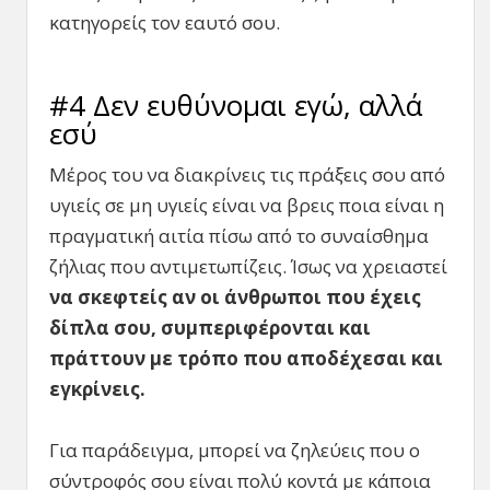
κατηγορείς τον εαυτό σου.
#4 Δεν ευθύνομαι εγώ, αλλά
εσύ
Μέρος του να διακρίνεις τις πράξεις σου από
υγιείς σε μη υγιείς είναι να βρεις ποια είναι η
πραγματική αιτία πίσω από το συναίσθημα
ζήλιας που αντιμετωπίζεις. Ίσως να χρειαστεί
να σκεφτείς αν οι άνθρωποι που έχεις
δίπλα σου, συμπεριφέρονται και
πράττουν με τρόπο που αποδέχεσαι και
εγκρίνεις.
Για παράδειγμα, μπορεί να ζηλεύεις που ο
σύντροφός σου είναι πολύ κοντά με κάποια