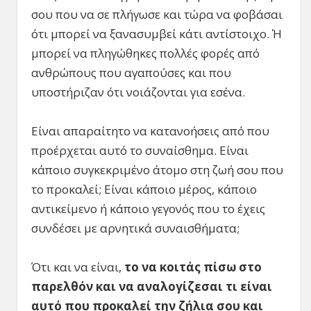
σου που να σε πλήγωσε και τώρα να φοβάσαι
ότι μπορεί να ξανασυμβεί κάτι αντίστοιχο. Ή
μπορεί να πληγώθηκες πολλές φορές από
ανθρώπους που αγαπούσες και που
υποστήριζαν ότι νοιάζονται για εσένα.
Είναι απαραίτητο να κατανοήσεις από που
προέρχεται αυτό το συναίσθημα. Είναι
κάποιο συγκεκριμένο άτομο στη ζωή σου που
το προκαλεί; Είναι κάποιο μέρος, κάποιο
αντικείμενο ή κάποιο γεγονός που το έχεις
συνδέσει με αρνητικά συναισθήματα;
Ότι και να είναι,
το να κοιτάς πίσω στο
παρελθόν και να αναλογίζεσαι τι είναι
αυτό που προκαλεί την ζήλια σου και