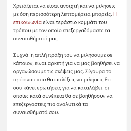
Χρειάζεται να είσαι ανοιχτή και να μιλήσεις
με όση περισσότερη λεπτομέρεια μπορείς.
Η
επικοινωνία
είναι τεράστιο κομμάτι του
τρόπου με τον οποίο επεξεργαζόμαστε τα
συναισθήματά μας.
Συχνά, η απλή πράξη του να μιλήσουμε σε
κάποιον, είναι αρκετή για να μας βοηθήσει να
οργανώσουμε τις σκέψεις μας. Σίγουρα το
πρόσωπο που θα επιλέξεις να μιλήσεις θα
σου κάνει ερωτήσεις για να καταλάβει, οι
οποίες κατά συνέπεια θα σε βοηθήσουν να
επεξεργαστείς πιο αναλυτικά τα
συναισθήματά σου.