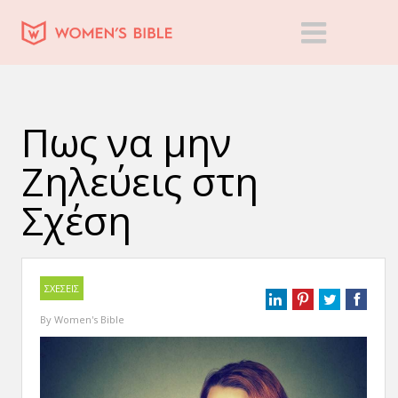
Πως να μην
Ζηλεύεις στη
Σχέση
ΣΧΕΣΕΙΣ
By
Women's Bible