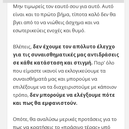
Μην τιμωρείς τον εαυτό σου για αυτό. Αυτό
είναι και το πρώτο βήμα, τίποτα καλό δεν θα
βγει από το να νιώθεις άσχημα και να
εσωτερικεύεις ενοχές και θυμό.
Βλέπεις,
δεν έχουμε τον απόλυτο έλεγχο
για τις συναισθηματικές μας αντιδράσεις
σε κάθε κατάσταση και στιγμή.
Παρ’ όλο
που είμαστε ικανοί να εκλογικεύουμε τα
συναισθήματά μας και μπορούμε να
επιλέξουμε να τα διαχειριστούμε με κάποιον
τρόπο,
δεν μπορούμε να ελέγξουμε πότε
και πως θα εμφανιστούν.
Οπότε, θα αναλύσω μερικές προτάσεις για το
πως να κρατήσεις το «πράσινο τέρας» υπό