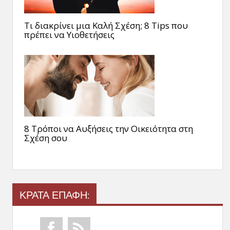
Τι διακρίνει μια Καλή Σχέση; 8 Tips που
πρέπει να Υιοθετήσεις
8 Τρόποι να Αυξήσεις την Οικειότητα στη
Σχέση σου
ΚΡΑΤΑ ΕΠΑΦΗ: