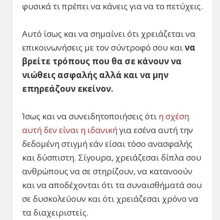
φυσικά τι πρέπει να κάνεις για να το πετύχεις.
Αυτό ίσως και να σημαίνει ότι χρειάζεται να
επικοινωνήσεις με τον σύντροφό σου και
να
βρείτε τρόπους που θα σε κάνουν να
νιώθεις ασφαλής αλλά και να μην
επηρεάζουν εκείνον.
Ίσως και να συνειδητοποιήσεις ότι
η σχέση
αυτή δεν είναι η ιδανική
για εσένα αυτή την
δεδομένη στιγμή εάν είσαι τόσο ανασφαλής
και δύσπιστη. Σίγουρα, χρειάζεσαι δίπλα σου
ανθρώπους να σε στηρίζουν, να κατανοούν
και να αποδέχονται ότι τα συναισθήματά σου
σε δυσκολεύουν και ότι χρειάζεσαι χρόνο να
τα διαχειριστείς.