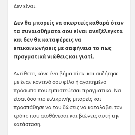
Δεν είναι.
Δεν θα μπορείς να σκεφτείς καθαρά όταν
τα συναισθήματα σου είναι ανεξέλεγκτα
και δεν θα καταφέρεις να
επικοινωνήσεις με σαφήνεια το πως
πραγματικά νιώθεις και γιατί.
Αντίθετα, κάνε ένα βήμα πίσω και συζήτησε
με έναν κοντινό σου φίλο ή αγαπημένο
πρόσωπο που εμπιστεύεσαι πραγματικά. Να
είσαι όσο πιο ειλικρινής μπορείς και
προσπάθησε να του δώσεις να καταλάβει τον
τρόπο που αισθάνεσαι και βιώνεις αυτή την
κατάσταση.