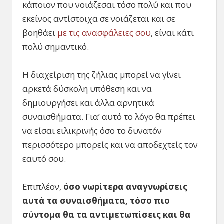
κάποιον που νοιάζεσαι τόσο πολύ και που
εκείνος αντίστοιχα σε νοιάζεται και σε
βοηθάει
με τις ανασφάλειες σου
, είναι κάτι
πολύ σημαντικό.
Η διαχείριση της ζήλιας μπορεί να γίνει
αρκετά δύσκολη υπόθεση και να
δημιουργήσει και άλλα αρνητικά
συναισθήματα. Για’ αυτό το λόγο θα πρέπει
να είσαι ειλικρινής όσο το δυνατόν
περισσότερο μπορείς και να αποδεχτείς τον
εαυτό σου.
Επιπλέον,
όσο νωρίτερα αναγνωρίσεις
αυτά τα συναισθήματα, τόσο πιο
σύντομα θα τα αντιμετωπίσεις και θα