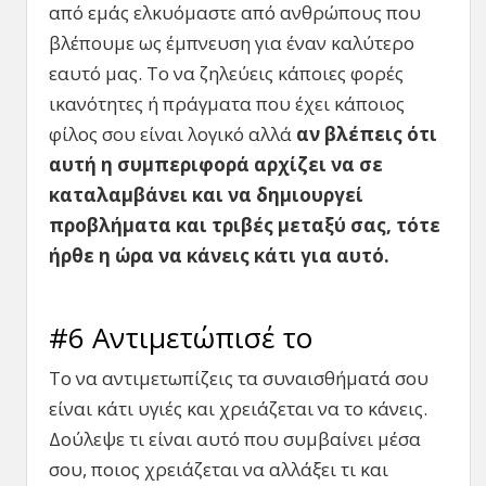
από εμάς ελκυόμαστε από ανθρώπους που
βλέπουμε ως έμπνευση για έναν καλύτερο
εαυτό μας. Το να ζηλεύεις κάποιες φορές
ικανότητες ή πράγματα που έχει κάποιος
φίλος σου είναι λογικό αλλά
αν βλέπεις ότι
αυτή η συμπεριφορά αρχίζει να σε
καταλαμβάνει και να δημιουργεί
προβλήματα και τριβές μεταξύ σας, τότε
ήρθε η ώρα να κάνεις κάτι για αυτό.
#6 Αντιμετώπισέ το
Το να αντιμετωπίζεις τα συναισθήματά σου
είναι κάτι υγιές και χρειάζεται να το κάνεις.
Δούλεψε τι είναι αυτό που συμβαίνει μέσα
σου, ποιος χρειάζεται να αλλάξει τι και