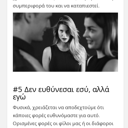
συμπεριφορά του και να καταπιεστεί.
#5 Δεν ευθύνεσαι εσύ, αλλά
εγώ
Φυσικά, χρειάζεται να αποδεχτούμε ότι
κάποιες φορές ευθυνόμαστε για αυτό.
Ορισμένες φορές οι φίλοι μας ή οι διάφοροι