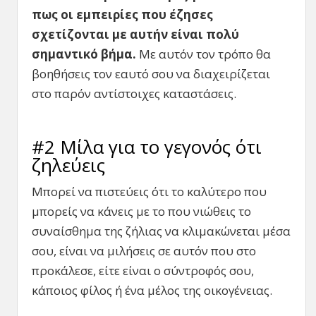
πως οι εμπειρίες που έζησες
σχετίζονται με αυτήν είναι πολύ
σημαντικό βήμα.
Με αυτόν τον τρόπο θα
βοηθήσεις τον εαυτό σου να διαχειρίζεται
στο παρόν αντίστοιχες καταστάσεις.
#2 Μίλα για το γεγονός ότι
ζηλεύεις
Μπορεί να πιστεύεις ότι το καλύτερο που
μπορείς να κάνεις με το που νιώθεις το
συναίσθημα της ζήλιας να κλιμακώνεται μέσα
σου, είναι να μιλήσεις σε αυτόν που στο
προκάλεσε, είτε είναι ο σύντροφός σου,
κάποιος φίλος ή ένα μέλος της οικογένειας.