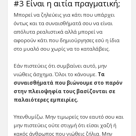
#3 Είναι η αιτία πραγματική;
Μπορεί να ζηλεύεις για κάτι που υπάρχει
όντως και τα συναισθήματά σου να είναι
απόλυτα ρεαλιστικά αλλά μπορεί να
αφορούν κάτι που δημιούργησες εσύ η ίδια
στο μυαλό σου χωρίς να το καταλάβεις.
Εάν πιστεύεις ότι συμβαίνει αυτό, μην
νιώθεις άσχημα. Όλοι το κάνουμε.
Τα
συναισθήματά που βιώνουμε στο παρόν
στην πλειοψηφία τους βασίζονται σε
παλαιότερες εμπειρίες.
Υπενθυμίζω. Μην τιμωρείς τον εαυτό σου και
μην πιστεύεις ούτε στιγμή ότι είσαι χαζή ή
κακός άνθρωπος που νιώθεις ζήλια. Μην