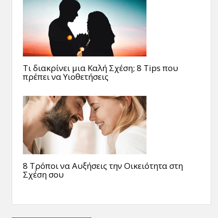
Τι διακρίνει μια Καλή Σχέση; 8 Tips που
πρέπει να Υιοθετήσεις
8 Τρόποι να Αυξήσεις την Οικειότητα στη
Σχέση σου