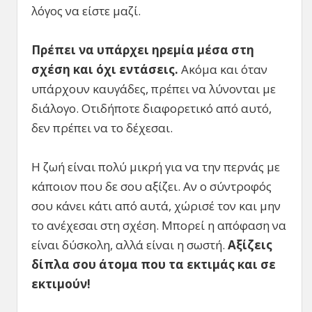
λόγος να είστε μαζί.
Πρέπει να υπάρχει ηρεμία μέσα στη
σχέση και όχι εντάσεις.
Ακόμα και όταν
υπάρχουν καυγάδες, πρέπει να λύνονται με
διάλογο. Οτιδήποτε διαφορετικό από αυτό,
δεν πρέπει να το δέχεσαι.
Η ζωή είναι πολύ μικρή για να την περνάς με
κάποιον που δε σου αξίζει. Αν ο σύντροφός
σου κάνει κάτι από αυτά, χώρισέ τον και μην
το ανέχεσαι στη σχέση. Μπορεί η απόφαση να
είναι δύσκολη, αλλά είναι η σωστή.
Αξίζεις
δίπλα σου άτομα που τα εκτιμάς και σε
εκτιμούν!