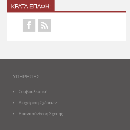
ΚΡΑΤΑ ΕΠΑΦΗ:
ΥΠΗΡΕΣΙΕΣ
Συμβουλευτική
Διαχείριση Σχέσεων
Επανασύνδεση Σχέσης