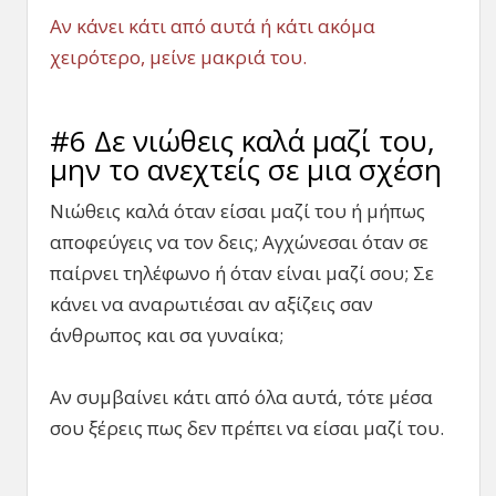
Αν κάνει κάτι από αυτά ή κάτι ακόμα
χειρότερο, μείνε μακριά του.
#6 Δε νιώθεις καλά μαζί του,
μην το ανεχτείς σε μια σχέση
Νιώθεις καλά όταν είσαι μαζί του ή μήπως
αποφεύγεις να τον δεις; Αγχώνεσαι όταν σε
παίρνει τηλέφωνο ή όταν είναι μαζί σου; Σε
κάνει να αναρωτιέσαι αν αξίζεις σαν
άνθρωπος και σα γυναίκα;
Αν συμβαίνει κάτι από όλα αυτά, τότε μέσα
σου ξέρεις πως δεν πρέπει να είσαι μαζί του.