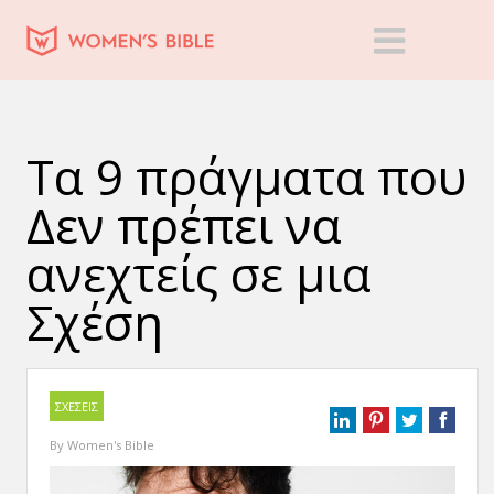
Τα 9 πράγματα που
Δεν πρέπει να
ανεχτείς σε μια
Σχέση
ΣΧΕΣΕΙΣ
By
Women's Bible