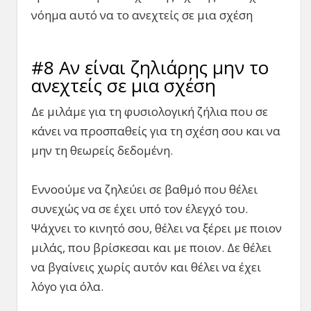
νόημα αυτό να το ανεχτείς σε μια σχέση
#8 Αν είναι ζηλιάρης μην το
ανεχτείς σε μια σχέση
Δε μιλάμε για τη φυσιολογική ζήλια που σε
κάνει να προσπαθείς για τη σχέση σου και να
μην τη θεωρείς δεδομένη.
Εννοούμε να ζηλεύει σε βαθμό που θέλει
συνεχώς να σε έχει υπό τον έλεγχό του.
Ψάχνει το κινητό σου, θέλει να ξέρει με ποιον
μιλάς, που βρίσκεσαι και με ποιον. Δε θέλει
να βγαίνεις χωρίς αυτόν και θέλει να έχει
λόγο για όλα.