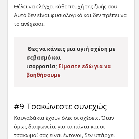
Θέλει να ελέγχει κάθε πτυχή της ζωής σου.
Αυτό δεν είναι φυσιολογικό και δεν πρέπει να
το ανέχεσαι.
Θες να κάνεις μια υγιή σχέση με
σεβασμό και
ισορροπία;
Είμαστε εδώ για να
βοηθήσουμε
#9 Τσακώνεστε συνεχώς
Καυγαδάκια έχουν όλες οι σχέσεις. Όταν
όμως διαφωνείτε για τα πάντα και οι
τσακωμοί σας είναι έντονοι, δεν υπάρχει