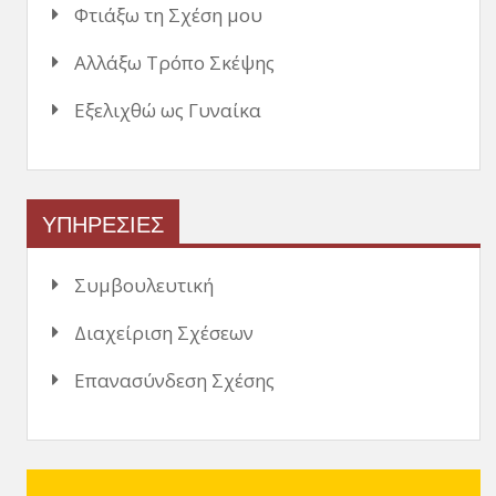
Φτιάξω τη Σχέση μου
Αλλάξω Τρόπο Σκέψης
Εξελιχθώ ως Γυναίκα
ΥΠΗΡΕΣΙΕΣ
Συμβουλευτική
Διαχείριση Σχέσεων
Επανασύνδεση Σχέσης