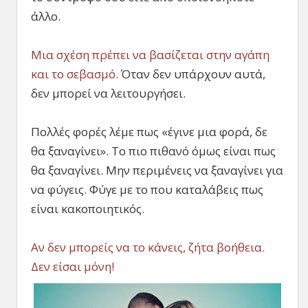
άλλο.
Μια σχέση πρέπει να βασίζεται στην αγάπη
και το σεβασμό.
Όταν δεν υπάρχουν αυτά,
δεν μπορεί να λειτουργήσει.
Πολλές φορές λέμε πως «έγινε μια φορά, δε
θα ξαναγίνει». Το πιο πιθανό όμως είναι πως
θα ξαναγίνει. Μην περιμένεις να ξαναγίνει για
να φύγεις. Φύγε με το που καταλάβεις πως
είναι κακοποιητικός.
Αν δεν μπορείς να το κάνεις, ζήτα βοήθεια.
Δεν είσαι μόνη!