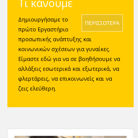
Τι κάνουμε
Δημιουργήσαμε το
ΠΕΡΙΣΣΟΤΕΡΑ
πρώτο Εργαστήριο
προσωπικής ανάπτυξης και
κοινωνικών σχέσεων για γυναίκες.
Είμαστε εδώ για να σε βοηθήσουμε να
αλλάξεις εσωτερικά και εξωτερικά, να
φλερτάρεις, να επικοινωνείς και να
ζεις ελεύθερη.