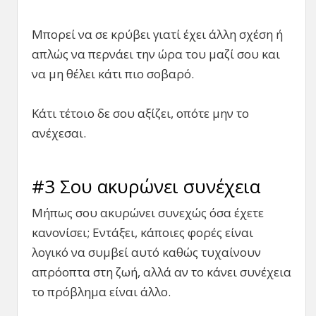
Μπορεί να σε κρύβει γιατί έχει άλλη σχέση ή
απλώς να περνάει την ώρα του μαζί σου και
να μη θέλει κάτι πιο σοβαρό.
Κάτι τέτοιο δε σου αξίζει, οπότε μην το
ανέχεσαι.
#3 Σου ακυρώνει συνέχεια
Μήπως σου ακυρώνει συνεχώς όσα έχετε
κανονίσει; Εντάξει, κάποιες φορές είναι
λογικό να συμβεί αυτό καθώς τυχαίνουν
απρόοπτα στη ζωή, αλλά αν το κάνει συνέχεια
το πρόβλημα είναι άλλο.