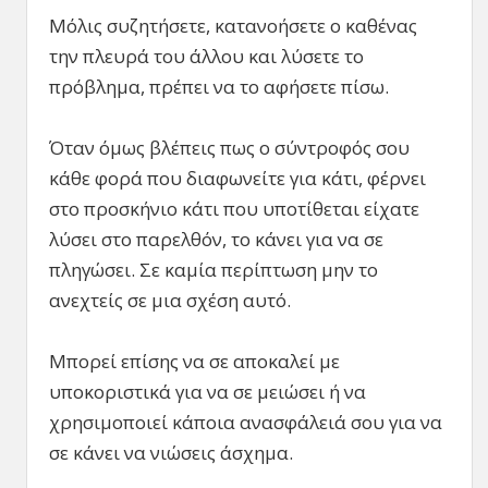
Μόλις συζητήσετε, κατανοήσετε ο καθένας
την πλευρά του άλλου και λύσετε το
πρόβλημα, πρέπει να το αφήσετε πίσω.
Όταν όμως βλέπεις πως ο σύντροφός σου
κάθε φορά που διαφωνείτε για κάτι, φέρνει
στο προσκήνιο κάτι που υποτίθεται είχατε
λύσει στο παρελθόν, το κάνει για να σε
πληγώσει. Σε καμία περίπτωση μην το
ανεχτείς σε μια σχέση αυτό.
Μπορεί επίσης να σε αποκαλεί με
υποκοριστικά για να σε μειώσει ή να
χρησιμοποιεί κάποια ανασφάλειά σου για να
σε κάνει να νιώσεις άσχημα.