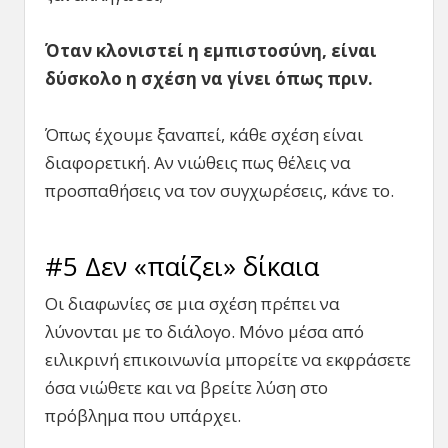
Όταν κλονιστεί η εμπιστοσύνη, είναι
δύσκολο η σχέση να γίνει όπως πριν.
Όπως έχουμε ξαναπεί, κάθε σχέση είναι
διαφορετική. Αν νιώθεις πως θέλεις να
προσπαθήσεις να τον συγχωρέσεις, κάνε το.
#5 Δεν «παίζει» δίκαια
Οι διαφωνίες σε μια σχέση πρέπει να
λύνονται με το διάλογο. Μόνο μέσα από
ειλικρινή επικοινωνία μπορείτε να εκφράσετε
όσα νιώθετε και να βρείτε λύση στο
πρόβλημα που υπάρχει.