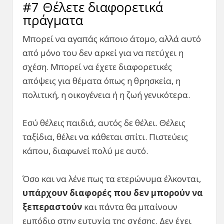
#7 Θέλετε διαφορετικά
πράγματα
Μπορεί να αγαπάς κάποιο άτομο, αλλά αυτό
από μόνο του δεν αρκεί για να πετύχει η
σχέση. Μπορεί να έχετε διαφορετικές
απόψεις για θέματα όπως η θρησκεία, η
πολιτική, η οικογένεια ή η ζωή γενικότερα.
Εσύ θέλεις παιδιά, αυτός δε θέλει. Θέλεις
ταξίδια, θέλει να κάθεται σπίτι. Πιστεύεις
κάπου, διαφωνεί πολύ με αυτό.
Όσο και να λένε πως τα ετερώνυμα έλκονται,
υπάρχουν διαφορές που δεν μπορούν να
ξεπεραστούν
και πάντα θα μπαίνουν
εμπόδιο στην ευτυχία της σχέσης. Δεν έχει