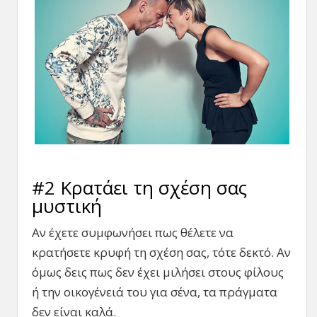
#2 Κρατάει τη σχέση σας
μυστική
Αν έχετε συμφωνήσει πως θέλετε να
κρατήσετε κρυφή τη σχέση σας, τότε δεκτό. Αν
όμως δεις πως δεν έχει μιλήσει στους φίλους
ή την οικογένειά του για σένα, τα πράγματα
δεν είναι καλά.