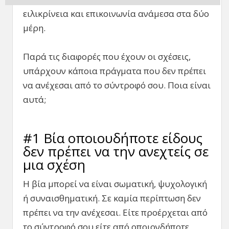
ειλικρίνεια και επικοινωνία ανάμεσα στα δύο
μέρη.
Παρά τις διαφορές που έχουν οι σχέσεις,
υπάρχουν κάποια πράγματα που δεν πρέπει
να ανέχεσαι από το σύντροφό σου. Ποια είναι
αυτά;
#1 Βία οποιουδήποτε είδους
δεν πρέπει να την ανεχτείς σε
μια σχέση
Η βία μπορεί να είναι σωματική, ψυχολογική
ή συναισθηματική. Σε καμία περίπτωση δεν
πρέπει να την ανέχεσαι. Είτε προέρχεται από
το σύντροφό σου είτε από οποιονδήποτε