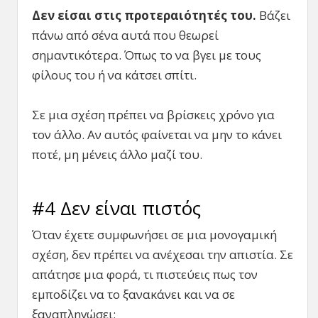
Δεν είσαι στις προτεραιότητές του.
Βάζει
πάνω από σένα αυτά που θεωρεί
σημαντικότερα. Όπως το να βγει με τους
φίλους του ή να κάτσει σπίτι.
Σε μια σχέση πρέπει να βρίσκεις χρόνο για
τον άλλο. Αν αυτός φαίνεται να μην το κάνει
ποτέ, μη μένεις άλλο μαζί του.
#4 Δεν είναι πιστός
Όταν έχετε συμφωνήσει σε μια μονογαμική
σχέση, δεν πρέπει να ανέχεσαι την απιστία. Σε
απάτησε μια φορά, τι πιστεύεις πως τον
εμποδίζει να το ξανακάνει και να σε
ξαναπληγώσει;