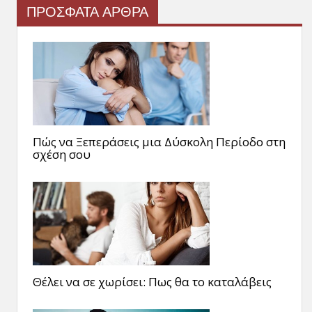
ΠΡΟΣΦΑΤΑ ΑΡΘΡΑ
Πώς να Ξεπεράσεις μια Δύσκολη Περίοδο στη
σχέση σου
Θέλει να σε χωρίσει: Πως θα το καταλάβεις