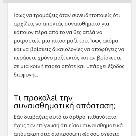
Ίσως να τρομάζεις όταν συνειδητοποιείς ότι
αρχίζεις να αποκτάς συναισθήματα για
κάποιον πέρα από το να θες απλά να
μοιραστείς μια πίτσα μαζί του. Ίσως ακόμα
και να βρίσκεις δικαιολογίες να αποφύγεις να
περάσετε χρόνο μαζί εκτός και αν βρίσκεστε
σε μια κοινή παρέα οπότε και υπάρχει έξοδος
διαφυγής.
Τι προκαλεί την
συναισθηματική απόσταση;
Εάν διαβάζεις αυτό το άρθρο, πιθανότατα
έχεις την επίγνωση ότι είσαι συναισθηματικά
απόμακρη στις διαπροσωπικές σου σχέσεις