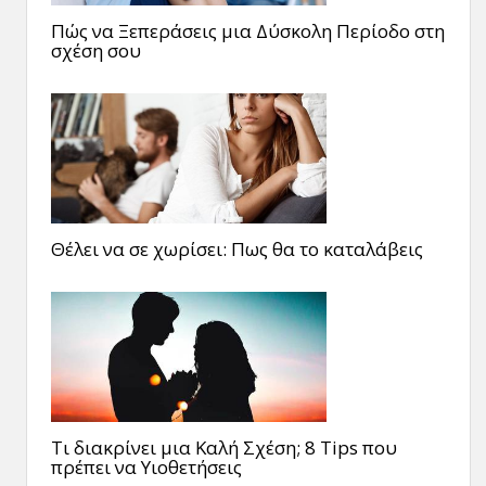
Πώς να Ξεπεράσεις μια Δύσκολη Περίοδο στη
σχέση σου
Θέλει να σε χωρίσει: Πως θα το καταλάβεις
Τι διακρίνει μια Καλή Σχέση; 8 Tips που
πρέπει να Υιοθετήσεις