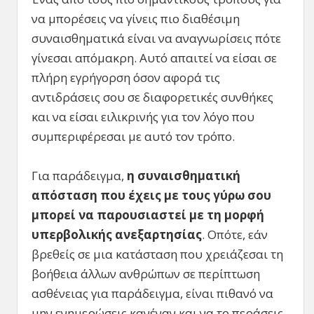
να μπορέσεις να γίνεις πιο διαθέσιμη
συναισθηματικά είναι να αναγνωρίσεις πότε
γίνεσαι απόμακρη. Αυτό απαιτεί να είσαι σε
πλήρη εγρήγορση όσον αφορά τις
αντιδράσεις σου σε διαφορετικές συνθήκες
και να είσαι ειλικρινής για τον λόγο που
συμπεριφέρεσαι με αυτό τον τρόπο.
Για παράδειγμα,
η συναισθηματική
απόσταση που έχεις με τους γύρω σου
μπορεί να παρουσιαστεί με τη μορφή
υπερβολικής ανεξαρτησίας
. Οπότε, εάν
βρεθείς σε μια κατάσταση που χρειάζεσαι τη
βοήθεια άλλων ανθρώπων σε περίπτωση
ασθένειας για παράδειγμα, είναι πιθανό να
μην ενημερώσεις κανέναν και να το περάσεις