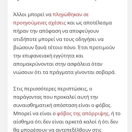
Άλλοι μπορεί να
πληγώθηκαν σε
προηγούμενες σχέσεις
και ως αποτέλεσμα
πήραν την απόφαση να αποφεύγουν
οτιδήποτε μπορεί να τους οδηγήσει να
βιώσουν ξανά τέτοιο πόνο. Έτσι προτιμούν
την επιφανειακή εγγύτητα και
απομακρύνονται στην ασφάλεια όταν
νιώσουν ότι τα πράγματα γίνονται σοβαρά.
Στις περισσότερες περιπτώσεις, ο
παράγοντας που προκαλεί αυτή την
συναισθηματική απόσταση είναι ο φόβος.
Μπορεί να είναι ο
φόβος της απόρριψης,
ή το
αίσθημα ότι δεν είναι αρκετά καλοί ή ότι δεν
θα μπορέσουν να αντεπεξέλθουν στις