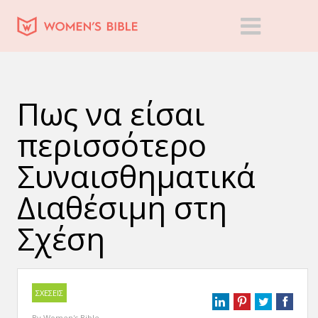
Πως να είσαι
περισσότερο
Συναισθηματικά
Διαθέσιμη στη
Σχέση
ΣΧΕΣΕΙΣ
By
Women's Bible