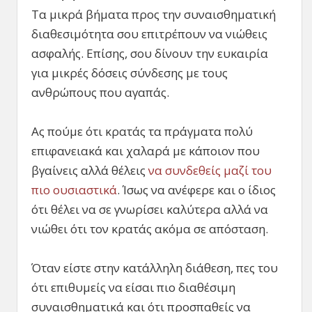
Τα μικρά βήματα προς την συναισθηματική
διαθεσιμότητα σου επιτρέπουν να νιώθεις
ασφαλής. Επίσης, σου δίνουν την ευκαιρία
για μικρές δόσεις σύνδεσης με τους
ανθρώπους που αγαπάς.
Ας πούμε ότι κρατάς τα πράγματα πολύ
επιφανειακά και χαλαρά με κάποιον που
βγαίνεις αλλά θέλεις
να συνδεθείς μαζί του
πιο ουσιαστικά
. Ίσως να ανέφερε και ο ίδιος
ότι θέλει να σε γνωρίσει καλύτερα αλλά να
νιώθει ότι τον κρατάς ακόμα σε απόσταση.
Όταν είστε στην κατάλληλη διάθεση, πες του
ότι επιθυμείς να είσαι πιο διαθέσιμη
συναισθηματικά και ότι προσπαθείς να