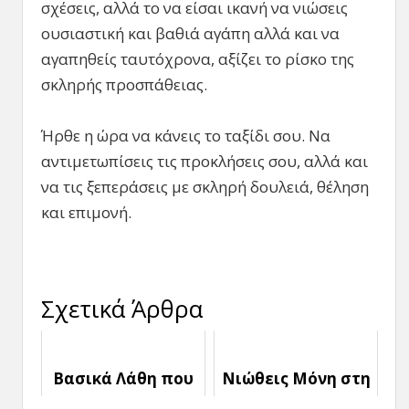
σχέσεις, αλλά το να είσαι ικανή να νιώσεις
ουσιαστική και βαθιά αγάπη αλλά και να
αγαπηθείς ταυτόχρονα, αξίζει το ρίσκο της
σκληρής προσπάθειας.
Ήρθε η ώρα να κάνεις το ταξίδι σου. Να
αντιμετωπίσεις τις προκλήσεις σου, αλλά και
να τις ξεπεράσεις με σκληρή δουλειά, θέληση
και επιμονή.
Σχετικά Άρθρα
Βασικά Λάθη που
Νιώθεις Μόνη στη
πρέπει να
σχέση σου: Τι να