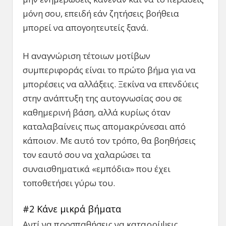
μόνη σου, επειδή εάν ζητήσεις βοήθεια
μπορεί να απογοητευτείς ξανά.
Η αναγνώριση τέτοιων μοτίβων
συμπεριφοράς είναι το πρώτο βήμα για να
μπορέσεις να αλλάξεις. Ξεκίνα να επενδύεις
στην ανάπτυξη της αυτογνωσίας σου σε
καθημερινή βάση, αλλά κυρίως όταν
καταλαβαίνεις πως απομακρύνεσαι από
κάποιον. Με αυτό τον τρόπο, θα βοηθήσεις
τον εαυτό σου να χαλαρώσει τα
συναισθηματικά «εμπόδια» που έχει
τοποθετήσει γύρω του.
#2 Κάνε μικρά βήματα
Αντί να προσπαθήσεις να καταρρίψεις