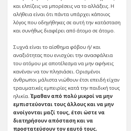
και ελπίζεις να μπορέσεις να το αλλάξεις. Η
αλήθεια είναι ότι πάντα υπάρχει κάποιος
λόγος που οδηγήθηκες σε αυτή την κατάσταση
και συνήθως διαφέρει από άτομο σε άτομο.
Συχνά είναι το αίσθημα φόβου ή/ και
αναξιότητας που ενισχύει την ανασφάλεια
του ατόμου με αποτέλεσμα να μην αφήνεις
κανέναν να τον πλησιάσει. Ορισμένοι
άνθρωποι μάλιστα νιώθουν έτσι επειδή είχαν
τραυματικές εμπειρίες κατά την παιδική τους
ηλικία.
Έμαθαν από πολύ μικροί να μην
εμπιστεύονται τους άλλους και να μην
ανοίγονται μαζί τους, έτσι ώστε να
διατηρήσουν απόσταση και να
προστατεύσουν τον εαυτό τους.