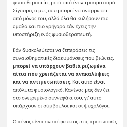
φυσιοθεραπείες μετά από έναν τραυματισμό.
Σίγουρα, ο μυς σου μπορεί να αναρρώσει
από μόνος του, αλλά όλα θα κυλήσουν πιο
ομαλά και πιο γρήγορα εάν έχεις την
υποστήριξη ενός φυσιοθεραπευτή.
Εάν δυσκολεύεσαι να ξεπεράσεις τις
συναισθηματικές διακυμάνσεις που βιώνεις,
μπορεί να υπάρχουν βαθιά ριζωμένα
αίτια που χρειάζεται να ανακαλύψεις
και να αντιμετωπίσεις
. Και αυτό είναι
απόλυτα φυσιολογικό. Κανένας μας δεν ζει
στο ονειρεμένο συννεφάκι του, γι’ αυτό
υπάρχουν οι σύμβουλοι και οι ψυχολόγοι.
Ο πόνος είναι αναπόφευκτος στις προσωπικές