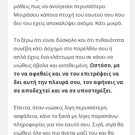
μάθεις πως να ανοίγεσαι περισσότερο.
Μοιράσου κάποια πτυχή του εαυτού σου που
δεν του έχεις αποκαλύψει ακόμα. Κάτι μικρό.
Το ξέρω ότι είναι δύσκολο και ότι πιθανότατα
συνέβη κάτι άσχημο στο παρελθόν σου ή
απλά έχεις ένα ελάττωμα που σε κάνει να
νιώθεις άβολα και εκτεθειμένη.
Ωστόσο, με
το να αφεθείς και να του επιτρέψεις να
δει αυτή την πλευρά σου, τον αφήνεις να
σε αποδεχτεί και να σε υποστηρίξει.
Έπειτα, όταν νιώσεις λίγη περισσότερη
ασφάλεια, κάνε το ξανά με λίγες παραπάνω
πληροφορίες για τον εαυτό σου. Σιγά, σιγά θα
νιώθεις όλο και πιο άνετα μαζί του και θα