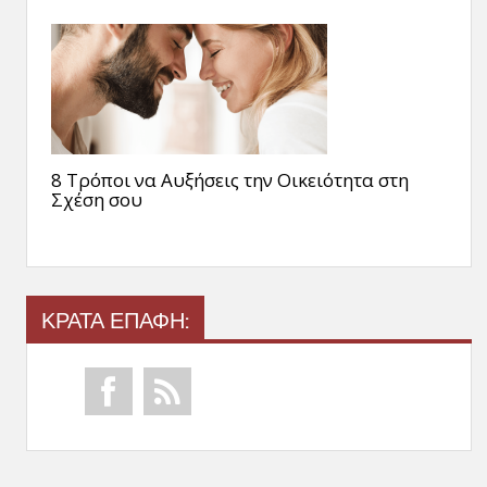
8 Τρόποι να Αυξήσεις την Οικειότητα στη
Σχέση σου
ΚΡΑΤΑ ΕΠΑΦΗ: