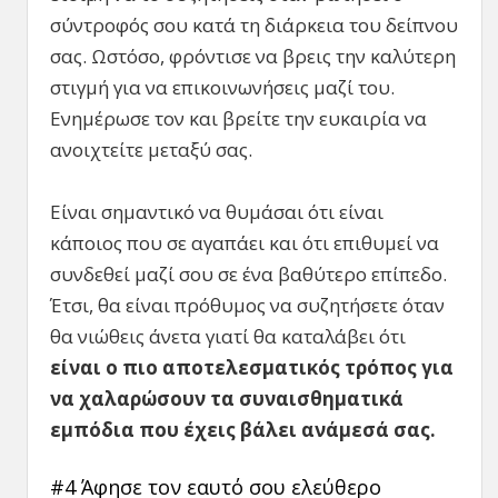
σύντροφός σου κατά τη διάρκεια του δείπνου
σας. Ωστόσο, φρόντισε να βρεις την καλύτερη
στιγμή για να επικοινωνήσεις μαζί του.
Ενημέρωσε τον και βρείτε την ευκαιρία να
ανοιχτείτε μεταξύ σας.
Είναι σημαντικό να θυμάσαι ότι είναι
κάποιος που σε αγαπάει και ότι επιθυμεί να
συνδεθεί μαζί σου σε ένα βαθύτερο επίπεδο.
Έτσι, θα είναι πρόθυμος να συζητήσετε όταν
θα νιώθεις άνετα γιατί θα καταλάβει ότι
είναι ο πιο αποτελεσματικός τρόπος για
να χαλαρώσουν τα συναισθηματικά
εμπόδια που έχεις βάλει ανάμεσά σας.
#4 Άφησε τον εαυτό σου ελεύθερο