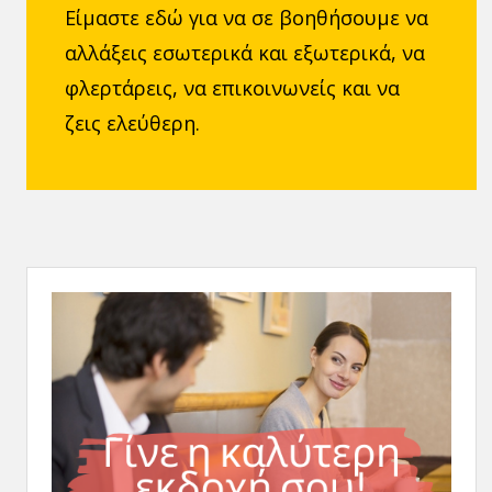
Είμαστε εδώ για να σε βοηθήσουμε να
αλλάξεις εσωτερικά και εξωτερικά, να
φλερτάρεις, να επικοινωνείς και να
ζεις ελεύθερη.