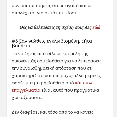
συνειδητοποιήσεις ότι σε αγαπά και σε
αποδέχεται για αυτό που είσαι.
Θες να βελτιώσεις τη σχέση σου; Δες
εδώ
#5 Εάν νιώθεις εγκλωβισμένη, ζήτα
βοήθεια
Το να ζητάς από φίλους και μέλη της
οικογένειάς σου βοήθεια για να ξεπεράσεις
την συναισθηματική απόσταση που σε
χαρακτηρίζει είναι υπέροχο, αλλά μερικές
φορές μια μικρή βοήθεια από
κάποιον
επαγγελματία
είναι αυτό που πραγματικά
χρειαζόμαστε.
Δεν διαφέρει και τόσο από το να κάνεις