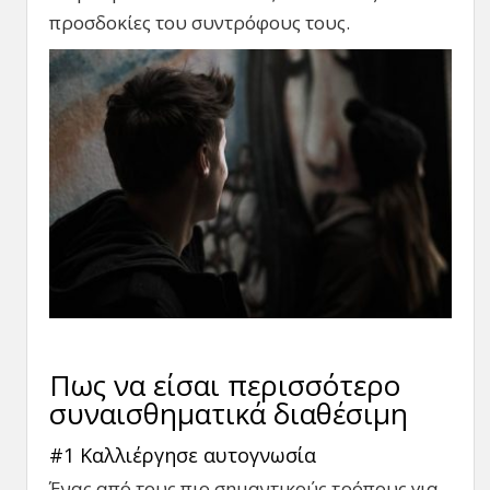
προσδοκίες του συντρόφους τους.
Πως να είσαι περισσότερο
συναισθηματικά διαθέσιμη
#1 Καλλιέργησε αυτογνωσία
Ένας από τους πιο σημαντικούς τρόπους για