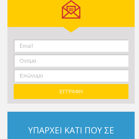
ΥΠΑΡΧΕΙ ΚΑΤΙ ΠΟΥ ΣΕ