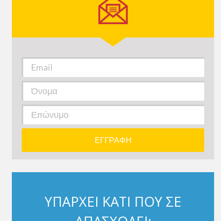
ΥΠΑΡΧΕΙ ΚΑΤΙ ΠΟΥ ΣΕ