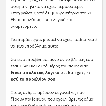
αυτή την ηλικία να έχεις περισσότερες
υποχρεώσεις από ότι μια φοιτήτρια στα 20.
Είναι απολύτως φυσιολογικό και
αναμενόμενο.
Για παράδειγμα, μπορεί να έχεις παιδιά, γιατί
να είναι πρόβλημα αυτό;
Θα είναι πρόβλημα, μόνο αν το βλέπεις εσύ
έτσι. Είναι και αυτό μέρος του ποιος είσαι.
Είναι απολύτως λογικό ότι θα έχεις κι
εσύ το παρελθόν σου
.
Στους άνδρες αρέσουν οι γυναίκες που
ξέρουν ποιές είναι, που έχουν βρει τις αξίες
τους στη ζωή και έχουν την τόλμη να