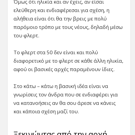
Όμως ότι ηλικία και αν έχεις, αν είσαι
ελεύθερη και ενδιαφέρεσαι για σχέση, η
αλήθεια είναι ότι θα την βρεις με πολύ
παρόμοιο τρόπο με τους νέους, δηλαδή μέσω
του φλερτ.
Το φλερτ στα 50 δεν είναι και πολύ
διαφορετικό με το φλερτ σε κάθε άλλη ηλικία,
αφού οι βασικές αρχές παραμένουν ίδιες.
Στο κάτω – κάτω η βασική ιδέα είναι να
γνωρίσεις τον άνδρα που σε ενδιαφέρει για
να κατανοήσεις αν θα σου άρεσε να κάνεις
και κάποια σχέση μαζί του.
Ξεκινώντας από την αρχή…