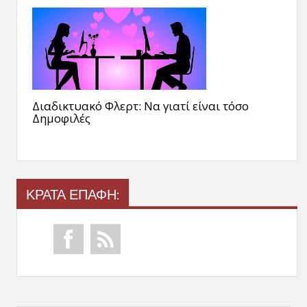
Διαδικτυακό Φλερτ: Να γιατί είναι τόσο
Δημοφιλές
ΚΡΑΤΑ ΕΠΑΦΗ: