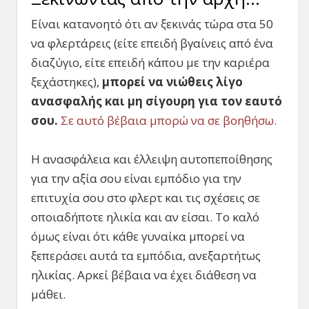
Είναι κατανοητό ότι αν ξεκινάς τώρα στα 50
να φλερτάρεις (είτε επειδή βγαίνεις από ένα
διαζύγιο, είτε επειδή κάπου με την καριέρα
ξεχάστηκες),
μπορεί να νιώθεις λίγο
ανασφαλής και μη σίγουρη για τον εαυτό
σου.
Σε αυτό βέβαια μπορώ να σε βοηθήσω.
Η ανασφάλεια και έλλειψη αυτοπεποίθησης
για την αξία σου είναι εμπόδιο για την
επιτυχία σου στο φλερτ και τις σχέσεις σε
οποιαδήποτε ηλικία και αν είσαι. Το καλό
όμως είναι ότι κάθε γυναίκα μπορεί να
ξεπεράσει αυτά τα εμπόδια, ανεξαρτήτως
ηλικίας. Αρκεί βέβαια να έχει διάθεση να
μάθει.