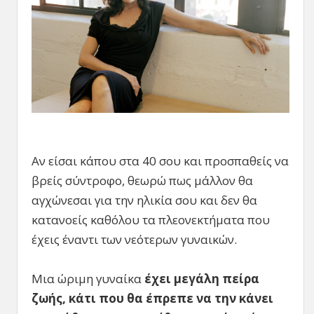
Αν είσαι κάπου στα 40 σου και προσπαθείς να
βρείς σύντροφο, θεωρώ πως μάλλον θα
αγχώνεσαι για την ηλικία σου και δεν θα
κατανοείς καθόλου τα πλεονεκτήματα που
έχεις έναντι των νεότερων γυναικών.
Μια ώριμη γυναίκα
έχει μεγάλη πείρα
ζωής, κάτι που θα έπρεπε να την κάνει