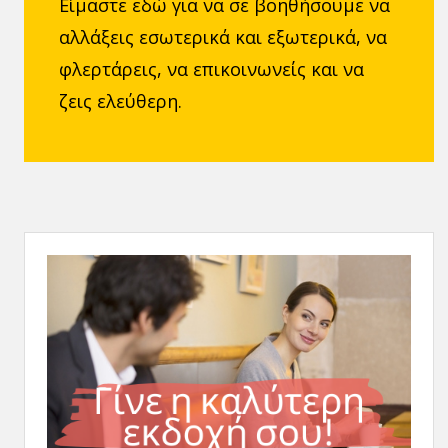
Είμαστε εδώ για να σε βοηθήσουμε να
αλλάξεις εσωτερικά και εξωτερικά, να
φλερτάρεις, να επικοινωνείς και να
ζεις ελεύθερη.