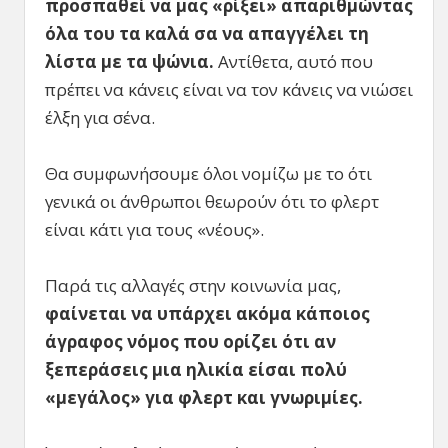
προσπαθεί να μας «ρίξει» απαριθμώντας
όλα του τα καλά σα να απαγγέλει τη
λίστα με τα ψώνια.
Αντίθετα, αυτό που
πρέπει να κάνεις είναι να τον κάνεις να νιώσει
έλξη για σένα.
Θα συμφωνήσουμε όλοι νομίζω με το ότι
γενικά οι άνθρωποι θεωρούν ότι το φλερτ
είναι κάτι για τους «νέους».
Παρά τις αλλαγές στην κοινωνία μας,
φαίνεται να υπάρχει ακόμα κάποιος
άγραφος νόμος που ορίζει ότι αν
ξεπεράσεις μια ηλικία είσαι πολύ
«μεγάλος» για φλερτ και γνωριμίες.