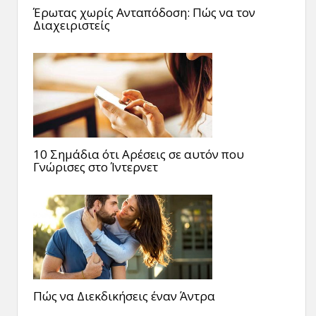
Έρωτας χωρίς Ανταπόδοση: Πώς να τον
Διαχειριστείς
10 Σημάδια ότι Αρέσεις σε αυτόν που
Γνώρισες στο Ίντερνετ
Πώς να Διεκδικήσεις έναν Άντρα