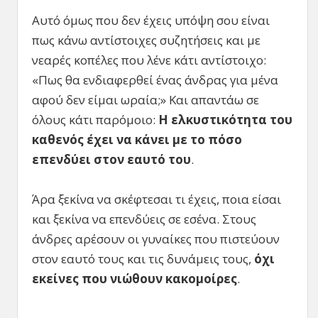
Αυτό όμως που δεν έχεις υπόψη σου είναι
πως κάνω αντίστοιχες συζητήσεις και με
νεαρές κοπέλες που λένε κάτι αντίστοιχο:
«Πως θα ενδιαφερθεί ένας άνδρας για μένα
αφού δεν είμαι ωραία;» Και απαντάω σε
όλους κάτι παρόμοιο:
Η ελκυστικότητα του
καθενός έχει να κάνει με το πόσο
επενδύει στον εαυτό του
.
Άρα ξεκίνα να σκέφτεσαι τι έχεις, ποια είσαι
και ξεκίνα να επενδύεις σε εσένα. Στους
άνδρες αρέσουν οι γυναίκες που πιστεύουν
στον εαυτό τους και τις δυνάμεις τους,
όχι
εκείνες που νιώθουν κακομοίρες
.