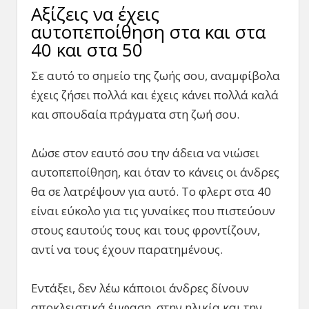
Αξίζεις να έχεις
αυτοπεποίθηση στα και στα
40 και στα 50
Σε αυτό το σημείο της ζωής σου, αναμφίβολα
έχεις ζήσει πολλά και έχεις κάνει πολλά καλά
και σπουδαία πράγματα στη ζωή σου.
Δώσε στον εαυτό σου την άδεια να νιώσει
αυτοπεποίθηση, και όταν το κάνεις οι άνδρες
θα σε λατρέψουν για αυτό. Το φλερτ στα 40
είναι εύκολο για τις γυναίκες που πιστεύουν
στους εαυτούς τους και τους φροντίζουν,
αντί να τους έχουν παρατημένους.
Εντάξει, δεν λέω κάποιοι άνδρες δίνουν
αποκλειστικά έμφαση στην ηλικία και την