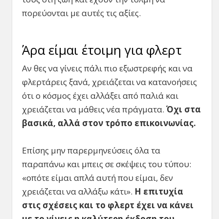
πορεύονται με αυτές τις αξίες.
Άρα είμαι έτοιμη για φλερτ
Αν θες να γίνεις πάλι πιο εξωστρεφής και να
φλερτάρεις ξανά, χρειάζεται να κατανοήσεις
ότι ο κόσμος έχει αλλάξει από παλιά και
χρειάζεται να μάθεις νέα πράγματα.
Όχι στα
βασικά, αλλά στον τρόπο επικοινωνίας.
Επίσης μην παρερμηνεύσεις όλα τα
παραπάνω και μπεις σε σκέψεις του τύπου:
«οπότε είμαι απλά αυτή που είμαι, δεν
χρειάζεται να αλλάξω κάτι».
Η επιτυχία
στις σχέσεις και το φλερτ έχει να κάνει
με το γίνεις η καλύτερη έκδοση του