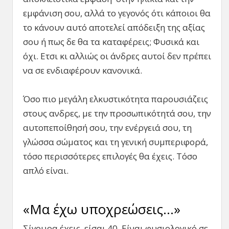
εμφάνιση σου, αλλά το γεγονός ότι κάποιοι θα
το κάνουν αυτό αποτελεί απόδειξη της αξίας
σου ή πως δε θα τα καταφέρεις; Φυσικά και
όχι. Ετσι κι αλλιώς οι άνδρες αυτοί δεν πρέπει
να σε ενδιαφέρουν κανονικά.
Όσο πιο μεγάλη ελκυστικότητα παρουσιάζεις
στους ανδρες, με την προσωπικότητά σου, την
αυτοπεποίθησή σου, την ενέργειά σου, τη
γλώσσα σώματος και τη γενική συμπεριφορά,
τόσο περισσότερες επιλογές θα έχεις. Τόσο
απλό είναι.
«Μα έχω υποχρεώσεις…»
Σίγουρα έχεις, είσαι 40. Είναι φυσιολογικό σε