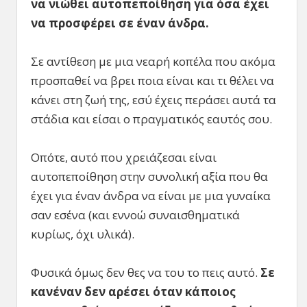
να νιώθει αυτοπεποίθηση για όσα έχει
να προσφέρει σε έναν άνδρα.
Σε αντίθεση με μια νεαρή κοπέλα που ακόμα
προσπαθεί να βρει ποια είναι και τι θέλει να
κάνει στη ζωή της, εσύ έχεις περάσει αυτά τα
στάδια και είσαι ο πραγματικός εαυτός σου.
Οπότε, αυτό που χρειάζεσαι είναι
αυτοπεποίθηση στην συνολική αξία που θα
έχει για έναν άνδρα να είναι με μια γυναίκα
σαν εσένα (και εννοώ συναισθηματικά
κυρίως, όχι υλικά).
Φυσικά όμως δεν θες να του το πεις αυτό.
Σε
κανέναν δεν αρέσει όταν κάποιος