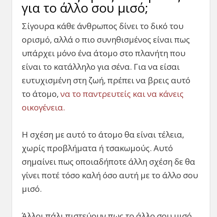
για το άλλο σου μισό;
Σίγουρα κάθε άνθρωπος δίνει το δικό του
ορισμό, αλλά ο πιο συνηθισμένος είναι πως
υπάρχει μόνο ένα άτομο στο πλανήτη που
είναι το κατάλληλο για σένα. Για να είσαι
ευτυχισμένη στη ζωή, πρέπει να βρεις αυτό
το άτομο,
να το παντρευτείς και να κάνεις
οικογένεια.
Η σχέση με αυτό το άτομο θα είναι τέλεια,
χωρίς προβλήματα ή τσακωμούς. Αυτό
σημαίνει πως οποιαδήποτε άλλη σχέση δε θα
γίνει ποτέ τόσο καλή όσο αυτή με το άλλο σου
μισό.
Άλλοι πάλι πιστεύουν πως το άλλο σου μισό