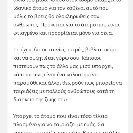
ιδανικό άτομο για τον καθένα, αυτό που
μόλις το βρεις θα ολοκληρωθείς σαν
άνθρωπος. Πρόκειται για το άτομο που είναι
φτιαγμένο και προορίζεται μόνο για σένα.
Το έχεις δει σε ταινίες, σειρές, βιβλία ακόμα
και να συζητιέται γύρω σου. Κάποιοι
πιστεύουν πως το άλλο μας μισό υπάρχει,
κάποιοι πως είναι ένα καλοστημένο
παραμύθι και άλλοι θεωρούν πως μπορείς να
ταιριάξεις με πολλούς ανθρώπους κατά τη
διάρκεια της ζωής σου.
Υπάρχει το άτομο που είναι τόσο τέλεια
πλασμένο για να ταιριάξει με εμάς; Σα
κομμάτι του παζλ, που μόλις βρούμε το άλλο