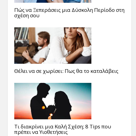
Πώς να Ξεπεράσεις μια Δύσκολη Περίοδο στη
σχέση σου
Θέλει να σε χωρίσει: Πως θα το καταλάβεις
Τι διακρίνει μια Καλή Σχέση; 8 Tips που
πρέπει να Υιοθετήσεις