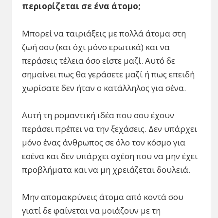
περιορίζεται σε ένα άτομο;
Μπορεί να ταιριάξεις με πολλά άτομα στη
ζωή σου (και όχι μόνο ερωτικά) και να
περάσεις τέλεια όσο είστε μαζί. Αυτό δε
σημαίνει πως θα γεράσετε μαζί ή πως επειδή
χωρίσατε δεν ήταν ο κατάλληλος για σένα.
Αυτή τη ρομαντική ιδέα που σου έχουν
περάσει πρέπει να την ξεχάσεις. Δεν υπάρχει
μόνο ένας άνθρωπος σε όλο τον κόσμο για
εσένα και δεν υπάρχει σχέση που να μην έχει
προβλήματα και να μη χρειάζεται δουλειά.
Μην απομακρύνεις άτομα από κοντά σου
γιατί δε φαίνεται να μοιάζουν με τη