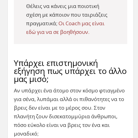
Θέλεις να κάνεις μια ποιοτική
σχέση με κάποιον που ταιριάζεις
πραγματικά;
Οι Coach μας είναι
εδώ για να σε βοηθήσουν.
Υπάρχει επιστημονική
εξήγηση πως υπάρχει το άλλο
μας μισό;
Αν υπάρχει ένα άτομο στον κόσμο φτιαγμένο
για σένα, λυπάμαι αλλά οι πιθανότητες να το
βρεις δεν είναι με το μέρος σου. Στον
πλανήτη ζουν δισεκατομμύρια άνθρωποι,
πόσο εύκολο είναι να βρεις τον ένα και
μοναδικό;