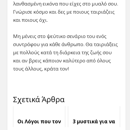
λανθασμένη εικόνα που είχες στο μυαλό σου.
Γνώρισε κόσμο και δες με ποιους ταιριάζεις
και ποιους όχι.
Μη μένεις στο ψεύτικο σενάριο του ενός
συντρόφου για κάθε άνθρωπο. Θα ταιριάξεις
με πολλούς κατά τη διάρκεια της ζωής σου
και αν βρεις κάποιον καλύτερο από όλους
τους άλλους, κράτα τον!
Σχετικά Άρθρα
Οι Λόγοι που τον
3 μυστικά για να
οδηγούν στην
διατηρήσεις μια