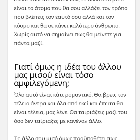
είναι το άτομο που θα σου αλλάξει τον τρόπο
που βλέπεις τον εαυτό σου αλλά και τον
κόσμο και θα σε κάνει καλύτερο άνθρωπο.
Χωρίς αυτό να σημαίνει πως θα μείνετε για
πάντα μαζί.
Γιατί όμως η ιδέα του άλλου
μας μισού είναι τόσο
αμφιλεγόμενη;
Όλο αυτό είναι κάτι ρομαντικό. Θα βρεις τον
τέλειο άντρα και όλα από εκεί και έπειτα θα
είναι τέλεια, μας λένε. Θα ταιριάξεις μαζί του
όσο δεν ταίριαξες με κανέναν άλλο.
Το άλλο σου μισό όμως προϋποθέτει πως