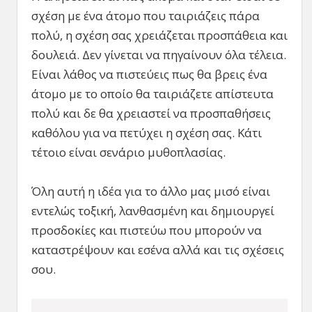
σχέση με ένα άτομο που ταιριάζεις πάρα
πολύ, η σχέση σας χρειάζεται προσπάθεια και
δουλειά. Δεν γίνεται να πηγαίνουν όλα τέλεια.
Είναι λάθος να πιστεύεις πως θα βρεις ένα
άτομο με το οποίο θα ταιριάζετε απίστευτα
πολύ και δε θα χρειαστεί να προσπαθήσεις
καθόλου για να πετύχει η σχέση σας. Κάτι
τέτοιο είναι σενάριο μυθοπλασίας.
Όλη αυτή η ιδέα για το άλλο μας μισό είναι
εντελώς τοξική, λανθασμένη και δημιουργεί
προσδοκίες και πιστεύω που μπορούν να
καταστρέψουν και εσένα αλλά και τις σχέσεις
σου.