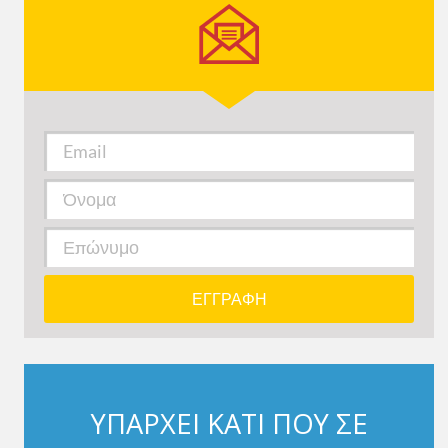
ΥΠΑΡΧΕΙ ΚΑΤΙ ΠΟΥ ΣΕ