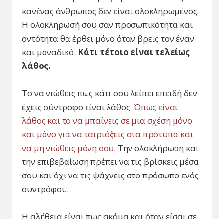
κανένας άνθρωπος δεν είναι ολοκληρωμένος.
Η ολοκλήρωσή σου σαν προσωπικότητα και
οντότητα θα έρθει μόνο όταν βρεις τον έναν
και μοναδικό.
Κάτι τέτοιο είναι τελείως
λάθος.
Το να νιώθεις πως κάτι σου λείπει επειδή δεν
έχεις σύντροφο είναι λάθος
. Όπως είναι
λάθος και το να μπαίνεις σε μια σχέση μόνο
και μόνο για να ταιριάξεις στα πρότυπα και
να μη νιώθεις μόνη σου.
Την ολοκλήρωση και
την επιβεβαίωση πρέπει να τις βρίσκεις μέσα
σου και όχι να τις ψάχνεις στο πρόσωπο ενός
συντρόφου.
Η αλήθεια είναι πως ακόμα και όταν είσαι σε