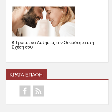
8 Τρόποι να Αυξήσεις την Οικειότητα στη
Σχέση σου
ΚΡΑΤΑ ΕΠΑΦΗ: