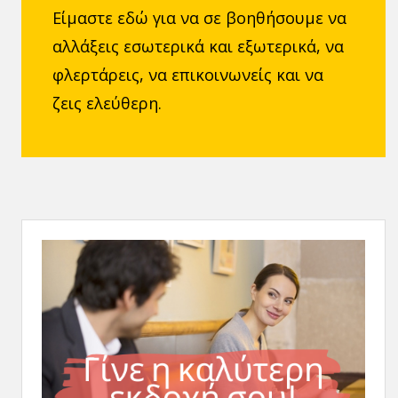
Είμαστε εδώ για να σε βοηθήσουμε να
αλλάξεις εσωτερικά και εξωτερικά, να
φλερτάρεις, να επικοινωνείς και να
ζεις ελεύθερη.