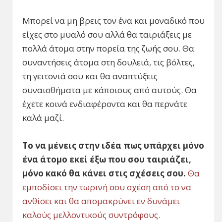
Μπορεί να μη βρεις τον ένα και μοναδικό που
είχες στο μυαλό σου αλλά θα ταιριάξεις με
πολλά άτομα στην πορεία της ζωής σου. Θα
συναντήσεις άτομα στη δουλειά, τις βόλτες,
τη γειτονιά σου και θα αναπτύξεις
συναισθήματα με κάποιους από αυτούς. Θα
έχετε κοινά ενδιαφέροντα και θα περνάτε
καλά μαζί.
Το να μένεις στην ιδέα πως υπάρχει μόνο
ένα άτομο εκεί έξω που σου ταιριάζει,
μόνο κακό θα κάνει στις σχέσεις σου.
Θα
εμποδίσει την τωρινή σου σχέση από το να
ανθίσει και θα απομακρύνει εν δυνάμει
καλούς μελλοντικούς συντρόφους.