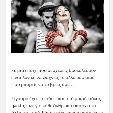
Σε μια εποχή που οι σχέσεις δυσκολεύουν
είναι λογικό να ψάχνεις το άλλο σου μισό.
Που μπορείς να το βρεις όμως;
Σίγουρα έχεις ακούσει και από μικρή κιόλας
ηλικία, πως για κάθε άνθρωπο υπάρχει το
άλλο του μισό. Κάπου στον κόσμο υπάρχει το