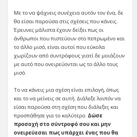
Με το να ψάχνεις συνέχεια αυτόν τον ένα, δε
θα είσαι παρούσα στις σχέσεις που κάνεις.
Έρευνες μάλιστα έχουν δείξει πως οι
άνθρωποι που πιστεύουν στο πεπρωμένο και
το άλλο μισό, είναι αυτοί που εύκολα
χωρίζουν από συντρόφους γιατί δε μοιάζουν
με αυτό που ονειρεύονται ως το άλλο τους
μισό.
Το να κάνεις μια σχέση είναι επιλογή, όπως
και το να μείνεις σε αυτή. Διάλεξε λοιπόν να
είσαι παρούσα στη σχέση που διάλεξες και
προσπάθησε για το καλύτερο.
Δώσε
προσοχή στο σύντροφό σου και μην
ονειρεύεσαι πως υπάρχει ένας που θα