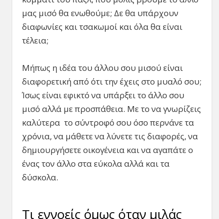
μας μισό θα ενωθούμε; Δε θα υπάρχουν
διαφωνίες και τσακωμοί και όλα θα είναι
τέλεια;
Μήπως η ιδέα του άλλου σου μισού είναι
διαφορετική από ότι την έχεις στο μυαλό σου;
Ίσως είναι εφικτό να υπάρξει το άλλο σου
μισό αλλά με προσπάθεια. Με το να γνωρίζεις
καλύτερα το σύντροφό σου όσο περνάνε τα
χρόνια, να μάθετε να λύνετε τις διαφορές, να
δημιουργήσετε οικογένεια και να αγαπάτε ο
ένας τον άλλο στα εύκολα αλλά και τα
δύσκολα.
Τι εννοείς όμως όταν μιλάς