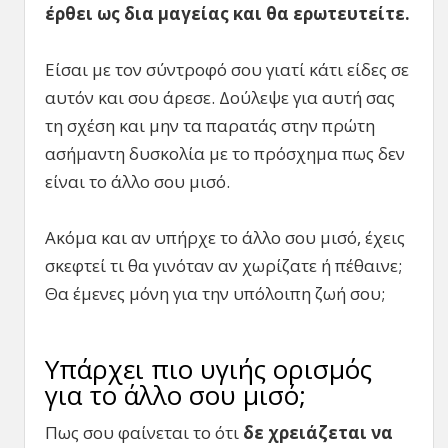
έρθει ως δια μαγείας και θα ερωτευτείτε.
Είσαι με τον σύντροφό σου γιατί κάτι είδες σε
αυτόν και σου άρεσε. Δούλεψε για αυτή σας
τη σχέση και μην τα παρατάς στην πρώτη
ασήμαντη δυσκολία με το πρόσχημα πως δεν
είναι το άλλο σου μισό.
Ακόμα και αν υπήρχε το άλλο σου μισό, έχεις
σκεφτεί τι θα γινόταν αν χωρίζατε ή πέθαινε;
Θα έμενες μόνη για την υπόλοιπη ζωή σου;
Υπάρχει πιο υγιής ορισμός
για το άλλο σου μισό;
Πως σου φαίνεται το ότι
δε χρειάζεται να