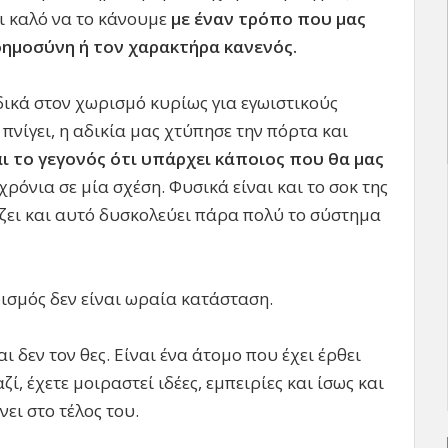
ι καλό να το κάνουμε
με έναν τρόπο που μας
νοημοσύνη ή τον χαρακτήρα κανενός.
κά στον χωρισμό κυρίως για εγωιστικούς
πνίγει, η αδικία μας χτύπησε την πόρτα και
αι το γεγονός ότι υπάρχει κάποιος που θα μας
χρόνια σε μία σχέση. Φυσικά είναι και το σοκ της
άζει και αυτό δυσκολεύει πάρα πολύ το σύστημα
ισμός δεν είναι ωραία κατάσταση.
και δεν τον θες. Είναι ένα άτομο που έχει έρθει
ζί, έχετε μοιραστεί ιδέες, εμπειρίες και ίσως και
ει στο τέλος του.