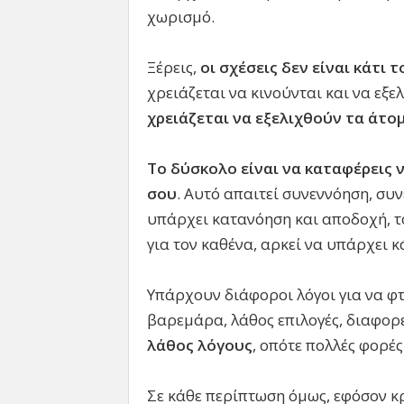
χωρισμό.
Ξέρεις,
οι σχέσεις δεν είναι κάτι 
χρειάζεται να κινούνται και να εξε
χρειάζεται να εξελιχθούν τα άτο
Το δύσκολο είναι να καταφέρεις 
σου
. Αυτό απαιτεί συνεννόηση, συ
υπάρχει κατανόηση και αποδοχή, τό
για τον καθένα, αρκεί να υπάρχει κ
Υπάρχουν διάφοροι λόγοι για να φ
βαρεμάρα, λάθος επιλογές, διαφορε
λάθος λόγους
, οπότε πολλές φορέ
Σε κάθε περίπτωση όμως, εφόσον κ