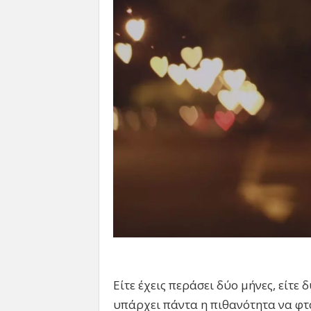
Είτε έχεις περάσει δύο μήνες, είτε 
υπάρχει πάντα η πιθανότητα να φτ