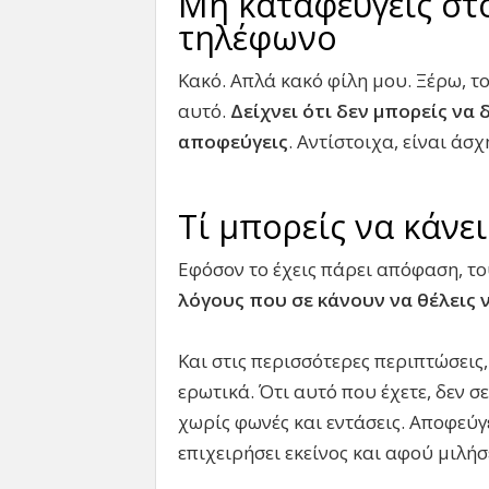
Μη καταφεύγεις στ
τηλέφωνο
Κακό. Απλά κακό φίλη μου. Ξέρω, τ
αυτό.
Δείχνει ότι δεν μπορείς να 
αποφεύγεις
. Αντίστοιχα, είναι άσχ
Τί μπορείς να κάνει
Εφόσον το έχεις πάρει απόφαση, το
λόγους που σε κάνουν να θέλεις 
Και στις περισσότερες περιπτώσεις,
ερωτικά. Ότι αυτό που έχετε, δεν σε
χωρίς φωνές και εντάσεις. Αποφεύγε
επιχειρήσει εκείνος και αφού μιλήσ