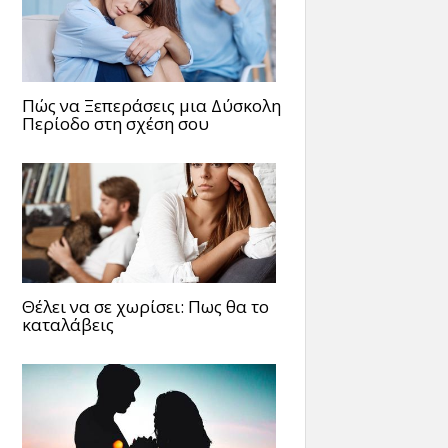
Πώς να Ξεπεράσεις μια Δύσκολη
Περίοδο στη σχέση σου
Θέλει να σε χωρίσει: Πως θα το
καταλάβεις