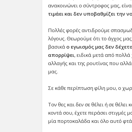
ανακοινώνει ο σύντροφος μας, είνα
τιμάει και δεν υποβαθμίζει την 
Πολλές φορές αντιδρούμε σπασμωδι
λόγους. Θεωρούμε ότι το άγχος μας 
βασικά
ο εγωισμός μας δεν δέχετ
απορρίψει
, ειδικά μετά από πολλά 
αλλαγής και της ρουτίνας που αλλ
μας.
Σε κάθε περίπτωση φίλη μου, ο χωρ
Τον θες και δεν σε θέλει ή σε θέλει 
κοντά σου, έχετε περάσει στιγμές μα
μία πορτοκαλάδα και όλο αυτό φτάν