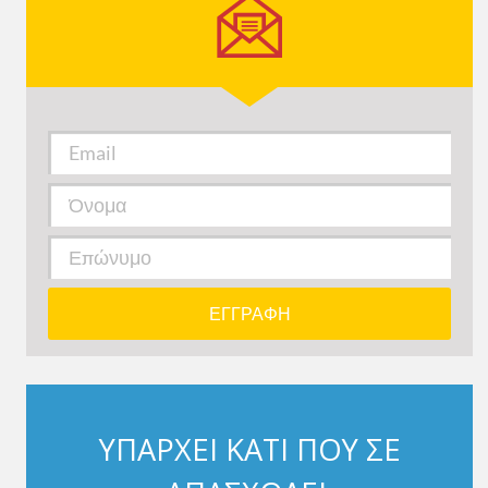
ΥΠΑΡΧΕΙ ΚΑΤΙ ΠΟΥ ΣΕ