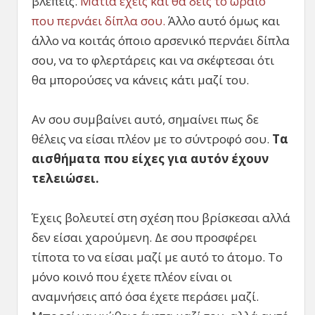
βλέπεις.
Μάτια έχεις και θα δεις το ωραίο
που περνάει δίπλα σου.
Άλλο αυτό όμως και
άλλο να κοιτάς όποιο αρσενικό περνάει δίπλα
σου, να το φλερτάρεις και να σκέφτεσαι ότι
θα μπορούσες να κάνεις κάτι μαζί του.
Αν σου συμβαίνει αυτό, σημαίνει πως δε
θέλεις να είσαι πλέον με το σύντροφό σου.
Τα
αισθήματα που είχες για αυτόν έχουν
τελειώσει.
Έχεις βολευτεί στη σχέση που βρίσκεσαι αλλά
δεν είσαι χαρούμενη. Δε σου προσφέρει
τίποτα το να είσαι μαζί με αυτό το άτομο. Το
μόνο κοινό που έχετε πλέον είναι οι
αναμνήσεις από όσα έχετε περάσει μαζί.