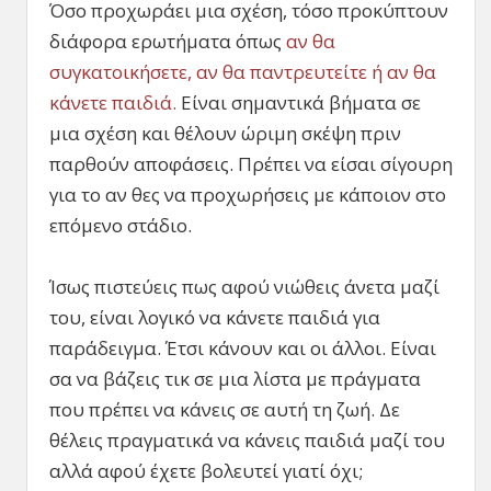
Όσο προχωράει μια σχέση, τόσο προκύπτουν
διάφορα ερωτήματα όπως
αν θα
συγκατοικήσετε, αν θα παντρευτείτε ή αν θα
κάνετε παιδιά.
Είναι σημαντικά βήματα σε
μια σχέση και θέλουν ώριμη σκέψη πριν
παρθούν αποφάσεις. Πρέπει να είσαι σίγουρη
για το αν θες να προχωρήσεις με κάποιον στο
επόμενο στάδιο.
Ίσως πιστεύεις πως αφού νιώθεις άνετα μαζί
του, είναι λογικό να κάνετε παιδιά για
παράδειγμα. Έτσι κάνουν και οι άλλοι. Είναι
σα να βάζεις τικ σε μια λίστα με πράγματα
που πρέπει να κάνεις σε αυτή τη ζωή. Δε
θέλεις πραγματικά να κάνεις παιδιά μαζί του
αλλά αφού έχετε βολευτεί γιατί όχι;