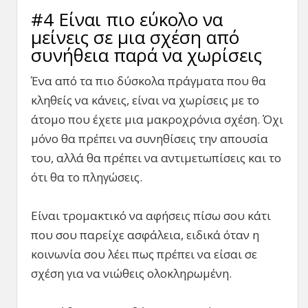
#4 Είναι πιο εύκολο να
μείνεις σε μια σχέση από
συνήθεια παρά να χωρίσεις
Ένα από τα πιο δύσκολα πράγματα που θα
κληθείς να κάνεις, είναι να χωρίσεις με το
άτομο που έχετε μια μακροχρόνια σχέση. Όχι
μόνο θα πρέπει να συνηθίσεις την απουσία
του, αλλά θα πρέπει να αντιμετωπίσεις και το
ότι θα το πληγώσεις.
Είναι τρομακτικό να αφήσεις πίσω σου κάτι
που σου παρείχε ασφάλεια, ειδικά όταν η
κοινωνία σου λέει πως πρέπει να είσαι σε
σχέση για να νιώθεις ολοκληρωμένη.