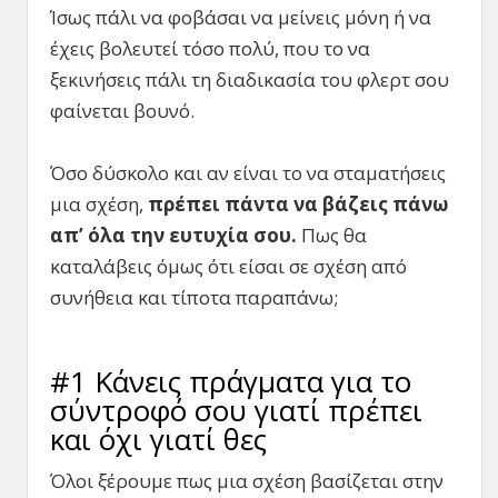
Ίσως πάλι να φοβάσαι να μείνεις μόνη ή να
έχεις βολευτεί τόσο πολύ, που το να
ξεκινήσεις πάλι τη διαδικασία του φλερτ σου
φαίνεται βουνό.
Όσο δύσκολο και αν είναι το να σταματήσεις
μια σχέση,
πρέπει πάντα να βάζεις πάνω
απ’ όλα την ευτυχία σου.
Πως θα
καταλάβεις όμως ότι είσαι σε σχέση από
συνήθεια και τίποτα παραπάνω;
#1 Κάνεις πράγματα για το
σύντροφό σου γιατί πρέπει
και όχι γιατί θες
Όλοι ξέρουμε πως μια σχέση βασίζεται στην