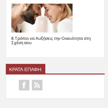
8 Τρόποι να Αυξήσεις την Οικειότητα στη
Σχέση σου
ΚΡΑΤΑ ΕΠΑΦΗ: