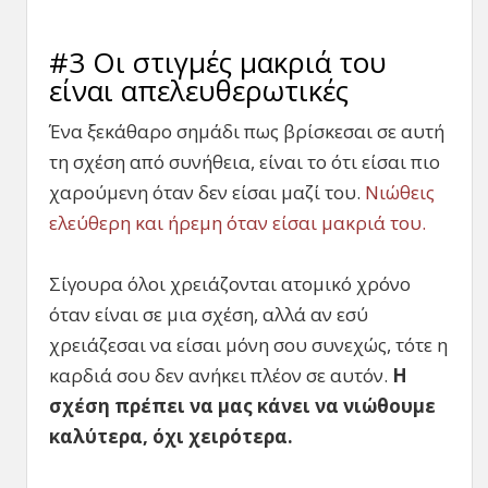
#3 Οι στιγμές μακριά του
είναι απελευθερωτικές
Ένα ξεκάθαρο σημάδι πως βρίσκεσαι σε αυτή
τη σχέση από συνήθεια, είναι το ότι είσαι πιο
χαρούμενη όταν δεν είσαι μαζί του.
Νιώθεις
ελεύθερη και ήρεμη όταν είσαι μακριά του.
Σίγουρα όλοι χρειάζονται ατομικό χρόνο
όταν είναι σε μια σχέση, αλλά αν εσύ
χρειάζεσαι να είσαι μόνη σου συνεχώς, τότε η
καρδιά σου δεν ανήκει πλέον σε αυτόν.
Η
σχέση πρέπει να μας κάνει να νιώθουμε
καλύτερα, όχι χειρότερα.