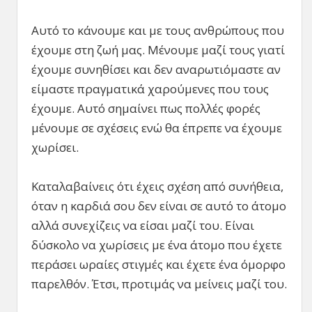
Αυτό το κάνουμε και με τους ανθρώπους που
έχουμε στη ζωή μας. Μένουμε μαζί τους γιατί
έχουμε συνηθίσει και δεν αναρωτιόμαστε αν
είμαστε πραγματικά χαρούμενες που τους
έχουμε. Αυτό σημαίνει πως πολλές φορές
μένουμε σε σχέσεις ενώ θα έπρεπε να έχουμε
χωρίσει.
Καταλαβαίνεις ότι έχεις σχέση από συνήθεια,
όταν η καρδιά σου δεν είναι σε αυτό το άτομο
αλλά συνεχίζεις να είσαι μαζί του. Είναι
δύσκολο να χωρίσεις με ένα άτομο που έχετε
περάσει ωραίες στιγμές και έχετε ένα όμορφο
παρελθόν. Έτσι, προτιμάς να μείνεις μαζί του.