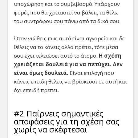
υποχώρηση και το συμβιβασμό. Υπάρχουν
φορές που θα χρειαστεί να βάλεις τα θέλω
του συντρόφου σου πάνω από τα δικά σου.
Όταν νιώθεις πως αυτό είναι αγγαρεία και δε
θέλεις να το κάνεις αλλά πρέπει, τότε μέσα
σου έχει τελειώσει αυτό το άτομο.
Η σχέση
χρειάζεται δουλειά για να πετύχει. Δεν
είναι όμως δουλειά.
Είναι επιλογή που
κάνεις επειδή θέλεις να βρίσκεσαι σε αυτή και
όχι επειδή πρέπει.
#2 Παίρνεις σημαντικές
αποφάσεις για τη σχέση σας
χωρίς να σκέφτεσαι