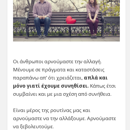
Οι άνθρωποι αρνούμαστε την αλλαγή.
Μένουμε σε πράγματα και καταστάσεις
παραπάνω απ’ ότι χρειάζεται,
απλά και
μόνο γιατί έχουμε συνηθίσει.
Κάπως έτσι
συμβαίνει και με μια σχέση από συνήθεια.
Είναι μέρος της ρουτίνας μας και
αρνούμαστε να την αλλάξουμε. Αρνούμαστε
να ξεβολευτούμε.