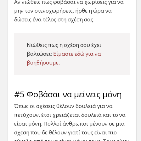
Αν νιώθεις πως φοβάσαι να χωρίσεις για να
μην τον στενοχωρήσεις, ήρθε η ώρα να
δώσεις ένα τέλος στη σχέση σας.
Νιώθεις πως η σχέση σου έχει
βαλτώσει;
Είμαστε εδώ για να
βοηθήσουμε.
#5 Φοβάσαι να μείνεις μόνη
Όπως οι σχέσεις θέλουν δουλειά για να
πετύχουν, έτσι χρειάζεται δουλειά και το να
είσαι μόνη. Πολλοί άνθρωποι μένουν σε μια
σχέση που δε θέλουν γιατί τους είναι πιο