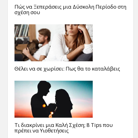
Πώς να Ξεπεράσεις μια Δύσκολη Περίοδο στη
σχέση σου
Θέλει να σε χωρίσει: Πως θα το καταλάβεις
Τι διακρίνει μια Καλή Σχέση; 8 Tips που
πρέπει να Υιοθετήσεις