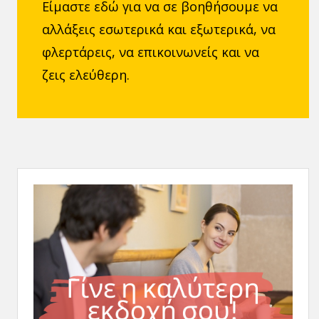
Είμαστε εδώ για να σε βοηθήσουμε να
αλλάξεις εσωτερικά και εξωτερικά, να
φλερτάρεις, να επικοινωνείς και να
ζεις ελεύθερη.