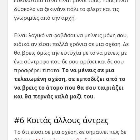
εύκολο από το να είναι μόνοι τους. Τους είναι
δύσκολο να ξεκινάνε πάλι το φλερτ και τις
γνωριμίες από την αρχή.
Είναι λογικό να φοβάσαι να μείνεις μόνη σου,
ειδικά αν είσαι πολλά χρόνια σε μια σχέση. Δε
θα βρεις όμως την ευτυχία με το να μένεις με
ένα σύντροφο που δε σου αρέσει και δε σου
προσφέρει τίποτα.
Το να μένεις σε μια
τελειωμένη σχέση, σε εμποδίζει από το
να βρεις το άτομο που θα σου ταιριάζει
και θα περνάς καλά μαζί του.
#6 Κοιτάς άλλους άντρες
Το ότι είσαι σε μια σχέση, δε σημαίνει πως δε