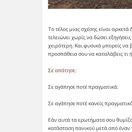
Το τέλος μιας σχέσης είναι αρκετά
τελειώνει χωρίς να δώσει εξηγήσεις
χειρότερη. Και φυσικά μπορείς να 
προσπάθεια σου να καταλάβεις τι ή
Σε
απάτησε
;
Σε αγάπησε ποτέ πραγματικά;
Σε αγάπησε ποτέ κανείς πραγματικά
Εάν αυτά τα ερωτήματα σου θυμίζου
κατάσταση πανικού μετά από έναν τ