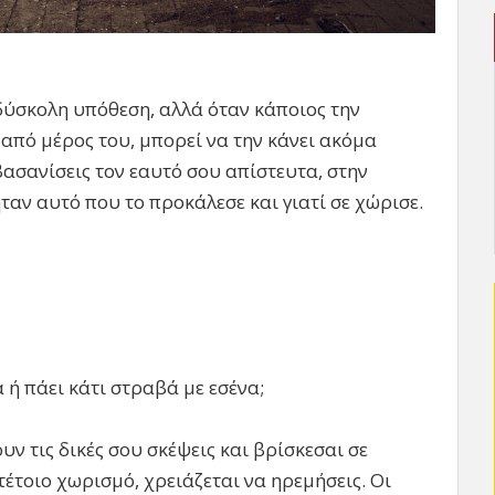
 δύσκολη υπόθεση, αλλά όταν κάποιος την
 από μέρος του, μπορεί να την κάνει ακόμα
βασανίσεις τον εαυτό σου απίστευτα, στην
ταν αυτό που το προκάλεσε και γιατί σε χώρισε.
 ή πάει κάτι στραβά με εσένα;
ν τις δικές σου σκέψεις και βρίσκεσαι σε
έτοιο χωρισμό, χρειάζεται να ηρεμήσεις. Οι