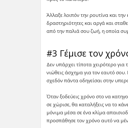
Άλλαξε λοιπόν την ρουτίνα και την
δραστηριότητες και αργά και σταθε
από την παλιά σου ζωή, η οποία σ
#3 Γέμισε τον χρόν
Δεν υπάρχει τίποτα χειρότερο για 
νιώθεις άσχημα για τον εαυτό σου. 
σχεδόν πάντα οδηγείσαι στην υπερ
Όταν ξοδεύεις χρόνο στο να κατηγο
σε χώρισε, θα καταλήξεις να το κά
μόνιμα μέσα σε ένα κλίμα απαισιοδ
προσπάθησε τον χρόνο αυτό να μέ