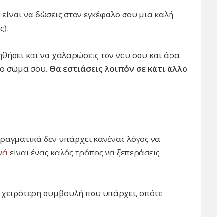
 είναι να δώσεις στον εγκέφαλο σου μια καλή
ς).
θήσει και να χαλαρώσεις τον νου σου και άρα
 το σώμα σου.
Θα εστιάσεις λοιπόν σε κάτι άλλο
πραγματικά δεν υπάρχει κανένας λόγος να
νά
είναι ένας καλός τρόπος να ξεπεράσεις
η χειρότερη συμβουλή που υπάρχει, οπότε