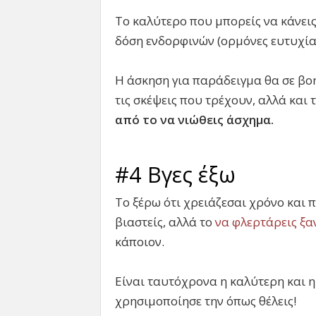
Το καλύτερο που μπορείς να κάνεις
δόση ενδορφινών (ορμόνες ευτυχία
Η άσκηση για παράδειγμα θα σε βοη
τις σκέψεις που τρέχουν, αλλά και
από το να νιώθεις άσχημα.
#4 Βγες έξω
Το ξέρω ότι χρειάζεσαι χρόνο και 
βιαστείς, αλλά το
να φλερτάρεις ξα
κάποιον.
Είναι ταυτόχρονα η καλύτερη και 
χρησιμοποίησε την όπως θέλεις!