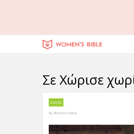
Σε Χώρισε χωρί
ΣΧΕΣΕΙΣ
By
Women's Bible