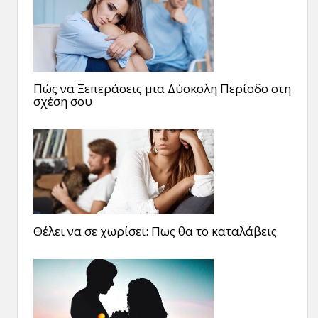
Πώς να Ξεπεράσεις μια Δύσκολη Περίοδο στη
σχέση σου
Θέλει να σε χωρίσει: Πως θα το καταλάβεις