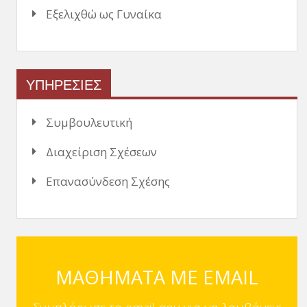
Εξελιχθώ ως Γυναίκα
ΥΠΗΡΕΣΙΕΣ
Συμβουλευτική
Διαχείριση Σχέσεων
Επανασύνδεση Σχέσης
ΜΑΘΗΜΑΤΑ ΜΕ EMAIL