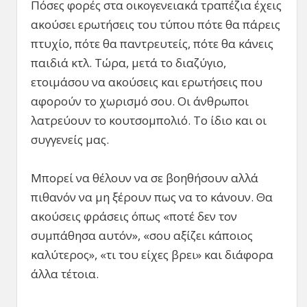
Πόσες φορές στα οικογενειακά τραπέζια έχεις
ακούσει ερωτήσεις του τύπου πότε θα πάρεις
πτυχίο, πότε θα παντρευτείς, πότε θα κάνεις
παιδιά κτλ. Τώρα, μετά το διαζύγιο,
ετοιμάσου να ακούσεις και ερωτήσεις που
αφορούν το χωρισμό σου. Οι άνθρωποι
λατρεύουν το κουτσομπολιό. Το ίδιο και οι
συγγενείς μας.
Μπορεί να θέλουν να σε βοηθήσουν αλλά
πιθανόν να μη ξέρουν πως να το κάνουν. Θα
ακούσεις φράσεις όπως «ποτέ δεν τον
συμπάθησα αυτόν», «σου αξίζει κάποιος
καλύτερος», «τι του είχες βρει» και διάφορα
άλλα τέτοια.