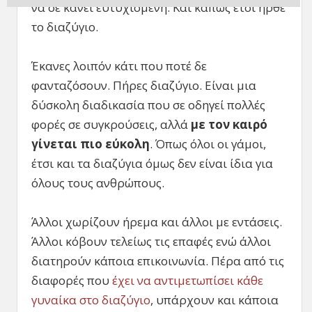
να σε κάνει ευτυχισμένη. Και κάπως έτσι ήρθε
το διαζύγιο.
Έκανες λοιπόν κάτι που ποτέ δε
φανταζόσουν. Πήρες διαζύγιο. Είναι μια
δύσκολη διαδικασία που σε οδηγεί πολλές
φορές σε συγκρούσεις, αλλά
με τον καιρό
γίνεται πιο εύκολη
. Όπως όλοι οι γάμοι,
έτσι και τα διαζύγια όμως δεν είναι ίδια για
όλους τους ανθρώπους.
Άλλοι χωρίζουν ήρεμα και άλλοι με εντάσεις.
Άλλοι κόβουν τελείως τις επαφές ενώ άλλοι
διατηρούν κάποια επικοινωνία. Πέρα από τις
διαφορές που
έχει να αντιμετωπίσει κάθε
γυναίκα στο διαζύγιο
, υπάρχουν και κάποια