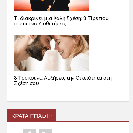
Τι διακρίνει μια Καλή Σχέση; 8 Tips που
πρέπει να Υιοθετήσεις
8 Τρόποι να Αυξήσεις την Οικειότητα στη
Σχέση σου
ΚΡΑΤΑ ΕΠΑΦΗ: