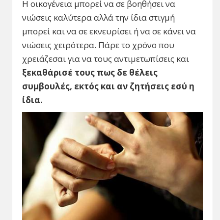
Η οικογένεια μπορεί να σε βοηθήσει να
νιώσεις καλύτερα αλλά την ίδια στιγμή
μπορεί και να σε εκνευρίσει ή να σε κάνει να
νιώσεις χειρότερα. Πάρε το χρόνο που
χρειάζεσαι για να τους αντιμετωπίσεις και
ξεκαθάρισέ τους πως δε θέλεις
συμβουλές, εκτός και αν ζητήσεις εσύ η
ίδια.