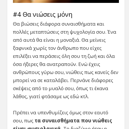
#4 Θα νιώσεις μόνη
Θα βιώσεις διάφορα συναισθήματα και
πολλές μεταπτώσεις στη ψυχολογία σου. Ένα
από αυτά θα είναι η μοναξιά. Θα μείνεις
ξαφνικά χωρίς τον άνθρωπο που είχες
επιλέξει να περάσεις όλη σου τη ζωή και όλα
όσα ήξερες θα ανατραπούν. Ενώ έχεις
ανθρώπους γύρω σου, νιώθεις πως κανείς δεν
μπορεί να σε καταλάβει. Περνάνε διάφορες
σκέψεις από το μυαλό σου, όπως τι έκανα
λάθος, γιατί φτάσαμε ως εδώ κτλ.
Πρέπει να υπενθυμίζεις όμως στον εαυτό
σου, πως
τα συναισθήματα που νιώθεις
είναι φυσιολογικά.
Το διαζύγιο ήταν η