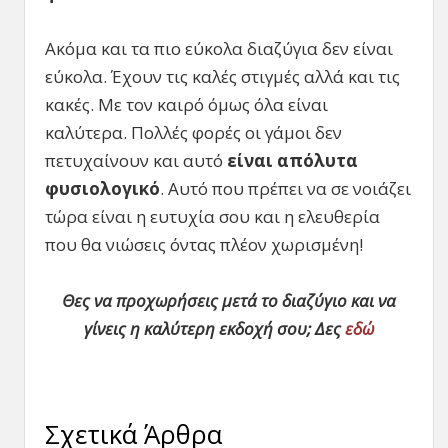
Ακόμα και τα πιο εύκολα διαζύγια δεν είναι
εύκολα. Έχουν τις καλές στιγμές αλλά και τις
κακές. Με τον καιρό όμως όλα είναι
καλύτερα. Πολλές φορές οι γάμοι δεν
πετυχαίνουν και αυτό
είναι απόλυτα
φυσιολογικό
. Αυτό που πρέπει να σε νοιάζει
τώρα είναι η ευτυχία σου και η ελευθερία
που θα νιώσεις όντας πλέον χωρισμένη!
Θες να προχωρήσεις μετά το διαζύγιο και να
γίνεις η καλύτερη εκδοχή σου; Δες
εδώ
Σχετικά Άρθρα