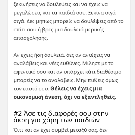
ξεκινήσεις να δουλεύεις και να έχεις να
μεγαλώσεις και τα παιδιά σου. Ξεκίνα σιγά
σιγά. Δες μήπως μπορείς να δουλέψεις από το
σπίτι σου ή βρες μια δουλειά μερικής
απασχόλησης.
Αν έχεις ήδη δουλειά, δες αν αντέχεις να
αναλάβεις και νέες ευθύνες. Μίλησε με το
αφεντικό σου και αν υπάρχει κάτι διαθέσιμο,
μπορείς να το αναλάβεις. Μην πιέζεις όμως
τον εαυτό σου.
Θέλεις να έχεις μια
οικονομική άνεση, όχι να εξαντληθείς.
#2 Άσε τις διαφορές σου στην
άκρη για χάρη των παιδιών
Ό,τι και αν έχει συμβεί μεταξύ σας, δεν