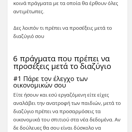
κοινά πράγματα με τα οποία θα έρθουν όλες
αντιμέτωπες.
Δες λοιπόν τι πρέπει να προσέξεις μετά το
διαζύγιό σου
6 πράγματα που πρέπει να
προσέξεις μετά το διαζύγιο
#1 Πάρε τον έλεγχο των
οικονομικών σου
Είτε ήσουν και εσύ εργαζόμενη είτε είχες
αναλάβει την ανατροφή των παιδιών, μετά το
διαζύγιο πρέπει να προσαρμόσεις τα
οικονομικά του σπιτιού στα νέα δεδομένα. Αν
δε δούλευες θα σου είναι δύσκολο να