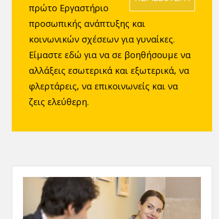
πρώτο Εργαστήριο
προσωπικής ανάπτυξης και
κοινωνικών σχέσεων για γυναίκες.
Είμαστε εδώ για να σε βοηθήσουμε να
αλλάξεις εσωτερικά και εξωτερικά, να
φλερτάρεις, να επικοινωνείς και να
ζεις ελεύθερη.