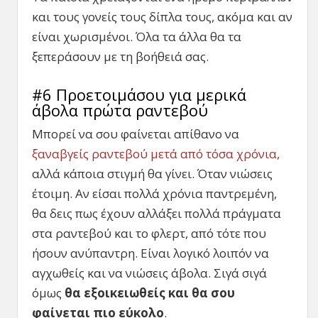
και τους γονείς τους δίπλα τους, ακόμα και αν
είναι χωρισμένοι. Όλα τα άλλα θα τα
ξεπεράσουν με τη βοήθειά σας.
#6 Προετοιμάσου για μερικά
άβολα πρώτα ραντεβού
Μπορεί να σου φαίνεται απίθανο να
ξαναβγείς ραντεβού μετά από τόσα χρόνια,
αλλά κάποια στιγμή θα γίνει. Όταν νιώσεις
έτοιμη. Αν είσαι πολλά χρόνια παντρεμένη,
θα δεις πως έχουν αλλάξει πολλά πράγματα
στα ραντεβού και το φλερτ, από τότε που
ήσουν ανύπαντρη. Είναι λογικό λοιπόν να
αγχωθείς και να νιώσεις άβολα. Σιγά σιγά
όμως
θα εξοικειωθείς και θα σου
φαίνεται πιο εύκολο
.