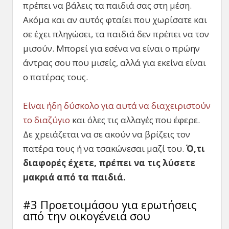
πρέπει να βάλεις τα παιδιά σας στη μέση.
Ακόμα και αν αυτός φταίει που χωρίσατε και
σε έχει πληγώσει, τα παιδιά δεν πρέπει να τον
μισούν. Μπορεί για εσένα να είναι ο πρώην
άντρας σου που μισείς, αλλά για εκείνα είναι
ο πατέρας τους.
Είναι ήδη δύσκολο για αυτά να διαχειριστούν
το διαζύγιο
και όλες τις αλλαγές που έφερε.
Δε χρειάζεται να σε ακούν να βρίζεις τον
πατέρα τους ή να τσακώνεσαι μαζί του.
Ό,τι
διαφορές έχετε, πρέπει να τις λύσετε
μακριά από τα παιδιά.
#3 Προετοιμάσου για ερωτήσεις
από την οικογένειά σου