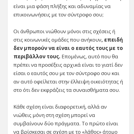
είναι μια φάση πλήξης και αδυναμίας να
επικοινωνήσεις με τον σύντροφο σου;
Οι άνθρωποι νιώθουν μόνοι στις σχέσεις ή
στις κοινωνικές ομάδες που ανήκουν
, επειδή
δεν μπορούν να είναι ο εαυτός τους με το
περιβάλλον τους.
Επομένως, αυτό που θα
πρέπει να προσέξεις αρχικά είναι το γιατί δεν
είσαι ο εαυτός σου με τον σύντροφο σου και
αν αυτό οφείλεται στην έλλειψη οικειότητας ή
στο ότι δεν εκφράζεις τα συναισθήματα σου.
Κάθε σχέση είναι διαφορετική, αλλά αν
νιώθεις μόνη στη σχέση μπορεί να
συμβαίνουν δύο πράγματα. Το πρώτο είναι
να βρίσκεσαι σε σχέση με το «λάθος» άτομο