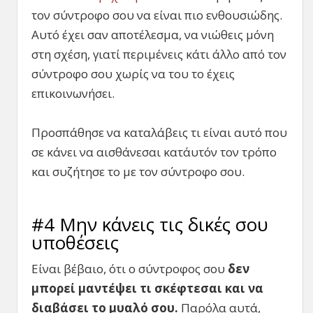
τον σύντροφο σου να είναι πιο ενθουσιώδης.
Αυτό έχει σαν αποτέλεσμα, να νιώθεις μόνη
στη σχέση, γιατί περιμένεις κάτι άλλο από τον
σύντροφο σου χωρίς να του το έχεις
επικοινωνήσει.
Προσπάθησε να καταλάβεις τι είναι αυτό που
σε κάνει να αισθάνεσαι κατ΄αυτόν τον τρόπο
και συζήτησε το με τον σύντροφο σου.
#4 Μην κάνεις τις δικές σου
υποθέσεις
Είναι βέβαιο, ότι ο σύντροφος σου
δεν
μπορεί μαντέψει τι σκέφτεσαι και να
διαβάσει το μυαλό σου.
Παρόλα αυτά,