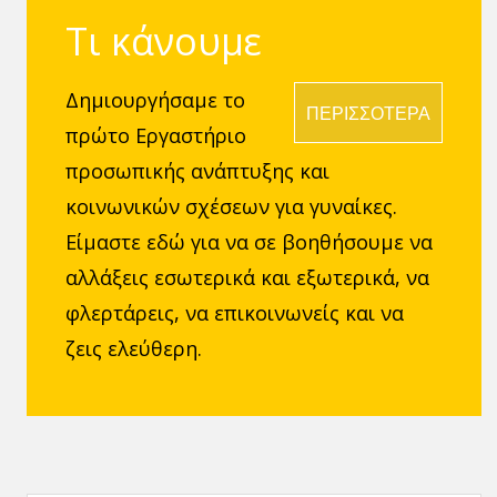
Τι κάνουμε
Δημιουργήσαμε το
ΠΕΡΙΣΣΟΤΕΡΑ
πρώτο Εργαστήριο
προσωπικής ανάπτυξης και
κοινωνικών σχέσεων για γυναίκες.
Είμαστε εδώ για να σε βοηθήσουμε να
αλλάξεις εσωτερικά και εξωτερικά, να
φλερτάρεις, να επικοινωνείς και να
ζεις ελεύθερη.