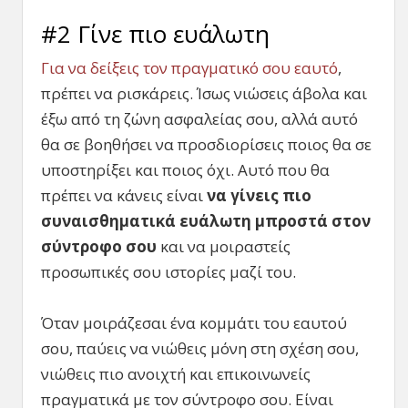
#2 Γίνε πιο ευάλωτη
Για να δείξεις τον πραγματικό σου εαυτό
,
πρέπει να ρισκάρεις. Ίσως νιώσεις άβολα και
έξω από τη ζώνη ασφαλείας σου, αλλά αυτό
θα σε βοηθήσει να προσδιορίσεις ποιος θα σε
υποστηρίξει και ποιος όχι. Αυτό που θα
πρέπει να κάνεις είναι
να γίνεις πιο
συναισθηματικά ευάλωτη μπροστά στον
σύντροφο σου
και να μοιραστείς
προσωπικές σου ιστορίες μαζί του.
Όταν μοιράζεσαι ένα κομμάτι του εαυτού
σου, παύεις να νιώθεις μόνη στη σχέση σου,
νιώθεις πιο ανοιχτή και επικοινωνείς
πραγματικά με τον σύντροφο σου. Είναι