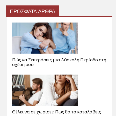
ΠΡΟΣΦΑΤΑ ΑΡΘΡΑ
Πώς να Ξεπεράσεις μια Δύσκολη Περίοδο στη
σχέση σου
Θέλει να σε χωρίσει: Πως θα το καταλάβεις