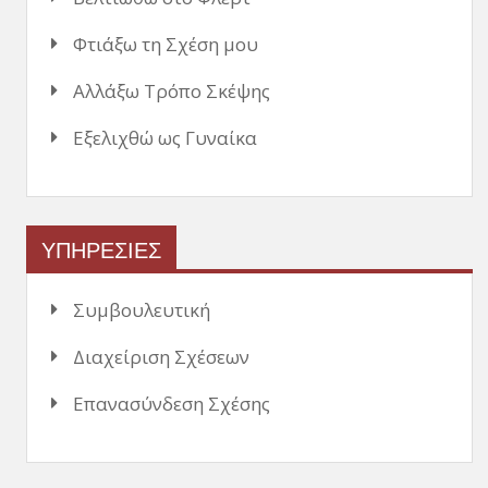
Φτιάξω τη Σχέση μου
Αλλάξω Τρόπο Σκέψης
Εξελιχθώ ως Γυναίκα
ΥΠΗΡΕΣΙΕΣ
Συμβουλευτική
Διαχείριση Σχέσεων
Επανασύνδεση Σχέσης