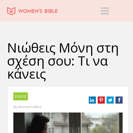
Νιώθεις Μόνη στη
σχέση σου: Τι να
κάνεις
ΣΧΕΣΕΙΣ
By
Women's Bible