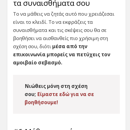
τα συναισθήματα σου
Το να μάθεις να ζητάς αυτό που χρειάζεσαι
είναι το κλειδί. Το να εκφράζεις τα
συναισθήματα και τις σκέψεις σου θα σε
βοηθήσει να αισθανθείς πιο χρήσιμη στη
σχέση σου, διότι
μέσα από την
επικοινωνία μπορείς να πετύχεις τον
αμοιβαίο σεβασμό.
Νιώθεις μόνη στη σχέση
σου;
Είμαστε εδώ για να σε
βοηθήσουμε!