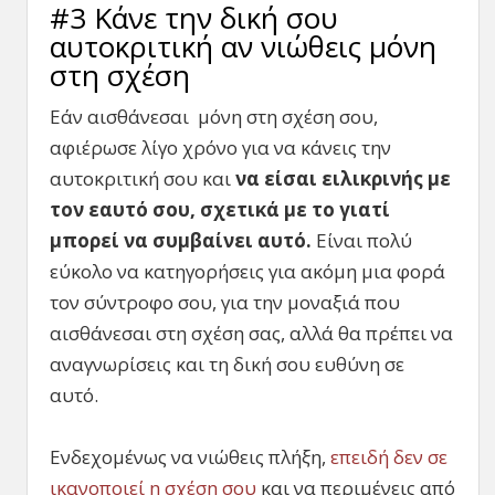
#3 Κάνε την δική σου
αυτοκριτική αν νιώθεις μόνη
στη σχέση
Εάν αισθάνεσαι μόνη στη σχέση σου,
αφιέρωσε λίγο χρόνο για να κάνεις την
αυτοκριτική σου και
να είσαι ειλικρινής με
τον εαυτό σου, σχετικά με το γιατί
μπορεί να συμβαίνει αυτό.
Είναι πολύ
εύκολο να κατηγορήσεις για ακόμη μια φορά
τον σύντροφο σου, για την μοναξιά που
αισθάνεσαι στη σχέση σας, αλλά θα πρέπει να
αναγνωρίσεις και τη δική σου ευθύνη σε
αυτό.
Ενδεχομένως να νιώθεις πλήξη,
επειδή δεν σε
ικανοποιεί η σχέση σου
και να περιμένεις από