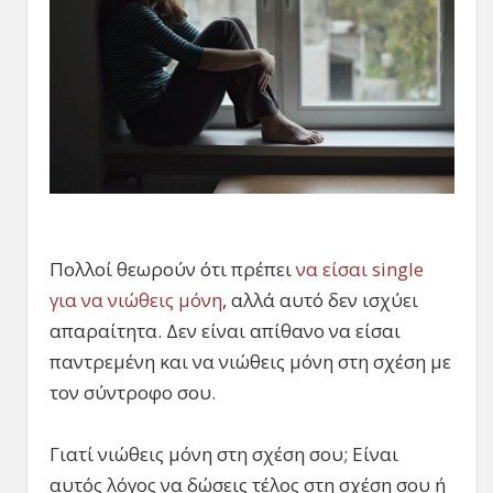
Πολλοί θεωρούν ότι πρέπει
να είσαι single
για να νιώθεις μόνη
, αλλά αυτό δεν ισχύει
απαραίτητα. Δεν είναι απίθανο να είσαι
παντρεμένη και να νιώθεις μόνη στη σχέση με
τον σύντροφο σου.
Γιατί νιώθεις μόνη στη σχέση σου; Είναι
αυτός λόγος να δώσεις τέλος στη σχέση σου ή