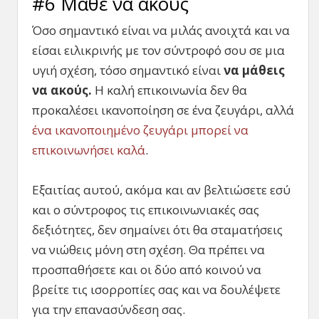
#6 Μάθε να ακούς
Όσο σημαντικό είναι να μιλάς ανοιχτά και να
είσαι ειλικρινής με τον σύντροφό σου σε μια
υγιή σχέση, τόσο σημαντικό είναι
να μάθεις
να ακούς.
Η καλή επικοινωνία δεν θα
προκαλέσει ικανοποίηση σε ένα ζευγάρι, αλλά
ένα ικανοποιημένο ζευγάρι μπορεί να
επικοινωνήσει καλά
.
Εξαιτίας αυτού, ακόμα και αν βελτιώσετε εσύ
και ο σύντροφος τις επικοινωνιακές σας
δεξιότητες, δεν σημαίνει ότι θα σταματήσεις
να νιώθεις μόνη στη σχέση. Θα πρέπει να
προσπαθήσετε και οι δύο από κοινού να
βρείτε τις ισορροπίες σας και να δουλέψετε
για την επανασύνδεση σας.