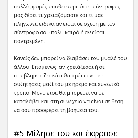
πολλές φορές υποθέτουμε ότι ο σύντροφος
μας ξέρει τι χρειαζόμαστε και τι μας
πληγώνει, ειδικά αν είσαι σε σχέση με τον
σύντροφο σου πολύ καιρό ή αν είσαι
παντρεμένη.
Κανείς δεν μπορεί να διαβάσει του μυαλό του
άλλου. Επομένως, αν χρειάζεσαι ή σε
προβληματίζει κάτι θα πρέπει να το
συζητήσεις μαζί του με ήρεμο και ευγενικό
τρόπο. Μόνο έτσι, θα μπορέσει να σε
καταλάβει και στη συνέχεια να είναι σε θέση
να σου προσφέρει τη βοήθεια του.
#5 Μίλησε του και έκφρασε