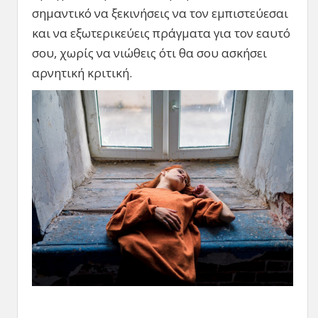
σημαντικό να ξεκινήσεις να τον εμπιστεύεσαι
και να εξωτερικεύεις πράγματα για τον εαυτό
σου, χωρίς να νιώθεις ότι θα σου ασκήσει
αρνητική κριτική.