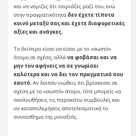
και να νόμιζες ότι ταιριάζες μαζί του, ενώ
στην πραγματικότητα
δεν έχετε τίποτα
κοινό μεταξύ σας και έχετε διαφορετικές
αξίες και ανάγκες.
Το δεύτερο είναι να είσαι με το «σωστό»
άτομο σε σχέση, αλλά
να φοβάσαι και να
μην τον αφήνεις να σε γνωρίσει
καλύτερα και να δει τον πραγματικό σου
εαυτό.
Αν λοιπόν νιώθεις ότι βρίσκεσαι σε
σχέση με το «σωστό» άτομο, τότε μπορείς να
ακολουθήσεις τις παρακάτω συμβουλές και
να καταπολεμήσεις αποτελεσματικά το
συναίσθημα της μοναξιάς.