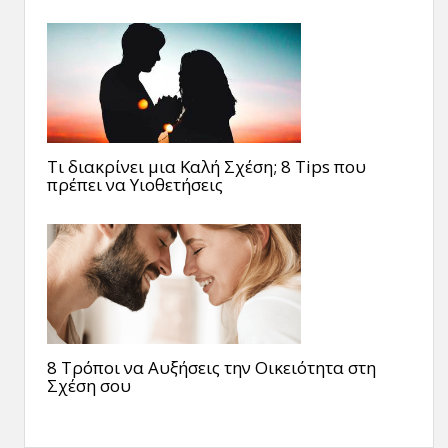
Τι διακρίνει μια Καλή Σχέση; 8 Tips που
πρέπει να Υιοθετήσεις
8 Τρόποι να Αυξήσεις την Οικειότητα στη
Σχέση σου