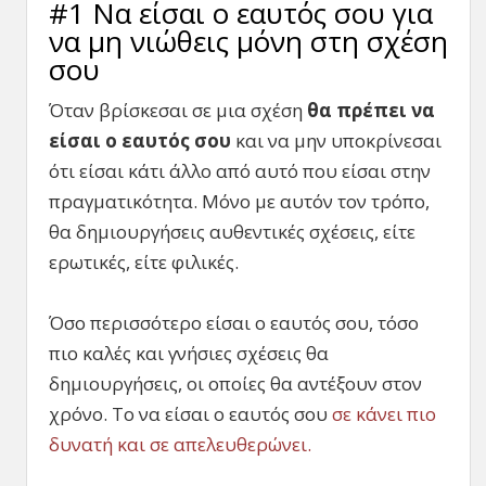
#1 Να είσαι ο εαυτός σου για
να μη νιώθεις μόνη στη σχέση
σου
Όταν βρίσκεσαι σε μια σχέση
θα πρέπει να
είσαι ο εαυτός σου
και να μην υποκρίνεσαι
ότι είσαι κάτι άλλο από αυτό που είσαι στην
πραγματικότητα. Μόνο με αυτόν τον τρόπο,
θα δημιουργήσεις αυθεντικές σχέσεις, είτε
ερωτικές, είτε φιλικές.
Όσο περισσότερο είσαι ο εαυτός σου, τόσο
πιο καλές και γνήσιες σχέσεις θα
δημιουργήσεις, οι οποίες θα αντέξουν στον
χρόνο. Το να είσαι ο εαυτός σου
σε κάνει πιο
δυνατή και σε απελευθερώνει.