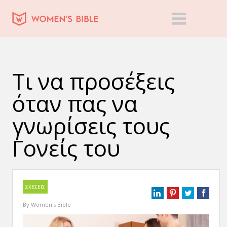
Τι να προσέξεις
όταν πας να
γνωρίσεις τους
Γονείς του
ΣΧΕΣΕΙΣ
By
Women's Bible