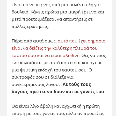
είναι σα να περνάς από μια συνέντευξη για
δουλειά. Κάνεις πρώτα μια μικρή έρευνα και
μετά προετοιμάζεσαι να απαντήσεις σε
πολλές ερωτήσεις.
Πέρα από αυτά όμως,
αυτό που έχει σημασία
είναι να δείξεις την καλύτερη πλευρά του
εαυτού σου και να είσαι αληθινή.
Θες να τους
εντυπωσιάσεις με αυτό που είσαι και όχι με
μια ψεύτικη εκδοχή του εαυτού σου. Ο
σύντροφός σου σε διάλεξε για
συγκεκριμένους λόγους.
Αυτούς τους
λόγους πρέπει να δουν και οι γονείς του
.
Θα είναι λίγο άβολη και αγχωτική η πρώτη
επαφή με τους γονείς του, αλλά αν προσέξεις