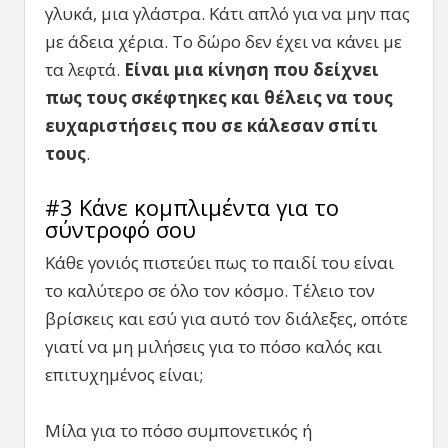
γλυκά, μια γλάστρα. Κάτι απλό για να μην πας
με άδεια χέρια. Το δώρο δεν έχει να κάνει με
τα λεφτά.
Είναι μια κίνηση που δείχνει
πως τους σκέφτηκες και θέλεις να τους
ευχαριστήσεις που σε κάλεσαν σπίτι
τους
.
#3 Κάνε κομπλιμέντα για το
σύντροφό σου
Κάθε γονιός πιστεύει πως το παιδί του είναι
το καλύτερο σε όλο τον κόσμο. Τέλειο τον
βρίσκεις και εσύ για αυτό τον διάλεξες, οπότε
γιατί να μη μιλήσεις για το πόσο καλός και
επιτυχημένος είναι;
Μίλα για το πόσο συμπονετικός ή