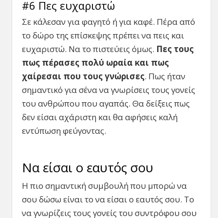
#6 Πες ευχαριστώ
Σε κάλεσαν για φαγητό ή για καφέ. Πέρα από
το δώρο της επίσκεψης πρέπει να πεις και
ευχαριστώ. Να το πιστεύεις όμως.
Πες τους
πως πέρασες πολύ ωραία και πως
χαίρεσαι που τους γνώρισες
. Πως ήταν
σημαντικό για σένα να γνωρίσεις τους γονείς
του ανθρώπου που αγαπάς. Θα δείξεις πως
δεν είσαι αχάριστη και θα αφήσεις καλή
εντύπωση φεύγοντας.
Να είσαι ο εαυτός σου
Η πιο σημαντική συμβουλή που μπορώ να
σου δώσω είναι το να είσαι ο εαυτός σου. Το
να γνωρίζεις τους γονείς του συντρόφου σου