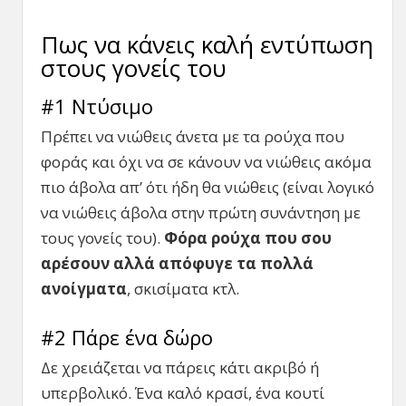
Πως να κάνεις καλή εντύπωση
στους γονείς του
#1 Ντύσιμο
Πρέπει να νιώθεις άνετα με τα ρούχα που
φοράς και όχι να σε κάνουν να νιώθεις ακόμα
πιο άβολα απ’ ότι ήδη θα νιώθεις (είναι λογικό
να νιώθεις άβολα στην πρώτη συνάντηση με
τους γονείς του).
Φόρα ρούχα που σου
αρέσουν αλλά απόφυγε τα πολλά
ανοίγματα
, σκισίματα κτλ.
#2 Πάρε ένα δώρο
Δε χρειάζεται να πάρεις κάτι ακριβό ή
υπερβολικό. Ένα καλό κρασί, ένα κουτί