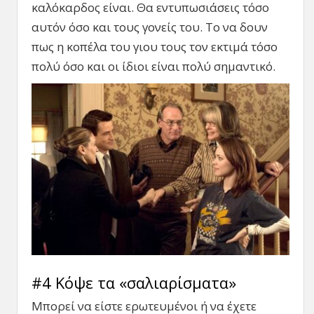
καλόκαρδος είναι. Θα εντυπωσιάσεις τόσο
αυτόν όσο και τους γονείς του. Το να δουν
πως η κοπέλα του γιου τους τον εκτιμά τόσο
πολύ όσο και οι ίδιοι είναι πολύ σημαντικό.
#4 Κόψε τα «σαλιαρίσματα»
Μπορεί να είστε ερωτευμένοι ή να έχετε