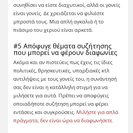
συνηθίσει να είστε διαχυτικοί, αλλά οι γονείς
είναι γονείς. Δε χρειάζεται να φιλιέστε
μπροστά τους. Μια απλή αγκαλιά ή το
πιάσιμο του χεριού είναι αρκετά.
#5 Απόφυγε θέματα συζήτησης
που μπορεί να φέρουν διαφωνίες
Ακόμα και αν πιστεύεις πως έχεις τις ίδιες
πολιτικές, θρησκευτικές, υπαρξιακές κτλ
αντιλήψεις με τους γονείς του, η συνάντησή
σας δεν είναι η κατάλληλη στιγμή για να
μιλήσετε για αυτά. Πρέπει να αποφύγεις
οποιαδήποτε συζήτηση μπορεί να φέρει
εντάσεις και συγκρούσεις.
Μιλήστε για απλά
πράγματα, δεν είναι ώρα να διαφωνήσετε.