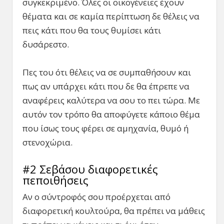
συγκεκριμένο. Όλες οι οικογένειες έχουν
θέματα και σε καμία περίπτωση δε θέλεις να
πεις κάτι που θα τους θυμίσει κάτι
δυσάρεστο.
Πες του ότι θέλεις να σε συμπαθήσουν και
πως αν υπάρχει κάτι που δε θα έπρεπε να
αναφέρεις καλύτερα να σου το πει τώρα. Με
αυτόν τον τρόπο θα αποφύγετε κάποιο θέμα
που ίσως τους φέρει σε αμηχανία, θυμό ή
στενοχώρια.
#2 Σεβάσου διαφορετικές
πεποιθήσεις
Αν ο σύντροφός σου προέρχεται από
διαφορετική κουλτούρα, θα πρέπει να μάθεις