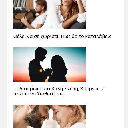
Θέλει να σε χωρίσει: Πως θα το καταλάβεις
Τι διακρίνει μια Καλή Σχέση; 8 Tips που
πρέπει να Υιοθετήσεις