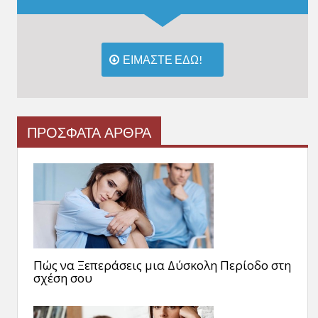
ΕΙΜΑΣΤΕ ΕΔΩ!
ΠΡΟΣΦΑΤΑ ΑΡΘΡΑ
Πώς να Ξεπεράσεις μια Δύσκολη Περίοδο στη
σχέση σου