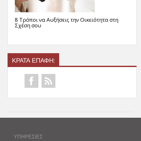
8 Τρόποι να Αυξήσεις την Οικειότητα στη
Σχέση σου
ΚΡΑΤΑ ΕΠΑΦΗ:
ΥΠΗΡΕΣΙΕΣ