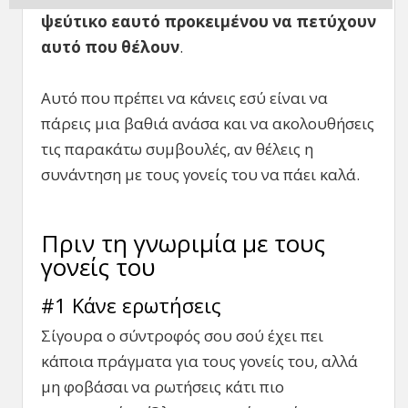
ψεύτικο εαυτό προκειμένου να πετύχουν
αυτό που θέλουν
.
Αυτό που πρέπει να κάνεις εσύ είναι να
πάρεις μια βαθιά ανάσα και να ακολουθήσεις
τις παρακάτω συμβουλές, αν θέλεις η
συνάντηση με τους γονείς του να πάει καλά.
Πριν τη γνωριμία με τους
γονείς του
#1 Κάνε ερωτήσεις
Σίγουρα ο σύντροφός σου σού έχει πει
κάποια πράγματα για τους γονείς του, αλλά
μη φοβάσαι να ρωτήσεις κάτι πιο