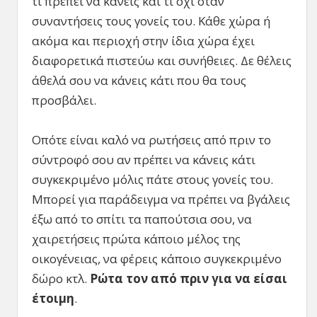
τι πρέπει να κάνεις και τι όχι όταν
συναντήσεις τους γονείς του. Κάθε χώρα ή
ακόμα και περιοχή στην ίδια χώρα έχει
διαφορετικά πιστεύω και συνήθειες. Δε θέλεις
άθελά σου να κάνεις κάτι που θα τους
προσβάλει.
Οπότε είναι καλό να ρωτήσεις από πριν το
σύντροφό σου αν πρέπει να κάνεις κάτι
συγκεκριμένο μόλις πάτε στους γονείς του.
Μπορεί για παράδειγμα να πρέπει να βγάλεις
έξω από το σπίτι τα παπούτσια σου, να
χαιρετήσεις πρώτα κάποιο μέλος της
οικογένειας, να φέρεις κάποιο συγκεκριμένο
δώρο κτλ.
Ρώτα τον από πριν για να είσαι
έτοιμη
.