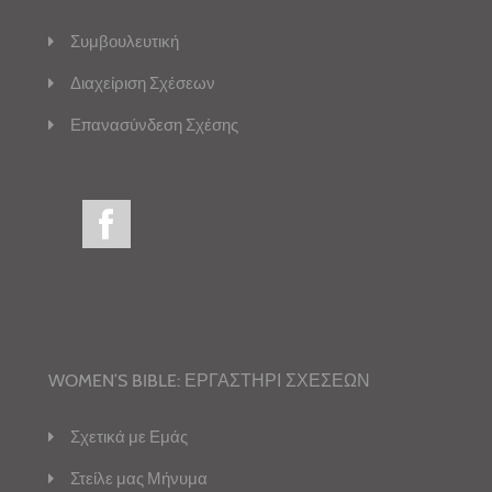
Συμβουλευτική
Διαχείριση Σχέσεων
Επανασύνδεση Σχέσης
WOMEN’S BIBLE: ΕΡΓΑΣΤΗΡΙ ΣΧΕΣΕΩΝ
Σχετικά με Εμάς
Στείλε μας Μήνυμα