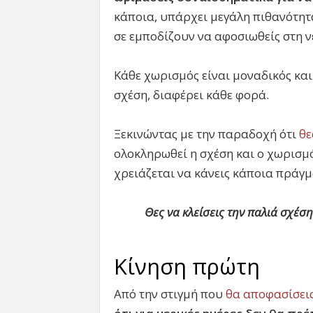
κάποια, υπάρχει μεγάλη πιθανότητ
σε εμποδίζουν να αφοσιωθείς στη 
Κάθε χωρισμός είναι μοναδικός και 
σχέση, διαφέρει κάθε φορά.
Ξεκινώντας με την παραδοχή ότι
θε
ολοκληρωθεί η σχέση και ο χωρισμός
χρειάζεται να κάνεις κάποια πράγμ
Θες να κλείσεις την παλιά σχέση
Κίνηση πρώτη
Από την στιγμή που
θα αποφασίσεις