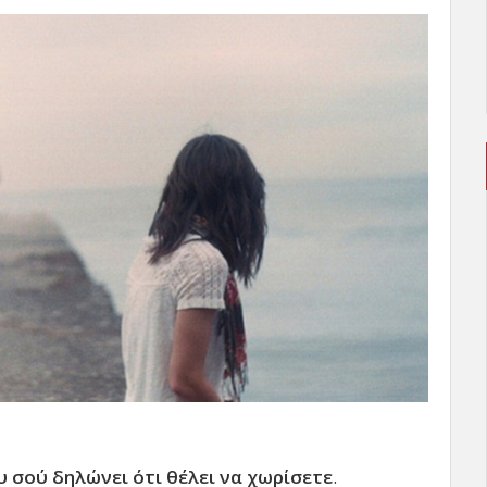
 σού δηλώνει ότι θέλει να χωρίσετε
.