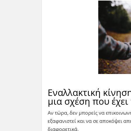
Εναλλακτική κίνηση
μια σχέση που έχει
Αν τώρα, δεν μπορείς να επικοινωνή
εξαφανιστεί και να σε αποκόψει απ
διαφορετικά.