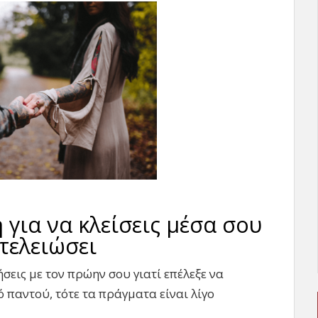
 για να κλείσεις μέσα σου
 τελειώσει
σεις με τον πρώην σου γιατί επέλεξε να
ό παντού, τότε τα πράγματα είναι λίγο