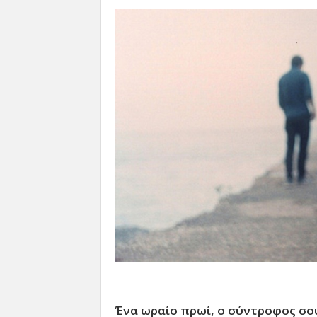
Ένα ωραίο πρωί, ο σύντροφος σου