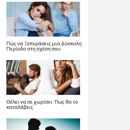
Πώς να Ξεπεράσεις μια Δύσκολη
Περίοδο στη σχέση σου
Θέλει να σε χωρίσει: Πως θα το
καταλάβεις