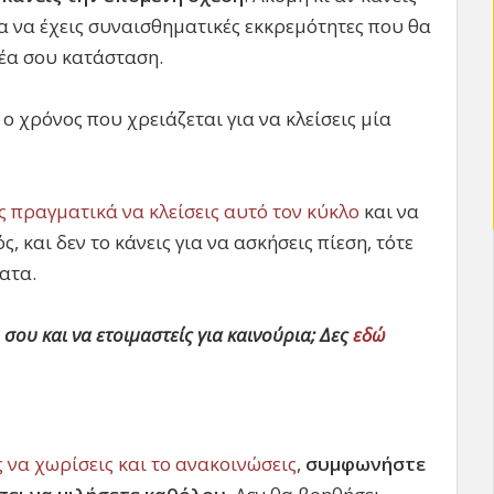
α να έχεις συναισθηματικές εκκρεμότητες που θα
νέα σου κατάσταση.
ο χρόνος που χρειάζεται για να κλείσεις μία
ς πραγματικά να κλείσεις αυτό τον κύκλο
και να
, και δεν το κάνεις για να ασκήσεις πίεση, τότε
ατα.
 σου και να ετοιμαστείς για καινούρια; Δες
εδώ
 να χωρίσεις και το ανακοινώσεις
,
συμφωνήστε