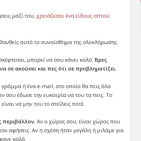
σεις μαζί του,
χρειάζεσαι ένα είδους απτού
σθανθείς αυτό το συναίσθημα της ολοκλήρωσης.
σκέφτεσαι, μπορεί να σου κάνει καλό.
Βρες
να σε ακούσει και πες ότι σε προβληματίζει.
 γράμμα ή ένα e-mail, στο οποίο θα πεις όλα
ν σου έδωσε την ευκαιρία να του τα πεις. Το
είναι να μην του το στείλεις ποτέ.
ις περιβάλλον.
Αν ο χώρος σου, είναι χώρος που
 τον αφήσεις. Αν η σχέση ήταν μεγάλη ή μιλάμε για
κανε καλό.