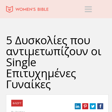
5 Δυσκολίες που
αντιμετωπίζουν οι
Single
Επιτυχημένες
Γυναίκες
ΦΛΕΡΤ
By
Xristina