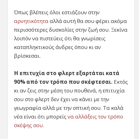
Όπως βλέπεις όλοι εστιάζουν στην
αρνητικότητα
αλλά αυτή θα σου φέρει ακόμα
περισσότερες δυσκολίες στην ζωή σου. Ξεκίνα
λοιπόν να πιστεύεις ότι θα γνωρίσεις
καταπληκτικούς άνδρες όπου κι αν
βρίσκεσαι.
Η επιτυχία στο φλερτ εξαρτάται κατά
90% από τον τρόπο που σκέφτεσαι.
Εκτός
κι αν ζεις στην μέση του πουθενά, η επιτυχία
σου στο φλερτ δεν έχει να κάνει με την
γεωγραφία αλλά με την οπτική σου. Τα καλά
νέα είναι ότι μπορείς
να αλλάξεις τον τρόπο
σκέψης σου.