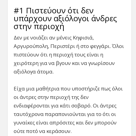
#1 Πιστεύουν ότι δεν
υπάρχουν αξιόλογοι άνδρες
στην περιοχή
Δεν με νοιάζει αν μένεις Κηφισιά,
Αργυρούπολη, Περιστέρι ή στο φεγγάρι. Όλοι
πιστεύουν ότι η περιοχή τους είναι η
χειρότερη για να βγουν και να γνωρίσουν
αξιόλογα άτομα.
Είχα μια μαθήτρια που υποστήριζε πως όλοι
οι άντρες στην περιοχή της δεν
ενδιαφέρονται για κάτι σοβαρό. Οι άντρες
ταυτόχρονα παραπονιούνται για το ότι οι
γυναίκες είναι απρόσιτες και δεν μπορούν
ούτε ποτό να κεράσουν.