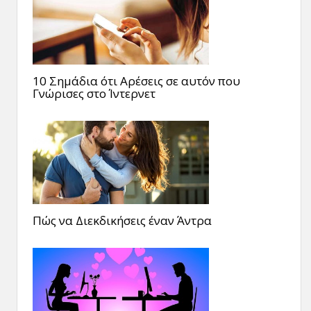
10 Σημάδια ότι Αρέσεις σε αυτόν που
Γνώρισες στο Ίντερνετ
Πώς να Διεκδικήσεις έναν Άντρα