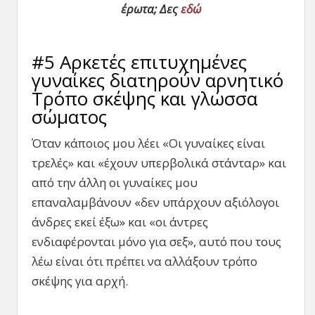
έρωτα; Δες
εδώ
#5 Αρκετές επιτυχημένες
γυναίκες διατηρούν αρνητικό
Τρόπο σκέψης και γλώσσα
σώματος
Όταν κάποιος μου λέει «Οι γυναίκες είναι
τρελές» και «έχουν υπερβολικά στάνταρ» και
από την άλλη οι γυναίκες μου
επαναλαμβάνουν «δεν υπάρχουν αξιόλογοι
άνδρες εκεί έξω» και «οι άντρες
ενδιαφέρονται μόνο για σεξ», αυτό που τους
λέω είναι ότι πρέπει να αλλάξουν τρόπο
σκέψης για αρχή.