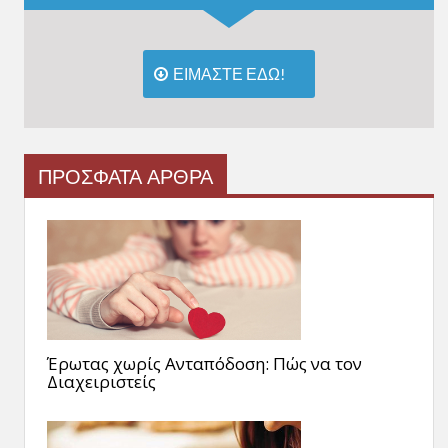
ΕΙΜΑΣΤΕ ΕΔΩ!
ΠΡΟΣΦΑΤΑ ΑΡΘΡΑ
Έρωτας χωρίς Ανταπόδοση: Πώς να τον
Διαχειριστείς