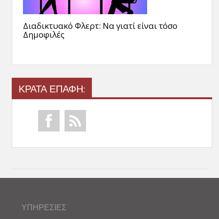
Διαδικτυακό Φλερτ: Να γιατί είναι τόσο
Δημοφιλές
ΚΡΑΤΑ ΕΠΑΦΗ:
ΥΠΗΡΕΣΙΕΣ