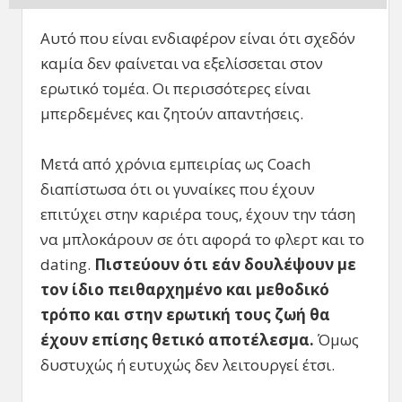
Αυτό που είναι ενδιαφέρον είναι ότι σχεδόν
καμία δεν φαίνεται να εξελίσσεται στον
ερωτικό τομέα. Οι περισσότερες είναι
μπερδεμένες και ζητούν απαντήσεις.
Μετά από χρόνια εμπειρίας ως Coach
διαπίστωσα ότι οι γυναίκες που έχουν
επιτύχει στην καριέρα τους, έχουν την τάση
να μπλοκάρουν σε ότι αφορά το φλερτ και το
dating.
Πιστεύουν ότι εάν δουλέψουν με
τον ίδιο πειθαρχημένο και μεθοδικό
τρόπο και στην ερωτική τους ζωή θα
έχουν επίσης θετικό αποτέλεσμα.
Όμως
δυστυχώς ή ευτυχώς δεν λειτουργεί έτσι.