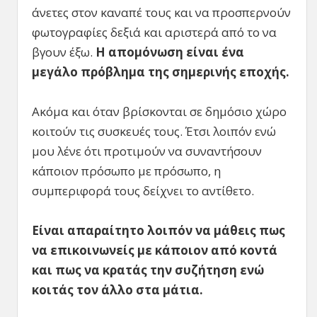
άνετες στον καναπέ τους και να προσπερνούν
φωτογραφίες δεξιά και αριστερά από το να
βγουν έξω.
Η απομόνωση είναι ένα
μεγάλο πρόβλημα της σημερινής εποχής.
Ακόμα και όταν βρίσκονται σε δημόσιο χώρο
κοιτούν τις συσκευές τους. Έτσι λοιπόν ενώ
μου λένε ότι προτιμούν να συναντήσουν
κάποιον πρόσωπο με πρόσωπο, η
συμπεριφορά τους δείχνει το αντίθετο.
Είναι απαραίτητο λοιπόν να μάθεις πως
να επικοινωνείς με κάποιον από κοντά
και πως να κρατάς την συζήτηση ενώ
κοιτάς τον άλλο στα μάτια.