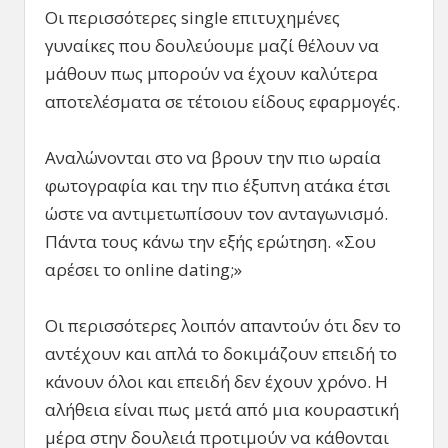
Οι περισσότερες single επιτυχημένες
γυναίκες που δουλεύουμε μαζί θέλουν να
μάθουν πως μπορούν να έχουν καλύτερα
αποτελέσματα σε τέτοιου είδους εφαρμογές.
Αναλώνονται στο να βρουν την πιο ωραία
φωτογραφία και την πιο έξυπνη ατάκα έτσι
ώστε να αντιμετωπίσουν τον ανταγωνισμό.
Πάντα τους κάνω την εξής ερώτηση. «Σου
αρέσει το online dating;»
Οι περισσότερες λοιπόν απαντούν ότι δεν το
αντέχουν και απλά το δοκιμάζουν επειδή το
κάνουν όλοι και επειδή δεν έχουν χρόνο. Η
αλήθεια είναι πως μετά από μια κουραστική
μέρα στην δουλειά προτιμούν να κάθονται