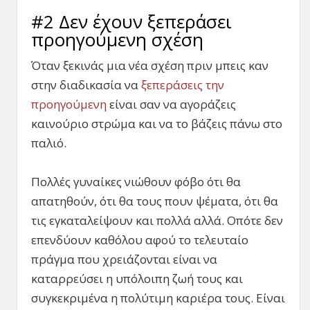
#2 Δεν έχουν ξεπεράσει
προηγούμενη σχέση
Όταν ξεκινάς μια νέα σχέση πριν μπεις καν
στην διαδικασία να
ξεπεράσεις την
προηγούμενη
είναι σαν να αγοράζεις
καινούριο στρώμα και να το βάζεις πάνω στο
παλιό.
Πολλές γυναίκες νιώθουν φόβο ότι θα
απατηθούν, ότι θα τους πουν ψέματα, ότι θα
τις εγκαταλείψουν και πολλά αλλά. Οπότε δεν
επενδύουν καθόλου αφού το τελευταίο
πράγμα που χρειάζονται είναι να
καταρρεύσει η υπόλοιπη ζωή τους και
συγκεκριμένα η πολύτιμη καριέρα τους. Είναι