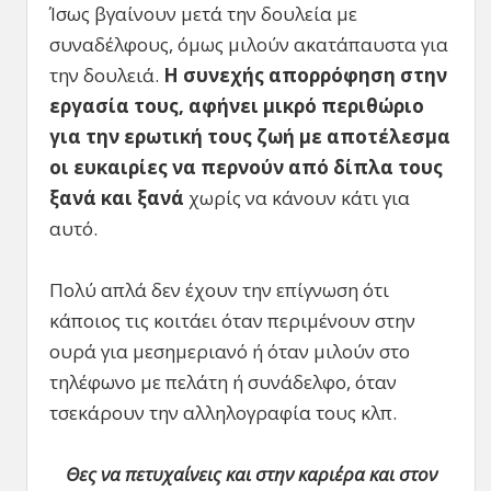
Ίσως βγαίνουν μετά την δουλεία με
συναδέλφους, όμως μιλούν ακατάπαυστα για
την δουλειά.
Η συνεχής απορρόφηση στην
εργασία τους, αφήνει μικρό περιθώριο
για την ερωτική τους ζωή με αποτέλεσμα
οι ευκαιρίες να περνούν από δίπλα τους
ξανά και ξανά
χωρίς να κάνουν κάτι για
αυτό.
Πολύ απλά δεν έχουν την επίγνωση ότι
κάποιος τις κοιτάει όταν περιμένουν στην
ουρά για μεσημεριανό ή όταν μιλούν στο
τηλέφωνο με πελάτη ή συνάδελφο, όταν
τσεκάρουν την αλληλογραφία τους κλπ.
Θες να πετυχαίνεις και στην καριέρα και στον