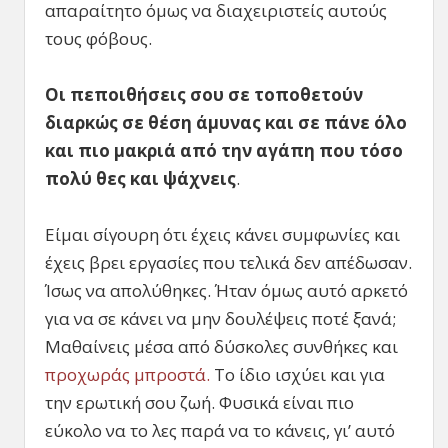
απαραίτητο όμως να διαχειριστείς αυτούς
τους φόβους.
Οι πεποιθήσεις σου σε τοποθετούν
διαρκώς σε θέση άμυνας και σε πάνε όλο
και πιο μακριά από την αγάπη που τόσο
πολύ θες και ψάχνεις
.
Είμαι σίγουρη ότι έχεις κάνει συμφωνίες και
έχεις βρει εργασίες που τελικά δεν απέδωσαν.
Ίσως να απολύθηκες. Ήταν όμως αυτό αρκετό
για να σε κάνει να μην δουλέψεις ποτέ ξανά;
Μαθαίνεις μέσα από δύσκολες συνθήκες και
προχωράς μπροστά.
Το ίδιο ισχύει και για
την ερωτική σου ζωή. Φυσικά είναι πιο
εύκολο να το λες παρά να το κάνεις, γι’ αυτό