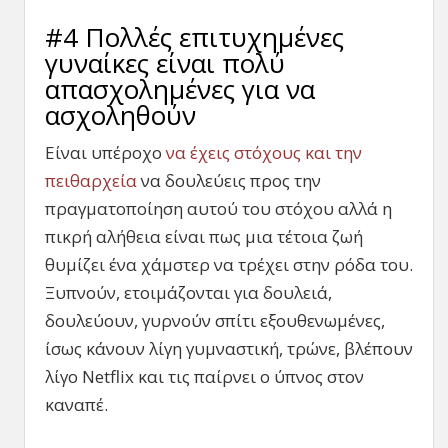
#4 Πολλές επιτυχημένες
γυναίκες είναι πολύ
απασχολημένες για να
ασχοληθούν
Είναι υπέροχο
να έχεις στόχους και την
πειθαρχεία
να δουλεύεις προς την
πραγματοποίηση αυτού του στόχου αλλά η
πικρή αλήθεια είναι πως μια τέτοια ζωή
θυμίζει ένα χάμστερ να τρέχει στην ρόδα του.
Ξυπνούν, ετοιμάζονται για δουλειά,
δουλεύουν, γυρνούν σπίτι εξουθενωμένες,
ίσως κάνουν λίγη γυμναστική, τρώνε, βλέπουν
λίγο Netflix και τις παίρνει ο ύπνος στον
καναπέ.