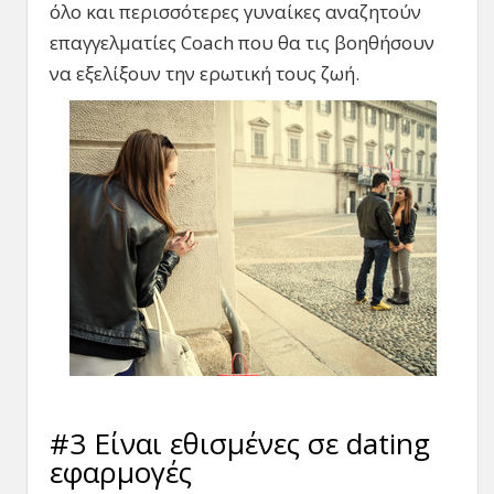
όλο και περισσότερες γυναίκες αναζητούν
επαγγελματίες Coach που θα τις βοηθήσουν
να εξελίξουν την ερωτική τους ζωή.
#3 Είναι εθισμένες σε dating
εφαρμογές