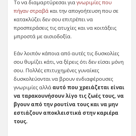
Το να διαμαρτύρεσαι για
γνωριμίες που
πήγαν στραβά
και την απογοήτευση που σε
κατακλύζει δεν σου επιτρέπει να
προσπεράσεις τις ατυχίες και να κοιτάξεις
μπροστά με αισιοδοξία.
Εάν λοιπόν κάποια από αυτές τις δυσκολίες
σου θυμίζει κάτι, να ξέρεις ότι δεν είσαι μόνη
σου. Πολλές επιτυχημένες γυναίκες
δυσκολεύονται να βρουν ενδιαφέρουσες
γνωριμίες αλλά
αυτό που χρειάζεται είναι
να ταρακουνήσουν λίγο τις ζωές τους, να
βγουν από την ρουτίνα τους και να μην
εστιάζουν αποκλειστικά στην καριέρα
τους.