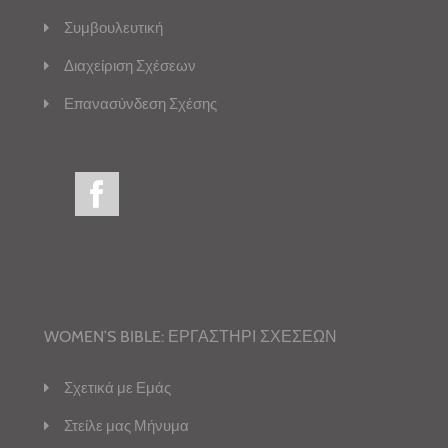
Συμβουλευτική
Διαχείριση Σχέσεων
Επανασύνδεση Σχέσης
WOMEN’S BIBLE: ΕΡΓΑΣΤΗΡΙ ΣΧΕΣΕΩΝ
Σχετικά με Εμάς
Στείλε μας Μήνυμα