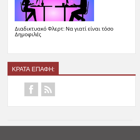
Διαδικτυακό Φλερτ: Να γιατί είναι τόσο
Δημοφιλές
ΚΡΑΤΑ ΕΠΑΦΗ: