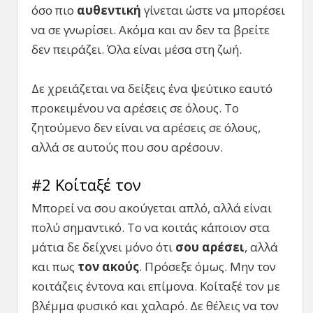
όσο πιο
αυθεντική
γίνεται ώστε να μπορέσει
να σε γνωρίσει. Ακόμα και αν δεν τα βρείτε
δεν πειράζει. Όλα είναι μέσα στη ζωή.
Δε χρειάζεται να δείξεις ένα ψεύτικο εαυτό
προκειμένου να αρέσεις σε όλους. Το
ζητούμενο δεν είναι να αρέσεις σε όλους,
αλλά σε αυτούς που σου αρέσουν.
#2 Κοίταξέ τον
Μπορεί να σου ακούγεται απλό, αλλά είναι
πολύ σημαντικό. Το να κοιτάς κάποιον στα
μάτια δε δείχνει μόνο ότι
σου αρέσει
, αλλά
και πως
τον ακούς
. Πρόσεξε όμως. Μην τον
κοιτάζεις έντονα και επίμονα. Κοίταξέ τον με
βλέμμα φυσικό και χαλαρό. Δε θέλεις να τον