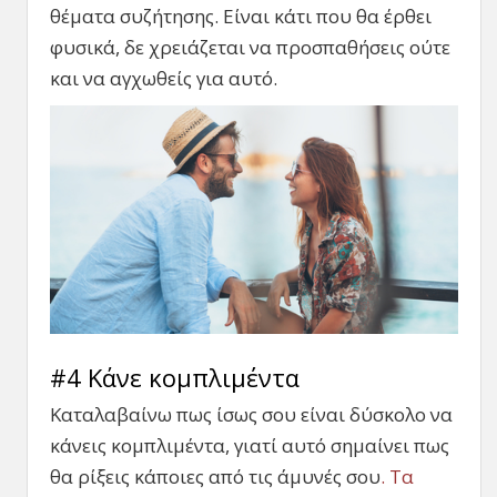
θέματα συζήτησης. Είναι κάτι που θα έρθει
φυσικά, δε χρειάζεται να προσπαθήσεις ούτε
και να αγχωθείς για αυτό.
#4 Κάνε κομπλιμέντα
Καταλαβαίνω πως ίσως σου είναι δύσκολο να
κάνεις κομπλιμέντα, γιατί αυτό σημαίνει πως
θα ρίξεις κάποιες από τις άμυνές σου
. Τα