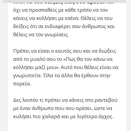
είναι
να του δείξεις πως σου αρέσει
και
όχι να προσπαθείς με κάθε τρόπο να τον
κάνεις να κολλήσει με εσένα. Θέλεις να του
δείξεις ότι σε ενδιαφέρει σαν άνθρωπος και
θέλεις να τον γνωρίσεις.
Πρέπει να είσαι ο εαυτός σου και να διώξεις
από το μυαλό σου το «Πως θα τον κάνω να
κολλήσει μαζί μου». Αυτό που θέλεις είναι να
γνωριστείτε. Όλα τα άλλα θα έρθουν στην
πορεία.
Δες λοιπόν τι πρέπει να κάνεις στο ραντεβού
με έναν άνθρωπο που σου αρέσει, ώστε να
κυλήσει πιο χαλαρά και με λιγότερο άγχος.