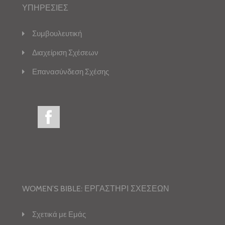
ΥΠΗΡΕΣΙΕΣ
Συμβουλευτική
Διαχείριση Σχέσεων
Επανασύνδεση Σχέσης
WOMEN’S BIBLE: ΕΡΓΑΣΤΗΡΙ ΣΧΕΣΕΩΝ
Σχετικά με Εμάς