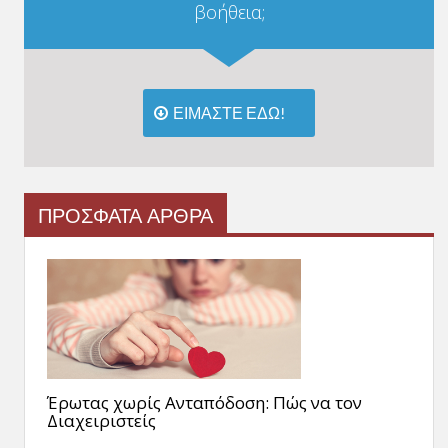
βοήθεια;
ΕΙΜΑΣΤΕ ΕΔΩ!
ΠΡΟΣΦΑΤΑ ΑΡΘΡΑ
Έρωτας χωρίς Ανταπόδοση: Πώς να τον
Διαχειριστείς