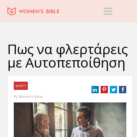
Πως να φλερτάρεις
με Αυτοπεποίθηση
ΦΛΕΡΤ
By
Women's Bible