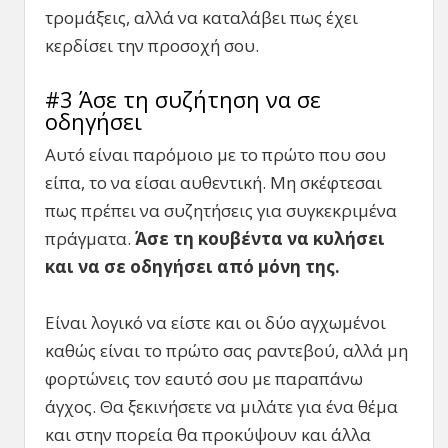
τρομάξεις, αλλά να καταλάβει πως έχει
κερδίσει την προσοχή σου.
#3 Άσε τη συζήτηση να σε
οδηγήσει
Αυτό είναι παρόμοιο με το πρώτο που σου
είπα, το να είσαι αυθεντική. Μη σκέφτεσαι
πως πρέπει να συζητήσεις για συγκεκριμένα
πράγματα.
Άσε τη κουβέντα να κυλήσει
και να σε οδηγήσει από μόνη της.
Είναι λογικό να είστε και οι δύο αγχωμένοι
καθώς είναι το πρώτο σας ραντεβού, αλλά μη
φορτώνεις τον εαυτό σου με παραπάνω
άγχος. Θα ξεκινήσετε να μιλάτε για ένα θέμα
και στην πορεία θα προκύψουν και άλλα