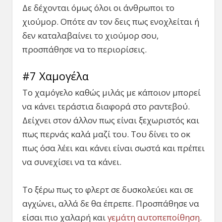
Δε δέχονται όμως όλοι οι άνθρωποι το
χιούμορ. Οπότε αν τον δεις πως ενοχλείται ή
δεν καταλαβαίνει το χιούμορ σου,
προσπάθησε να το περιορίσεις.
#7 Χαμογέλα
Το χαμόγελο καθώς μιλάς με κάποιον μπορεί
να κάνει τεράστια διαφορά στο ραντεβού.
Δείχνει στον άλλον πως είναι ξεχωριστός και
πως περνάς καλά μαζί του. Του δίνει το οκ
πως όσα λέει και κάνει είναι σωστά και πρέπει
να συνεχίσει να τα κάνει.
Το ξέρω πως το φλερτ σε δυσκολεύει και σε
αγχώνει, αλλά δε θα έπρεπε. Προσπάθησε να
είσαι πιο χαλαρή και
γεμάτη αυτοπεποίθηση
.