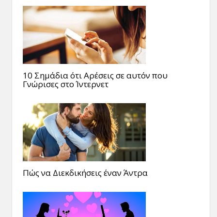
10 Σημάδια ότι Αρέσεις σε αυτόν που
Γνώρισες στο Ίντερνετ
Πώς να Διεκδικήσεις έναν Άντρα