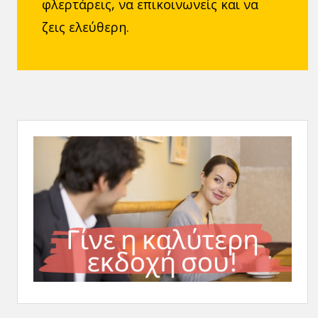
φλερτάρεις, να επικοινωνείς και να
ζεις ελεύθερη.