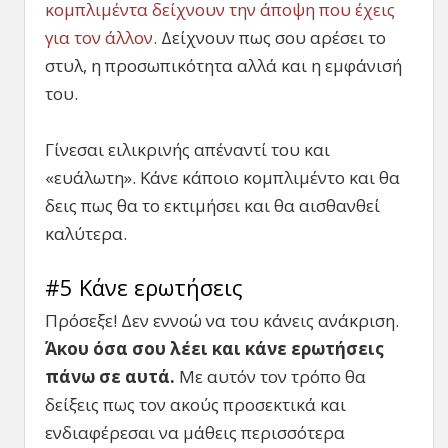
κομπλιμέντα δείχνουν την άποψη που έχεις
για τον άλλον.
Δείχνουν πως σου αρέσει το
στυλ, η προσωπικότητα αλλά και η εμφάνισή
του.
Γίνεσαι ειλικρινής απέναντί του και
«ευάλωτη». Κάνε κάποιο κομπλιμέντο και θα
δεις πως θα το εκτιμήσει και θα αισθανθεί
καλύτερα.
#5 Κάνε ερωτήσεις
Πρόσεξε! Δεν εννοώ να του κάνεις ανάκριση.
Άκου όσα σου λέει και κάνε ερωτήσεις
πάνω σε αυτά.
Με αυτόν τον τρόπο θα
δείξεις πως τον ακούς προσεκτικά και
ενδιαφέρεσαι να μάθεις περισσότερα