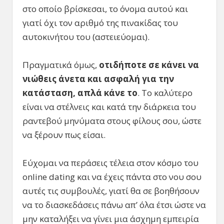
στο οποίο βρίσκεσαι, το όνομα αυτού και
γιατί όχι τον αριθμό της πινακίδας του
αυτοκινήτου του (αστειεύομαι).
Πραγματικά όμως,
οτιδήποτε σε κάνει να
νιώθεις άνετα και ασφαλή για την
κατάσταση, απλά κάνε το
. Το καλύτερο
είναι να στέλνεις και κατά την διάρκεια του
ραντεβού μηνύματα στους φίλους σου, ώστε
να ξέρουν πως είσαι.
Εύχομαι να περάσεις τέλεια στον κόσμο του
online dating και να έχεις πάντα στο νου σου
αυτές τις συμβουλές, γιατί θα σε βοηθήσουν
να το διασκεδάσεις πάνω απ’ όλα έτσι ώστε να
μην καταλήξει να γίνει μια άσχημη εμπειρία