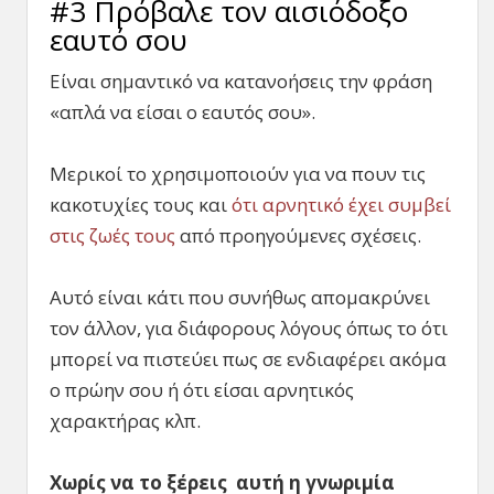
#3 Πρόβαλε τον αισιόδοξο
εαυτό σου
Είναι σημαντικό να κατανοήσεις την φράση
«απλά να είσαι ο εαυτός σου».
Μερικοί το χρησιμοποιούν για να πουν τις
κακοτυχίες τους και
ότι αρνητικό έχει συμβεί
στις ζωές τους
από προηγούμενες σχέσεις.
Αυτό είναι κάτι που συνήθως απομακρύνει
τον άλλον, για διάφορους λόγους όπως το ότι
μπορεί να πιστεύει πως σε ενδιαφέρει ακόμα
ο πρώην σου ή ότι είσαι αρνητικός
χαρακτήρας κλπ.
Χωρίς να το ξέρεις αυτή η γνωριμία