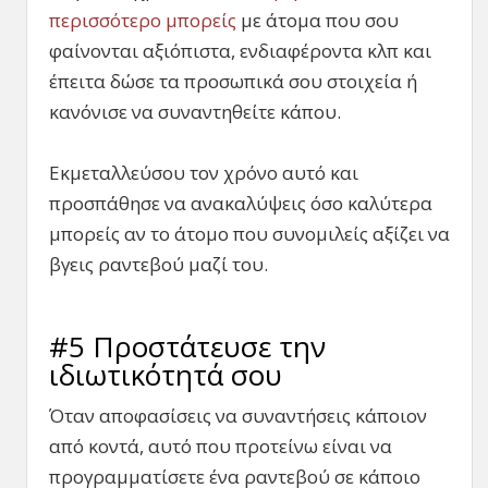
περισσότερο μπορείς
με άτομα που σου
φαίνονται αξιόπιστα, ενδιαφέροντα κλπ και
έπειτα δώσε τα προσωπικά σου στοιχεία ή
κανόνισε να συναντηθείτε κάπου.
Εκμεταλλεύσου τον χρόνο αυτό και
προσπάθησε να ανακαλύψεις όσο καλύτερα
μπορείς αν το άτομο που συνομιλείς αξίζει να
βγεις ραντεβού μαζί του.
#5 Προστάτευσε την
ιδιωτικότητά σου
Όταν αποφασίσεις να συναντήσεις κάποιον
από κοντά, αυτό που προτείνω είναι να
προγραμματίσετε ένα ραντεβού σε κάποιο