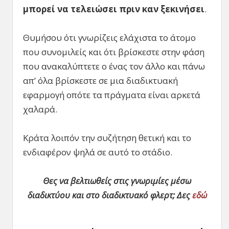
μπορεί να τελειώσει πριν καν ξεκινήσει
.
Θυμήσου ότι γνωρίζεις ελάχιστα το άτομο
που συνομιλείς και ότι βρίσκεστε στην φάση
που ανακαλύπτετε ο ένας τον άλλο και πάνω
απ’ όλα βρίσκεστε σε μια διαδικτυακή
εφαρμογή οπότε τα πράγματα είναι αρκετά
χαλαρά.
Κράτα λοιπόν την συζήτηση θετική και το
ενδιαφέρον ψηλά σε αυτό το στάδιο.
Θες να βελτιωθείς στις γνωριμίες μέσω
διαδικτύου και στο διαδικτυακό φλερτ; Δες
εδώ