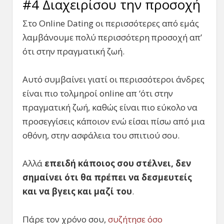
#4 Διαχειρίσου την προσοχή
Στο Online Dating οι περισσότερες από εμάς
λαμβάνουμε πολύ περισσότερη προσοχή απ’
ότι στην πραγματική ζωή.
Αυτό συμβαίνει γιατί οι περισσότεροι άνδρες
είναι πιο τολμηροί online απ ‘ότι στην
πραγματική ζωή, καθώς είναι πιο εύκολο να
προσεγγίσεις κάποιον ενώ είσαι πίσω από μια
οθόνη, στην ασφάλεια του σπιτιού σου.
Αλλά
επειδή κάποιος σου στέλνει, δεν
σημαίνει ότι θα πρέπει να δεσμευτείς
και να βγεις και μαζί του
.
Πάρε τον χρόνο σου,
συζήτησε όσο