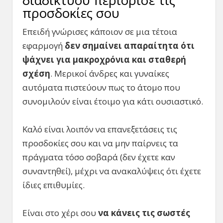
διαδικτύου περιόρισε τις
προσδοκίες σου
Επειδή γνώρισες κάποιον σε μια τέτοια
εφαρμογή
δεν σημαίνει απαραίτητα ότι
ψάχνει για μακροχρόνια και σταθερή
σχέση
. Μερικοί άνδρες και γυναίκες
αυτόματα πιστεύουν πως το άτομο που
συνομιλούν είναι έτοιμο για κάτι ουσιαστικό.
Καλό είναι λοιπόν να επανεξετάσεις τις
προσδοκίες σου και να μην παίρνεις τα
πράγματα τόσο σοβαρά (δεν έχετε καν
συναντηθεί), μέχρι να ανακαλύψεις ότι έχετε
ίδιες επιθυμίες.
Είναι στο χέρι σου
να κάνεις τις σωστές