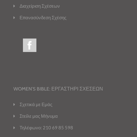
Διαχείριση Σχέσεων
Επανασύνδεση Σχέσης
WOMEN’S BIBLE: ΕΡΓΑΣΤΗΡΙ ΣΧΕΣΕΩΝ
Σχετικά με Εμάς
Στείλε μας Μήνυμα
Τηλέφωνο: 210 69 85 598