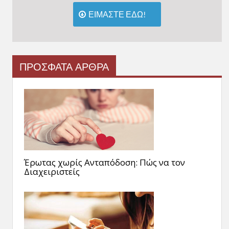
ΕΙΜΑΣΤΕ ΕΔΩ!
ΠΡΟΣΦΑΤΑ ΑΡΘΡΑ
Έρωτας χωρίς Ανταπόδοση: Πώς να τον
Διαχειριστείς