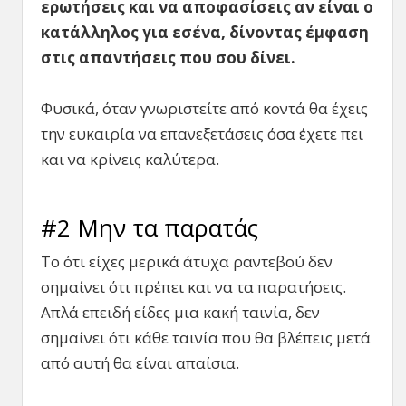
ερωτήσεις και να αποφασίσεις αν είναι ο
κατάλληλος για εσένα, δίνοντας έμφαση
στις απαντήσεις που σου δίνει.
Φυσικά, όταν γνωριστείτε από κοντά θα έχεις
την ευκαιρία να επανεξετάσεις όσα έχετε πει
και να κρίνεις καλύτερα.
#2 Μην τα παρατάς
Το ότι είχες μερικά άτυχα ραντεβού δεν
σημαίνει ότι πρέπει και να τα παρατήσεις.
Απλά επειδή είδες μια κακή ταινία, δεν
σημαίνει ότι κάθε ταινία που θα βλέπεις μετά
από αυτή θα είναι απαίσια.