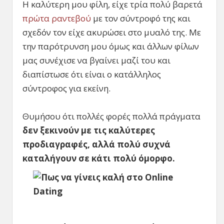
Η καλύτερη μου φίλη, είχε τρία πολύ βαρετά
πρώτα ραντεβού
με τον σύντροφό της και
σχεδόν τον είχε ακυρώσει στο μυαλό της. Με
την παρότρυνση μου όμως και άλλων φίλων
μας συνέχισε να βγαίνει μαζί του και
διαπίστωσε ότι είναι ο κατάλληλος
σύντροφος για εκείνη.
Θυμήσου ότι πολλές φορές πολλά πράγματα
δεν ξεκινούν με τις καλύτερες
προδιαγραφές, αλλά πολύ συχνά
καταλήγουν σε κάτι πολύ όμορφο.