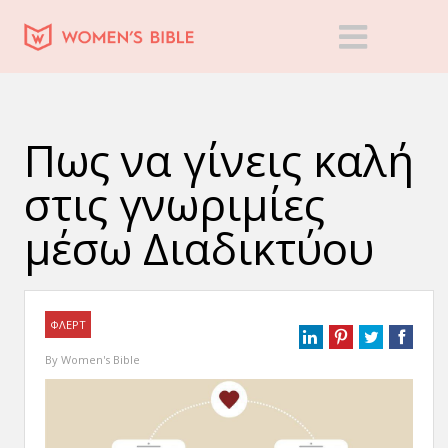
Πως να γίνεις καλή
στις γνωριμίες
μέσω Διαδικτύου
ΦΛΕΡΤ
By
Women's Bible