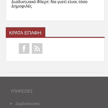
Διαδικτυακό Φλερτ: Να γιατί είναι τόσο
Δημοφιλές
ΚΡΑΤΑ ΕΠΑΦΗ:
ΥΠΗΡΕΣΙΕΣ
Συμβουλευτική