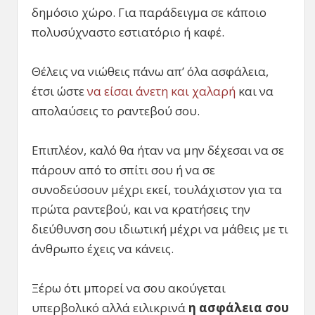
δημόσιο χώρο. Για παράδειγμα σε κάποιο
πολυσύχναστο εστιατόριο ή καφέ.
Θέλεις να νιώθεις πάνω απ’ όλα ασφάλεια,
έτσι ώστε
να είσαι άνετη και χαλαρή
και να
απολαύσεις το ραντεβού σου.
Επιπλέον, καλό θα ήταν να μην δέχεσαι να σε
πάρουν από το σπίτι σου ή να σε
συνοδεύσουν μέχρι εκεί, τουλάχιστον για τα
πρώτα ραντεβού, και να κρατήσεις την
διεύθυνση σου ιδιωτική μέχρι να μάθεις με τι
άνθρωπο έχεις να κάνεις.
Ξέρω ότι μπορεί να σου ακούγεται
υπερβολικό αλλά ειλικρινά
η ασφάλεια σου