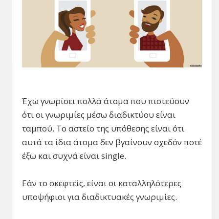
Έχω γνωρίσει πολλά άτομα που πιστεύουν
ότι οι γνωριμίες μέσω διαδικτύου είναι
ταμπού. Το αστείο της υπόθεσης είναι ότι
αυτά τα ίδια άτομα δεν βγαίνουν σχεδόν ποτέ
έξω και συχνά είναι single.
Εάν το σκεφτείς, είναι οι καταλληλότερες
υποψήφιοι για διαδικτυακές γνωριμίες.