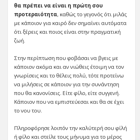
θα πρέπει να είναι η πρώτη σου
προτεραιότητα
, καθώς το γεγονός ότι μιλάς
με κάποιον για καιρό δεν σημαίνει αυτόματα
ότι ξέρεις και ποιος είναι στην πραγματική
ζωή.
Στην περίπτωση που φοβάσαι να βγεις με
κάποιον ακόμα και αν νιώθεις έτοιμη να τον
γνωρίσεις και το θέλεις πολύ, τότε προτείνω
να μιλήσεις σε κάποιον για την συνάντηση
που θα κανονίσεις. Είτε φίλο, είτε συγγενή.
Κάποιον που να εμπιστεύεσαι και θα σε έχει
το νου του.
Πληροφόρησε λοιπόν την καλύτερή σου φίλή
ή φίλο και στείλε τους μήνυμα για το μέρος