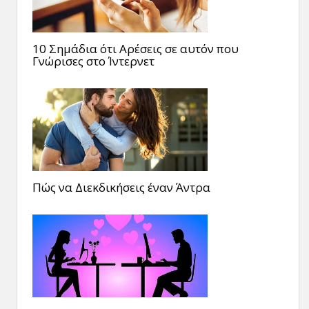
10 Σημάδια ότι Αρέσεις σε αυτόν που
Γνώρισες στο Ίντερνετ
Πώς να Διεκδικήσεις έναν Άντρα