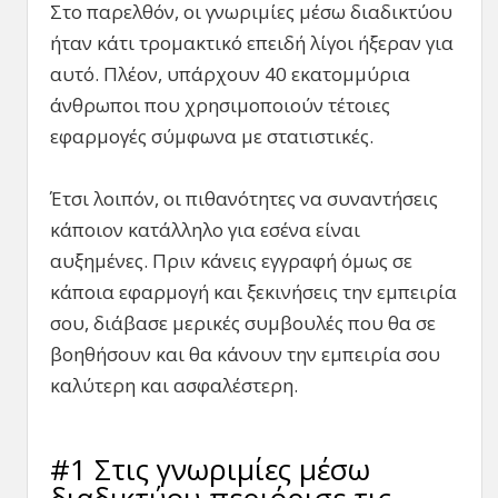
Στο παρελθόν, οι γνωριμίες μέσω διαδικτύου
ήταν κάτι τρομακτικό επειδή λίγοι ήξεραν για
αυτό. Πλέον, υπάρχουν 40 εκατομμύρια
άνθρωποι που χρησιμοποιούν τέτοιες
εφαρμογές σύμφωνα με στατιστικές.
Έτσι λοιπόν, οι πιθανότητες να συναντήσεις
κάποιον κατάλληλο για εσένα είναι
αυξημένες. Πριν κάνεις εγγραφή όμως σε
κάποια εφαρμογή και ξεκινήσεις την εμπειρία
σου, διάβασε μερικές συμβουλές που θα σε
βοηθήσουν και θα κάνουν την εμπειρία σου
καλύτερη και ασφαλέστερη.
#1 Στις γνωριμίες μέσω