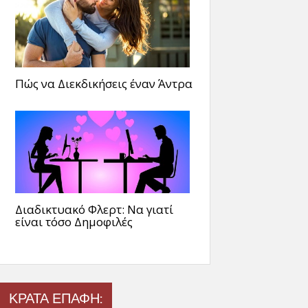
Πώς να Διεκδικήσεις έναν Άντρα
Διαδικτυακό Φλερτ: Να γιατί
είναι τόσο Δημοφιλές
ΚΡΑΤΑ ΕΠΑΦΗ: