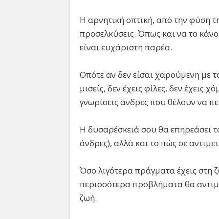
Η αρνητική οπτική, από την φύση τ
προσελκύσεις. Όπως και να το κάνο
είναι ευχάριστη παρέα.
Οπότε αν δεν είσαι χαρούμενη με τ
μισείς, δεν έχεις φίλες, δεν έχεις 
γνωρίσεις άνδρες που θέλουν να π
Η δυσαρέσκειά σου θα επηρεάσει το
άνδρες), αλλά και το πώς σε αντιμε
Όσο λιγότερα πράγματα έχεις στη 
περισσότερα προβλήματα θα αντιμε
ζωή.