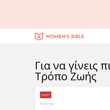
Για να γίνεις 
Τρόπο Ζωής
ΦΛΕΡΤ
By
Giorgos