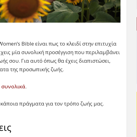
omen’s Bible είναι πως το κλειδί στην επιτυχία
 έχεις μία συνολική προσέγγιση που περιλαμβάνει
ωής σου. Για αυτό όπως θα έχεις διαπιστώσει,
ατα της προσωπικής ζωής.
 συνολικά
.
κάποια πράγματα για τον τρόπο ζωής μας.
εις