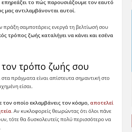
,
επηρεάζει το πώς παρουσιάζουμε τον εαυτό
ώς μας αντιλαμβάνονται αυτοί.
ην πράξη σαμποτάρεις ενεργά τη βελτίωσή σου
κός τρόπος ζωής καταλήγει να κάνει και εσένα
 τον τρόπο ζωής σου
 στα πράγματα είναι απίστευτα σημαντική στο
υχημένη είσαι.
ε τον οποίο εκλαμβάνεις τον κόσμο,
αποτελεί
τεία
. Αν κυκλοφορείς θεωρώντας ότι όλοι πάνε
ουν, τότε θα δυσκολευτείς πολύ περισσότερο να
.