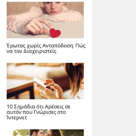
Έρωτας χωρίς Ανταπόδοση: Πώς
να τον Διαχειριστείς
10 Σημάδια ότι Αρέσεις σε
αυτόν που Γνώρισες στο
Ίντερνετ