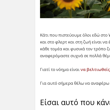
Κάτι που πιστεύουμε όλοι εδώ στο W
και στο φλερτ και στη ζωή είναι να
κάθε τομέα και φυσικά τον τρόπο ζ
αναφερόμαστε συχνά σε πολλά θέμ
Γιατί το νόημα είναι
να βελτιωθείς
Για αυτό σήμερα θέλω να αναφέρω 
Είσαι αυτό που κάν