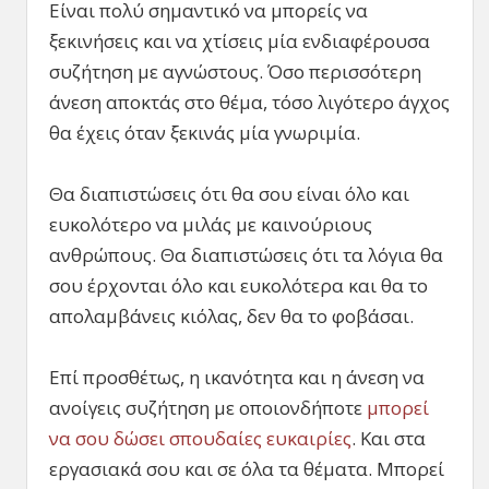
Είναι πολύ σημαντικό να μπορείς να
ξεκινήσεις και να χτίσεις μία ενδιαφέρουσα
συζήτηση με αγνώστους. Όσο περισσότερη
άνεση αποκτάς στο θέμα, τόσο λιγότερο άγχος
θα έχεις όταν ξεκινάς μία γνωριμία.
Θα διαπιστώσεις ότι θα σου είναι όλο και
ευκολότερο να μιλάς με καινούριους
ανθρώπους. Θα διαπιστώσεις ότι τα λόγια θα
σου έρχονται όλο και ευκολότερα και θα το
απολαμβάνεις κιόλας, δεν θα το φοβάσαι.
Επί προσθέτως, η ικανότητα και η άνεση να
ανοίγεις συζήτηση με οποιονδήποτε
μπορεί
να σου δώσει σπουδαίες ευκαιρίες
. Και στα
εργασιακά σου και σε όλα τα θέματα. Μπορεί