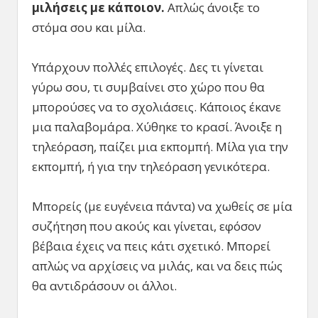
μιλήσεις με κάποιον.
Απλώς άνοιξε το
στόμα σου και μίλα.
Υπάρχουν πολλές επιλογές. Δες τι γίνεται
γύρω σου, τι συμβαίνει στο χώρο που θα
μπορούσες να το σχολιάσεις. Κάποιος έκανε
μια παλαβομάρα. Χύθηκε το κρασί. Άνοιξε η
τηλεόραση, παίζει μια εκπομπή. Μίλα για την
εκπομπή, ή για την τηλεόραση γενικότερα.
Μπορείς (με ευγένεια πάντα) να χωθείς σε μία
συζήτηση που ακούς και γίνεται, εφόσον
βέβαια έχεις να πεις κάτι σχετικό. Μπορεί
απλώς να αρχίσεις να μιλάς, και να δεις πώς
θα αντιδράσουν οι άλλοι.