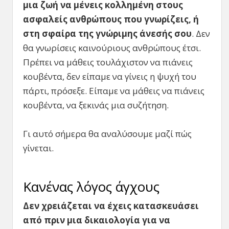
μια ζωή να μένεις κολλημένη στους
ασφαλείς ανθρώπους που γνωρίζεις, ή
στη σφαίρα της γνώριμης άνεσής σου
. Δεν
θα γνωρίσεις καινούριους ανθρώπους έτσι.
Πρέπει να μάθεις τουλάχιστον να πιάνεις
κουβέντα, δεν είπαμε να γίνεις η ψυχή του
πάρτι, πρόσεξε. Είπαμε να μάθεις να πιάνεις
κουβέντα, να ξεκινάς μια συζήτηση.
Γι αυτό σήμερα θα αναλύσουμε μαζί πώς
γίνεται.
Κανένας λόγος άγχους
Δεν χρειάζεται να έχεις κατασκευάσει
από πριν μια δικαιολογία για να