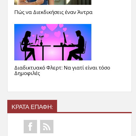
Πώς να Διεκδικήσεις έναν Άντρα
Διαδικτυακό Φλερτ: Να γιατί είναι τόσο
Δημοφιλές
ΚΡΑΤΑ ΕΠΑΦΗ: