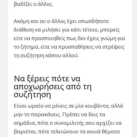
βαδίζει ο άλλος.
Ακόμη και αν ο άλλος έχει οπωσδήποτε
διάθεση να μιλήσει για κάτι τέτοιο, μπορείς
είτε να προσποιηθείς πως δεν έχεις γνώμη για
το ζήτημα, είτε να προσπαθήσεις να στρέψεις
τη συζήτηση κάπου αλλού.
Να ξέρεις πότε να
αποχωρήσεις από τη
συζήτηση
Είναι ωραίο να μένεις σε μία κουβέντα, αλλά
μην το παρακάνεις. Πρέπει να δεις τα
σημάδια, πότε ο συνομιλιτής σου αρχίζει να
βαριέται, πότε τελειώνουν τα κοινά θέματα