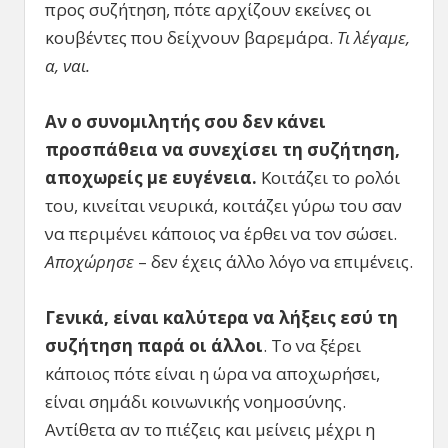
προς συζήτηση, πότε αρχίζουν εκείνες οι
κουβέντες που δείχνουν βαρεμάρα.
Τι λέγαμε,
α, ναι.
Αν ο συνομιλητής σου δεν κάνει
προσπάθεια να συνεχίσει τη συζήτηση,
αποχωρείς με ευγένεια.
Κοιτάζει το ρολόι
του, κινείται νευρικά, κοιτάζει γύρω του σαν
να περιμένει κάποιος να έρθει να τον σώσει.
Αποχώρησε
– δεν έχεις άλλο λόγο να επιμένεις.
Γενικά, είναι καλύτερα να λήξεις εσύ τη
συζήτηση παρά οι άλλοι
. Το να ξέρει
κάποιος πότε είναι η ώρα να αποχωρήσει,
είναι σημάδι κοινωνικής νοημοσύνης.
Αντίθετα αν το πιέζεις και μείνεις μέχρι η