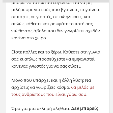
μπορώ να το πω πιο ευγενικά. Για να μη
μιλήσουμε για εσάς που βγαίνετε, πηγαίνετε
σε πάρτι, σε γιορτές, σε εκδηλώσεις, και
απλώς κάθεστε και ρουφάτε το ποτό σας
νιώθοντας άβολα που δεν γνωρίζετε σχεδόν
κανένα στο χώρο.
Είστε πολλές και το ξέρω. Κάθεστε στη γωνιά
σας κι απλώς προσεύχεστε να εμφανιστεί
κανένας γνωστός για να σας σώσει.
Μόνο που υπάρχει και η άλλη λύση: Να
αρχίσεις να γνωρίζεις κόσμο,
να μιλάς με
τους ανθρώπους που είναι γύρω σου
.
Ώρα για μια σκληρή αλήθεια:
Δεν μπορείς