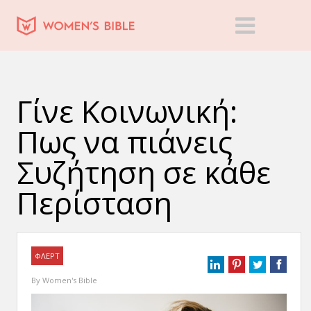
Γίνε Κοινωνική:
Πως να πιάνεις
Συζήτηση σε κάθε
Περίσταση
ΦΛΕΡΤ
By
Women's Bible