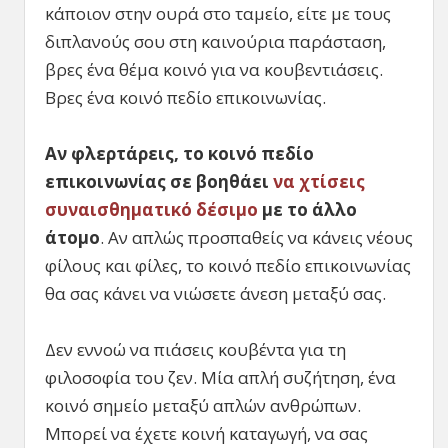
κάποιον στην ουρά στο ταμείο, είτε με τους
διπλανούς σου στη καινούρια παράσταση,
βρες ένα θέμα κοινό για να κουβεντιάσεις.
Βρες ένα κοινό πεδίο επικοινωνίας.
Αν φλερτάρεις, το κοινό πεδίο
επικοινωνίας σε βοηθάει
να χτίσεις
συναισθηματικό δέσιμο
με το άλλο
άτομο
. Αν απλώς προσπαθείς να κάνεις νέους
φίλους και φίλες, το κοινό πεδίο επικοινωνίας
θα σας κάνει να νιώσετε άνεση μεταξύ σας.
Δεν εννοώ να πιάσεις κουβέντα για τη
φιλοσοφία του ζεν. Μία απλή συζήτηση, ένα
κοινό σημείο μεταξύ απλών ανθρώπων.
Μπορεί να έχετε κοινή καταγωγή, να σας