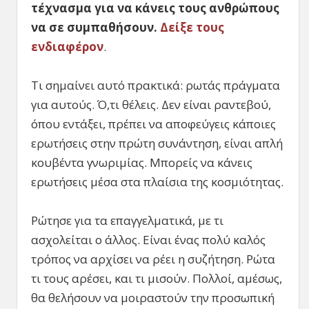
τέχνασμα για να κάνεις τους ανθρώπους
να σε συμπαθήσουν.
Δείξε τους
ενδιαφέρον
.
Τι σημαίνει αυτό πρακτικά: ρωτάς πράγματα
για αυτούς. Ό,τι θέλεις. Δεν είναι ραντεβού,
όπου εντάξει, πρέπει να αποφεύγεις κάποιες
ερωτήσεις στην πρώτη συνάντηση, είναι απλή
κουβέντα γνωριμίας. Μπορείς να κάνεις
ερωτήσεις μέσα στα πλαίσια της κοσμιότητας.
Ρώτησε για τα επαγγελματικά, με τι
ασχολείται ο άλλος. Είναι ένας πολύ καλός
τρόπος να αρχίσει να ρέει η συζήτηση. Ρώτα
τι τους αρέσει, και τι μισούν. Πολλοί, αμέσως,
θα θελήσουν να μοιραστούν την προσωπική