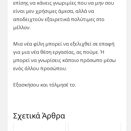
επίσης να κάνεις γνωριμίες που να μην σου
είναι μεν χρήσιμες άμεσα, αλλά να
αποδειχτούν εξαιρετικά πολύτιμες στο
μέλλον.
Μια νέα φίλη μπορεί να εξελιχθεί σε επαφή
για μια νέα θέση εργασίας, ας πούμε. Ή
μπορεί να γνωρίσεις κάποιο πρόσωπο μέσω
ενός άλλου προσώπου.
Εξασκήσου και τόλμησέ το.
Σχετικά Άρθρα