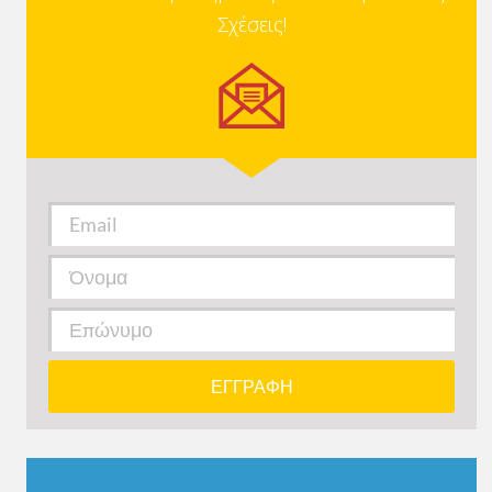
Σχέσεις!