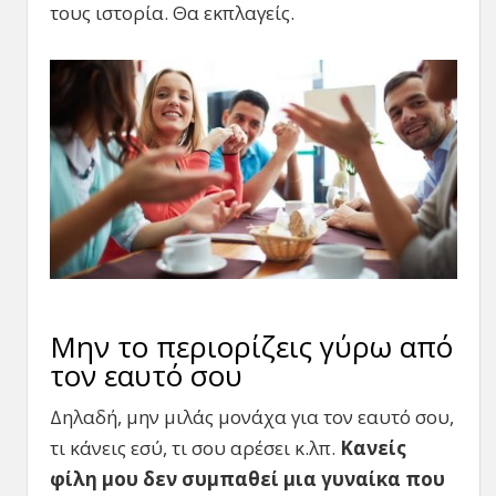
τους ιστορία. Θα εκπλαγείς.
Μην το περιορίζεις γύρω από
τον εαυτό σου
Δηλαδή, μην μιλάς μονάχα για τον εαυτό σου,
τι κάνεις εσύ, τι σου αρέσει κ.λπ.
Κανείς
φίλη μου δεν συμπαθεί μια γυναίκα που