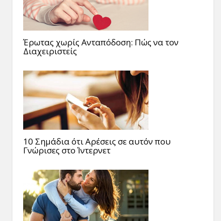
Έρωτας χωρίς Ανταπόδοση: Πώς να τον
Διαχειριστείς
10 Σημάδια ότι Αρέσεις σε αυτόν που
Γνώρισες στο Ίντερνετ