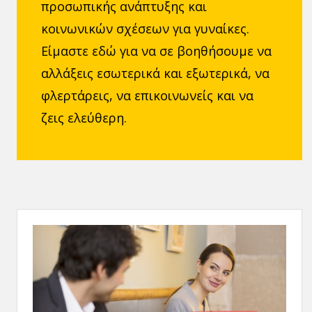
προσωπικής ανάπτυξης και
κοινωνικών σχέσεων για γυναίκες.
Είμαστε εδώ για να σε βοηθήσουμε να
αλλάξεις εσωτερικά και εξωτερικά, να
φλερτάρεις, να επικοινωνείς και να
ζεις ελεύθερη.