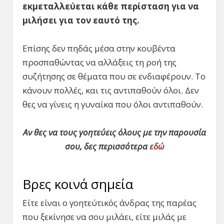
εκμεταλλεύεται κάθε περίσταση για να
μιλήσει για τον εαυτό της.
Επίσης δεν πηδάς μέσα στην κουβέντα
προσπαθώντας να αλλάξεις τη ροή της
συζήτησης σε θέματα που σε ενδιαφέρουν. Το
κάνουν πολλές, και τις αντιπαθούν όλοι. Δεν
θες να γίνεις η γυναίκα που όλοι αντιπαθούν.
Αν θες να τους γοητεύεις όλους με την παρουσία
σου, δες περισσότερα
εδώ
Βρες κοινά σημεία
Είτε είναι ο γοητεύτικός άνδρας της παρέας
που ξεκίνησε να σου μιλάει, είτε μιλάς με