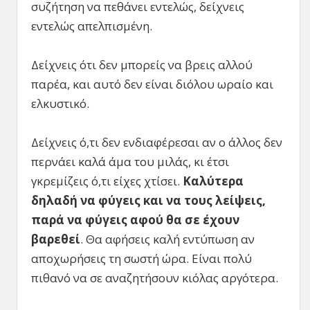
συζήτηση να πεθάνει εντελώς, δείχνεις
εντελώς απελπισμένη.
Δείχνεις ότι δεν μπορείς να βρεις αλλού
παρέα, και αυτό δεν είναι διόλου ωραίο και
ελκυστικό.
Δείχνεις ό,τι δεν ενδιαφέρεσαι αν ο άλλος δεν
περνάει καλά άμα του μιλάς, κι έτσι
γκρεμίζεις ό,τι είχες χτίσει.
Καλύτερα
δηλαδή να φύγεις και να τους λείψεις,
παρά να φύγεις αφού θα σε έχουν
βαρεθεί
. Θα αφήσεις καλή εντύπωση αν
αποχωρήσεις τη σωστή ώρα. Είναι πολύ
πιθανό να σε αναζητήσουν κιόλας αργότερα.