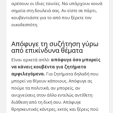
αρέσουν οι ίδιες ταινίες. Να υπάρχουν κοινά
σημεία στη δουλειά σας. Αν είστε σε πάρτι,
κουβεντιάστε για το από που ξέρετε τον
οικοδεσπότη.
Απόφυγε τη συζήτηση γύρω
από επικίνδυνα θέματα
Είναι αρκετά απλό:
απόφυγε όσο μπορείς
να κάνεις κουβέντα για ζητήματα
αμφιλεγόμενα.
Για ζητήματα δηλαδή που
μπορεί να θίγουν κάποιους. Απόφυγε ας
πούμε τα πολιτικά, αν μπορείς, αν
ανιχνεύσεις στον άλλο εντελώς αντίθετη
διάθεση από τη δική σου. Απόφυγε
θρησκευτικές κόντρες, εκτός και ξέρεις πού