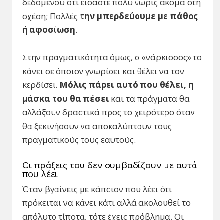
δεδομένου ότι είσαστε πολύ νωρίς ακόμα στη
σχέση; Πολλές
την μπερδεύουμε με πάθος
ή αφοσίωση
.
Στην πραγματικότητα όμως, ο «νάρκισσος» το
κάνει σε όποιον γνωρίσει και θέλει να τον
κερδίσει.
Μόλις πάρει αυτό που θέλει, η
μάσκα του θα πέσει
και τα πράγματα θα
αλλάξουν δραστικά προς το χειρότερο όταν
θα ξεκινήσουν να αποκαλύπτουν τους
πραγματικούς τους εαυτούς.
Οι πράξεις του δεν συμβαδίζουν με αυτά
που λέει
Όταν βγαίνεις με κάποιον που λέει ότι
πρόκειται να κάνει κάτι αλλά ακολουθεί το
απόλυτο τίποτα, τότε έχεις πρόβλημα. Οι