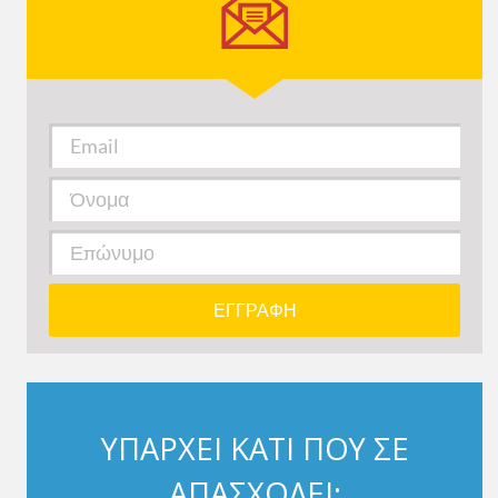
ΥΠΑΡΧΕΙ ΚΑΤΙ ΠΟΥ ΣΕ
ΑΠΑΣΧΟΛΕΙ;