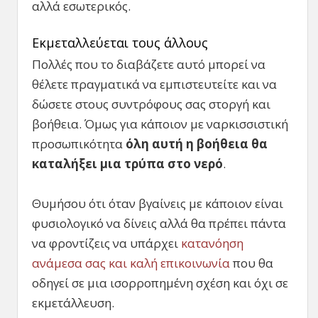
αλλά εσωτερικός.
Εκμεταλλεύεται τους άλλους
Πολλές που το διαβάζετε αυτό μπορεί να
θέλετε πραγματικά να εμπιστευτείτε και να
δώσετε στους συντρόφους σας στοργή και
βοήθεια. Όμως για κάποιον με ναρκισσιστική
προσωπικότητα
όλη αυτή η βοήθεια θα
καταλήξει μια τρύπα στο νερό
.
Θυμήσου ότι όταν βγαίνεις με κάποιον είναι
φυσιολογικό να δίνεις αλλά θα πρέπει πάντα
να φροντίζεις να υπάρχει
κατανόηση
ανάμεσα σας και καλή επικοινωνία
που θα
οδηγεί σε μια ισορροπημένη σχέση και όχι σε
εκμετάλλευση.