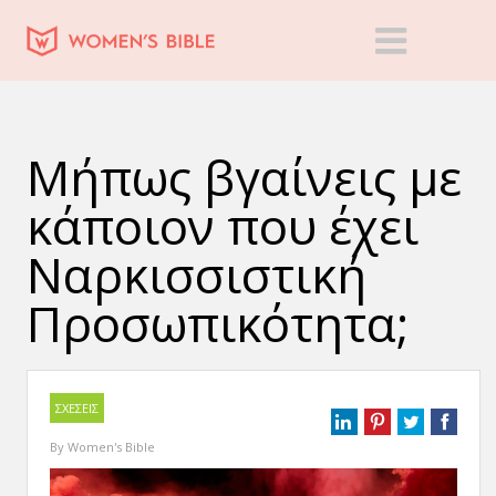
Μήπως βγαίνεις με
κάποιον που έχει
Ναρκισσιστική
Προσωπικότητα;
ΣΧΕΣΕΙΣ
By
Women's Bible