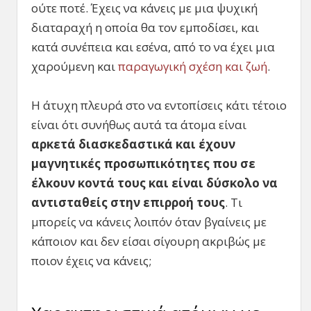
ούτε ποτέ. Έχεις να κάνεις με μια ψυχική
διαταραχή η οποία θα τον εμποδίσει, και
κατά συνέπεια και εσένα, από το να έχει μια
χαρούμενη και
παραγωγική σχέση και ζωή
.
Η άτυχη πλευρά στο να εντοπίσεις κάτι τέτοιο
είναι ότι συνήθως αυτά τα άτομα είναι
αρκετά διασκεδαστικά και έχουν
μαγνητικές προσωπικότητες που σε
έλκουν κοντά τους και είναι δύσκολο να
αντισταθείς στην επιρροή τους
. Τι
μπορείς να κάνεις λοιπόν όταν βγαίνεις με
κάποιον και δεν είσαι σίγουρη ακριβώς με
ποιον έχεις να κάνεις;