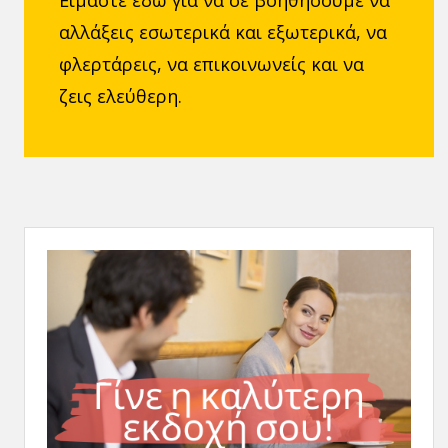
Είμαστε εδώ για να σε βοηθήσουμε να
αλλάξεις εσωτερικά και εξωτερικά, να
φλερτάρεις, να επικοινωνείς και να
ζεις ελεύθερη.