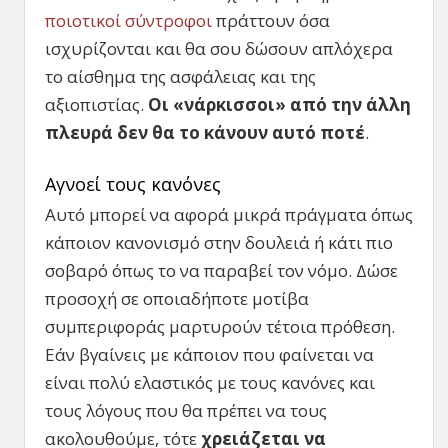
ποιοτικοί σύντροφοι
πράττουν όσα
ισχυρίζονται και θα σου δώσουν απλόχερα
το αίσθημα της ασφάλειας και της
αξιοπιστίας.
Οι «νάρκισσοι» από την άλλη
πλευρά δεν θα το κάνουν αυτό ποτέ
.
Αγνοεί τους κανόνες
Αυτό μπορεί να αφορά μικρά πράγματα όπως
κάποιον κανονισμό στην δουλειά ή κάτι πιο
σοβαρό όπως το να παραβεί τον νόμο. Δώσε
προσοχή σε οποιαδήποτε μοτίβα
συμπεριφοράς μαρτυρούν τέτοια πρόθεση.
Εάν βγαίνεις με κάποιον που φαίνεται να
είναι πολύ ελαστικός με τους κανόνες και
τους λόγους που θα πρέπει να τους
ακολουθούμε, τότε
χρειάζεται να