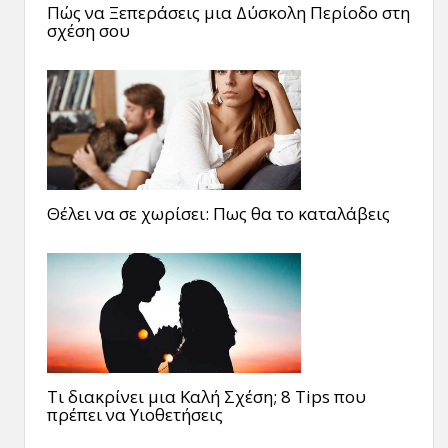
Πώς να Ξεπεράσεις μια Δύσκολη Περίοδο στη
σχέση σου
Θέλει να σε χωρίσει: Πως θα το καταλάβεις
Τι διακρίνει μια Καλή Σχέση; 8 Tips που
πρέπει να Υιοθετήσεις