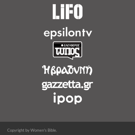
Copyright by Women's Bible.