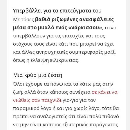
Υπερβάλλει για τα επιτεύγματα του
Με τόσες
βαθιά ριζωμένες ανασφάλειες
μέσα στο μυαλό ενός «νάρκισσου»
, το να
υπερβάλλουν για τις επιτυχίες και τους
στόχους τους είναι κάτι που μπορεί να έχει
και άλλες ανησυχητικές συμπεριφορές μαζί,
όπως η έλλειψη ειλικρίνειας.
Μια κρύο μια ζέστη
Όλοι έχουμε τα πάνω και τα κάτω μας στην
ζωή, αλλά όταν κάποιος συνέχεια
σε κάνει να
νιώθεις σαν παιχνίδι
γιο-γιο για τον
παραμικρό λόγο ή και για χωρίς λόγο, τότε θα
πρέπει να αναλογιστείς ότι είναι πολύ πιθανό
να μην είναι κάποιος εξωτερικός παράγοντας