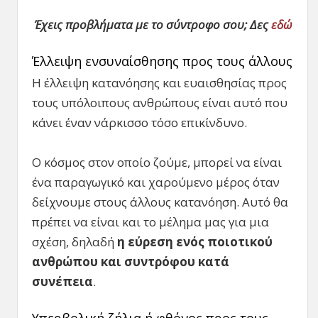
Έχεις προβλήματα με το σύντροφο σου; Δες
εδώ
Έλλειψη ενσυναίσθησης προς τους άλλους
Η έλλειψη κατανόησης και ευαισθησίας προς
τους υπόλοιπους ανθρώπους είναι αυτό που
κάνει έναν νάρκισσο τόσο επικίνδυνο.
Ο κόσμος στον οποίο ζούμε, μπορεί να είναι
ένα παραγωγικό και χαρούμενο μέρος όταν
δείχνουμε στους άλλους κατανόηση. Αυτό θα
πρέπει να είναι και το μέλημα μας για μια
σχέση, δηλαδή
η εύρεση ενός ποιοτικού
ανθρώπου και συντρόφου κατά
συνέπεια
.