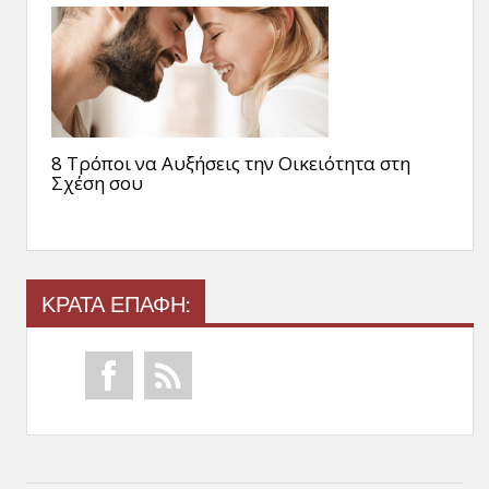
8 Τρόποι να Αυξήσεις την Οικειότητα στη
Σχέση σου
ΚΡΑΤΑ ΕΠΑΦΗ: