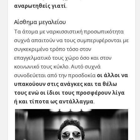
αναρωτηθείς γιατί
.
Αίσθημα μεγαλείου
Τα άτομα με ναρκισσιστική προσωπικότητα
συχνά απαιτούν να τους συμπεριφέρονται με
συγκεκριμένο τρόπο τόσο στον
επαγγελματικό τους χώρο όσο και στον
κοινωνικό τους κύκλο. Αυτό συχνά
συνοδεύεται από την προσδοκία
οι άλλοι να
υπακούουν στις ανάγκες και τα θέλω
τους ενώ οι ίδιοι τους προσφέρουν λίγα
ή και τίποτα ως αντάλλαγμα
.