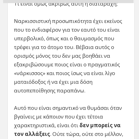
Τι είναι όμως ακριβώς αυτή η διαταραχή;
Ναρκισσιστική προσωπικότητα έχει εκείνος
που το ενδιαφέρον για τον εαυτό του είναι
υπερβολικό, όπως και ο θαυμασμός που
τρέφει για το άτομο του. Βέβαια αυτός ο
ορισμός μόνος του δεν μας βοηθάει να
εξακριβώσουμε ποιος είναι ο πραγματικός
«νάρκισσος» και ποιος ίσως να είναι λίγο
ματαιόδοξος ή να έχει μια δόση
αυτοπεποίθησης παραπάνω.
Αυτό που είναι σημαντικό να θυμάσαι όταν
βγαίνεις με κάποιον που έχει τέτοια
χαρακτηριστικά, είναι ότι
δεν μπορείς να
τον αλλάξεις
. Ούτε τώρα, ούτε στο μέλλον,