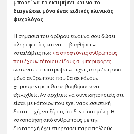
μπορεί να το εκτιμήσει και να το
διαγνώσει μόνο ένας ειδικός κλινικός
ψυχολόγος
.
Η σημασία του άρθρου είναι να σου δώσει
πληροφορίες και να σε βοηθήσει να
καταλάβεις πως
να αποφεύγεις ανθρώπους
που έχουν τέτοιου είδους συμπεριφορές
ώστε να σου επιτρέψει να έχεις στην ζωή σου
μόνο ανθρώπους που θα σε κάνουν
χαρούμενη και θα σε βοηθήσουν να
εξελιχθείς. Αν αρχίζεις να συνειδητοποιείς ότι
είσαι με κάποιον που έχει ναρκισσιστική
διαταραχή, να ξέρεις ότι δεν είσαι μόνη. Η
κακοποίηση από ανθρώπους με την
διαταραχή έχει επηρεάσει πάρα πολλούς