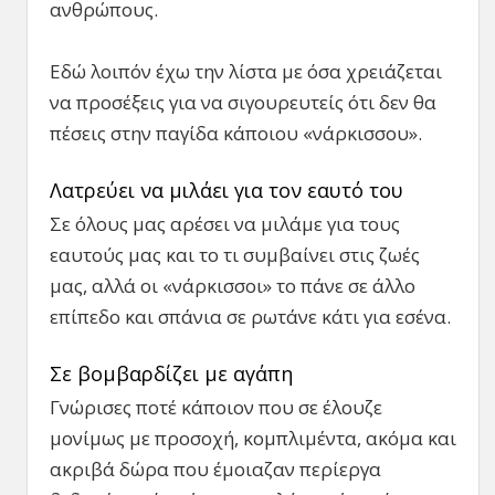
ανθρώπους.
Εδώ λοιπόν έχω την λίστα με όσα χρειάζεται
να προσέξεις για να σιγουρευτείς ότι δεν θα
πέσεις στην παγίδα κάποιου «νάρκισσου».
Λατρεύει να μιλάει για τον εαυτό του
Σε όλους μας αρέσει να μιλάμε για τους
εαυτούς μας και το τι συμβαίνει στις ζωές
μας, αλλά οι «νάρκισσοι» το πάνε σε άλλο
επίπεδο και σπάνια σε ρωτάνε κάτι για εσένα.
Σε βομβαρδίζει με αγάπη
Γνώρισες ποτέ κάποιον που σε έλουζε
μονίμως με προσοχή, κομπλιμέντα, ακόμα και
ακριβά δώρα που έμοιαζαν περίεργα