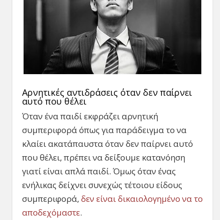
Αρνητικές αντιδράσεις όταν δεν παίρνει
αυτό που θέλει
Όταν ένα παιδί εκφράζει αρνητική
συμπεριφορά όπως για παράδειγμα το να
κλαίει ακατάπαυστα όταν δεν παίρνει αυτό
που θέλει, πρέπει να δείξουμε κατανόηση
γιατί είναι απλά παιδί. Όμως όταν ένας
ενήλικας δείχνει συνεχώς τέτοιου είδους
συμπεριφορά,
δεν είναι δικαιολογημένο να το
αποδεχόμαστε
.