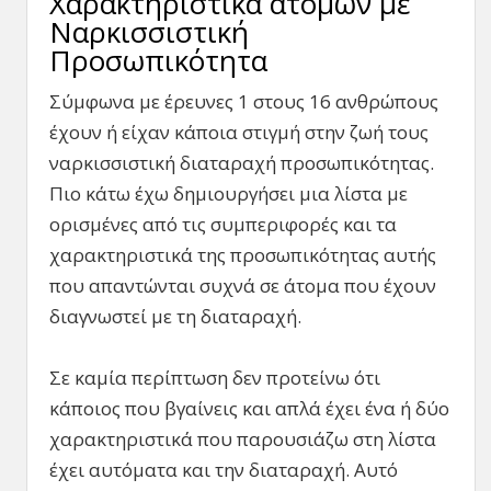
Χαρακτηριστικά ατόμων με
Ναρκισσιστική
Προσωπικότητα
Σύμφωνα με έρευνες 1 στους 16 ανθρώπους
έχουν ή είχαν κάποια στιγμή στην ζωή τους
ναρκισσιστική διαταραχή προσωπικότητας.
Πιο κάτω έχω δημιουργήσει μια λίστα με
ορισμένες από τις συμπεριφορές και τα
χαρακτηριστικά της προσωπικότητας αυτής
που απαντώνται συχνά σε άτομα που έχουν
διαγνωστεί με τη διαταραχή.
Σε καμία περίπτωση δεν προτείνω ότι
κάποιος που βγαίνεις και απλά έχει ένα ή δύο
χαρακτηριστικά που παρουσιάζω στη λίστα
έχει αυτόματα και την διαταραχή. Αυτό